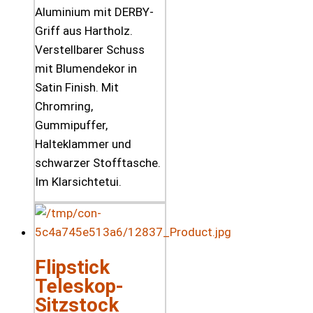
Aluminium mit DERBY-
Griff aus Hartholz.
Verstellbarer Schuss
mit Blumendekor in
Satin Finish. Mit
Chromring,
Gummipuffer,
Halteklammer und
schwarzer Stofftasche.
Im Klarsichtetui.
Flipstick
Teleskop-
Sitzstock