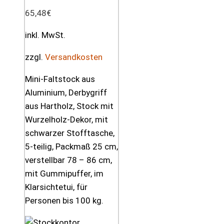
65,48
€
inkl. MwSt.
zzgl.
Versandkosten
Mini-Faltstock aus
Aluminium, Derbygriff
aus Hartholz, Stock mit
Wurzelholz-Dekor, mit
schwarzer Stofftasche,
5-teilig, Packmaß 25 cm,
verstellbar 78 – 86 cm,
mit Gummipuffer, im
Klarsichtetui, für
Personen bis 100 kg.