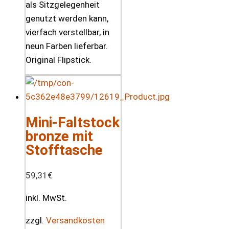
als Sitzgelegenheit
genutzt werden kann,
vierfach verstellbar, in
neun Farben lieferbar.
Original Flipstick.
Mini-Faltstock
bronze mit
Stofftasche
59,31
€
inkl. MwSt.
zzgl.
Versandkosten