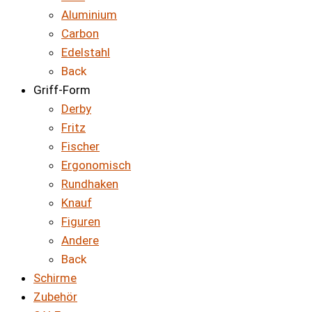
Aluminium
Carbon
Edelstahl
Back
Griff-Form
Derby
Fritz
Fischer
Ergonomisch
Rundhaken
Knauf
Figuren
Andere
Back
Schirme
Zubehör