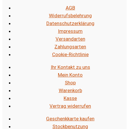
AGB
Widerrufsbelehrung
Datenschutzerklärung
Impressum
Versandarten
Zahlungsarten
Cookie-Richtlinie
Ihr Kontakt zu uns
Mein Konto
Shop
Warenkorb
Kasse
Vertrag widerrufen
Geschenkkarte kaufen
Stockbenutzung