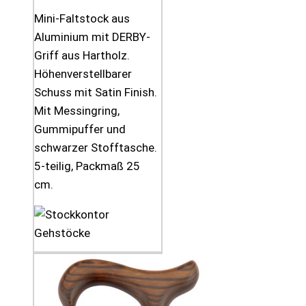
Mini-Faltstock aus
Aluminium mit DERBY-
Griff aus Hartholz.
Höhenverstellbarer
Schuss mit Satin Finish.
Mit Messingring,
Gummipuffer und
schwarzer Stofftasche.
5-teilig, Packmaß 25
cm.