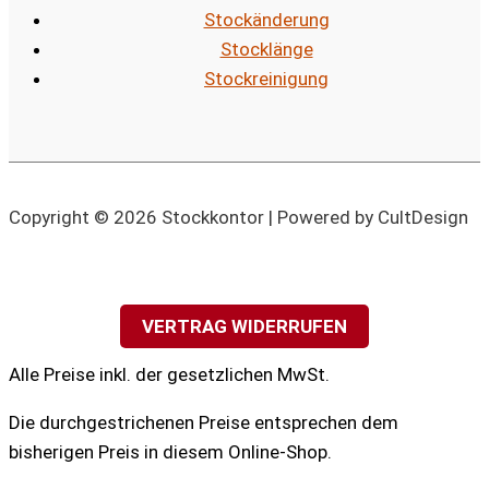
Stockänderung
Stocklänge
Stockreinigung
Copyright © 2026 Stockkontor | Powered by CultDesign
VERTRAG WIDERRUFEN
Alle Preise inkl. der gesetzlichen MwSt.
Die durchgestrichenen Preise entsprechen dem
bisherigen Preis in diesem Online-Shop.