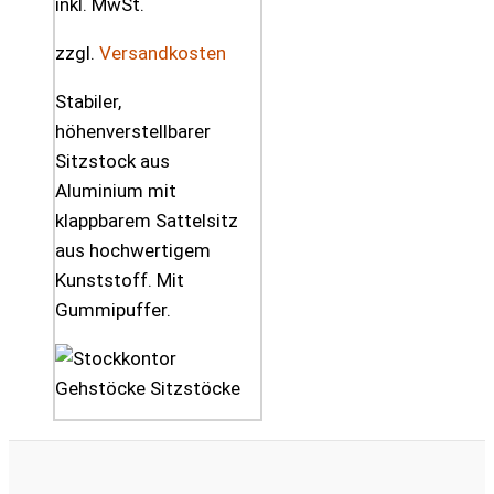
inkl. MwSt.
zzgl.
Versandkosten
Stabiler,
höhenverstellbarer
Sitzstock aus
Aluminium mit
klappbarem Sattelsitz
aus hochwertigem
Kunststoff. Mit
Gummipuffer.