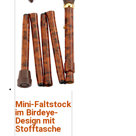
Mini-Faltstock
im Birdeye-
Design mit
Stofftasche