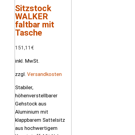
Sitzstock
WALKER
faltbar mit
Tasche
151,11
€
inkl. MwSt.
zzgl.
Versandkosten
Stabiler,
höhenverstellbarer
Gehstock aus
Aluminium mit
klappbarem Sattelsitz
aus hochwertigem