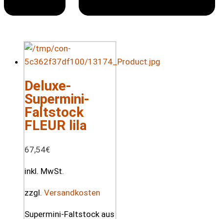
Deluxe-
Supermini-
Faltstock
FLEUR lila
67,54
€
inkl. MwSt.
zzgl.
Versandkosten
Supermini-Faltstock aus