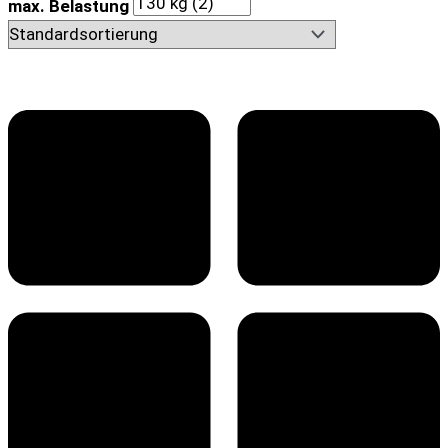
max. Belastung