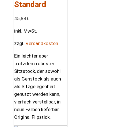
Standard
45,84
€
inkl. MwSt.
zzgl.
Versandkosten
Ein leichter aber
trotzdem robuster
Sitzstock, der sowohl
als Gehstock als auch
als Sitzgelegenheit
genutzt werden kann,
vierfach verstellbar, in
neun Farben lieferbar.
Original Flipstick.