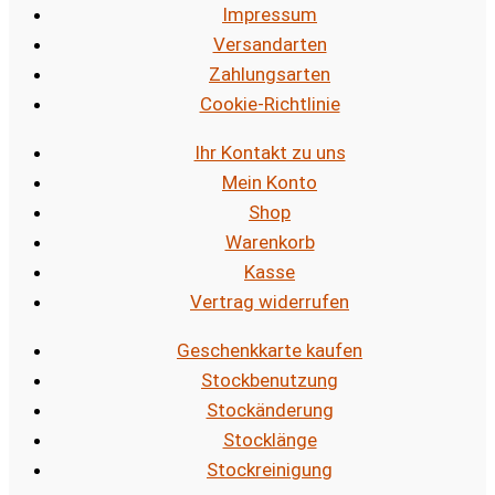
Impressum
Versandarten
Zahlungsarten
Cookie-Richtlinie
Ihr Kontakt zu uns
Mein Konto
Shop
Warenkorb
Kasse
Vertrag widerrufen
Geschenkkarte kaufen
Stockbenutzung
Stockänderung
Stocklänge
Stockreinigung