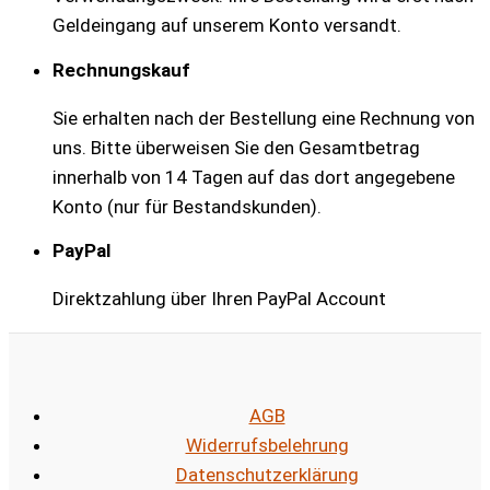
Geldeingang auf unserem Konto versandt.
Rechnungskauf
Sie erhalten nach der Bestellung eine Rechnung von
uns. Bitte überweisen Sie den Gesamtbetrag
innerhalb von 14 Tagen auf das dort angegebene
Konto (nur für Bestandskunden).
PayPal
Direktzahlung über Ihren PayPal Account
AGB
Widerrufsbelehrung
Datenschutzerklärung