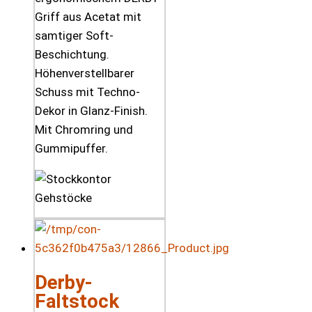
Griff aus Acetat mit
samtiger Soft-
Beschichtung.
Höhenverstellbarer
Schuss mit Techno-
Dekor in Glanz-Finish.
Mit Chromring und
Gummipuffer.
Derby-
Faltstock