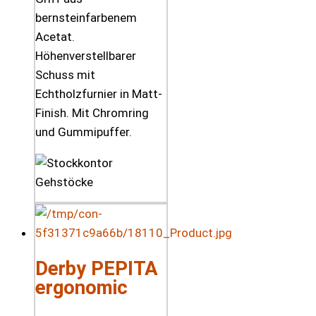
bernsteinfarbenem
Acetat.
Höhenverstellbarer
Schuss mit
Echtholzfurnier in Matt-
Finish. Mit Chromring
und Gummipuffer.
Derby PEPITA
ergonomic