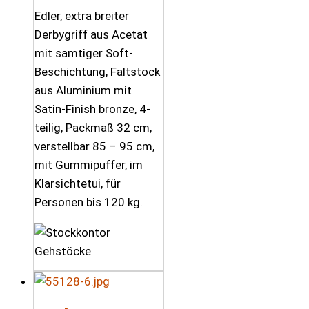
Edler, extra breiter
Derbygriff aus Acetat
mit samtiger Soft-
Beschichtung, Faltstock
aus Aluminium mit
Satin-Finish bronze, 4-
teilig, Packmaß 32 cm,
verstellbar 85 – 95 cm,
mit Gummipuffer, im
Klarsichtetui, für
Personen bis 120 kg.