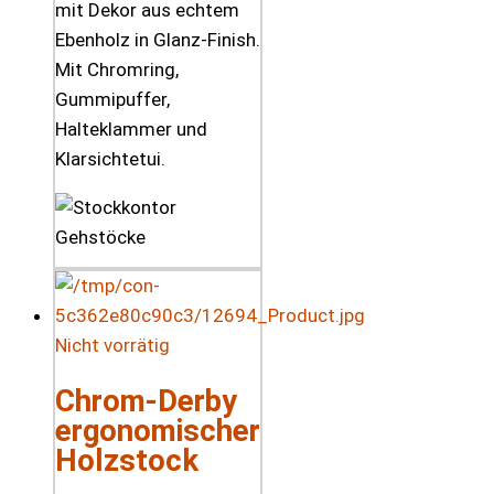
mit Dekor aus echtem
Ebenholz in Glanz-Finish.
Mit Chromring,
Gummipuffer,
Halteklammer und
Klarsichtetui.
Nicht vorrätig
Chrom-Derby
ergonomischer
Holzstock