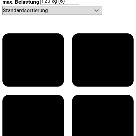
max. Belastung