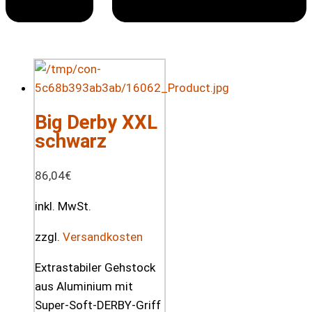
Big Derby XXL
schwarz
86,04
€
inkl. MwSt.
zzgl.
Versandkosten
Extrastabiler Gehstock
aus Aluminium mit
Super-Soft-DERBY-Griff