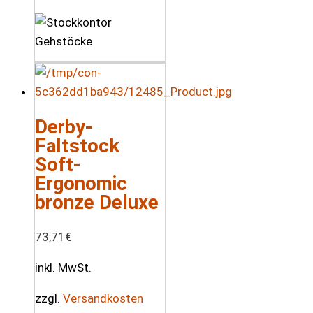
Derby-
Faltstock
Soft-
Ergonomic
bronze Deluxe
73,71
€
inkl. MwSt.
zzgl.
Versandkosten