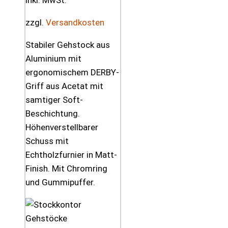
zzgl.
Versandkosten
Stabiler Gehstock aus
Aluminium mit
ergonomischem DERBY-
Griff aus Acetat mit
samtiger Soft-
Beschichtung.
Höhenverstellbarer
Schuss mit
Echtholzfurnier in Matt-
Finish. Mit Chromring
und Gummipuffer.