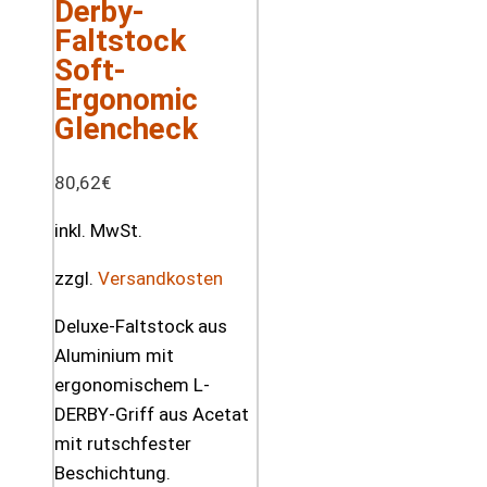
Derby-
Faltstock
Soft-
Ergonomic
Glencheck
80,62
€
inkl. MwSt.
zzgl.
Versandkosten
Deluxe-Faltstock aus
Aluminium mit
ergonomischem L-
DERBY-Griff aus Acetat
mit rutschfester
Beschichtung.