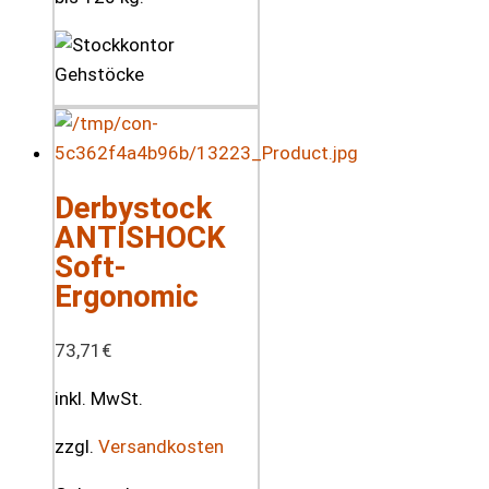
Derbystock
ANTISHOCK
Soft-
Ergonomic
73,71
€
inkl. MwSt.
zzgl.
Versandkosten