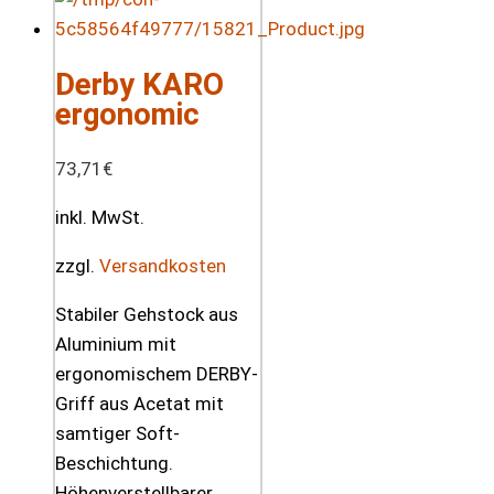
Derby KARO
ergonomic
73,71
€
inkl. MwSt.
zzgl.
Versandkosten
Stabiler Gehstock aus
Aluminium mit
ergonomischem DERBY-
Griff aus Acetat mit
samtiger Soft-
Beschichtung.
Höhenverstellbarer