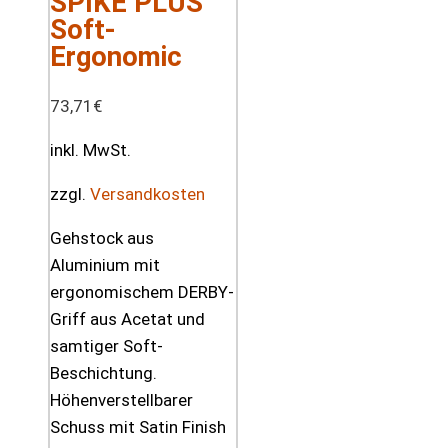
SPIKE PLUS
Soft-
Ergonomic
73,71
€
inkl. MwSt.
zzgl.
Versandkosten
Gehstock aus
Aluminium mit
ergonomischem DERBY-
Griff aus Acetat und
samtiger Soft-
Beschichtung.
Höhenverstellbarer
Schuss mit Satin Finish