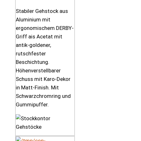
Stabiler Gehstock aus
Aluminium mit
ergonomischem DERBY-
Griff ais Acetat mit
antik-goldener,
rutschfester
Beschichtung.
Höhenverstellbarer
Schuss mit Karo-Dekor
in Matt-Finish. Mit
Schwarzchromring und
Gummipuffer.