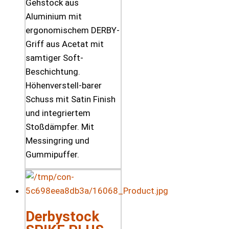
Gehstock aus
Aluminium mit
ergonomischem DERBY-
Griff aus Acetat mit
samtiger Soft-
Beschichtung.
Höhenverstell-barer
Schuss mit Satin Finish
und integriertem
Stoßdämpfer. Mit
Messingring und
Gummipuffer.
Derbystock