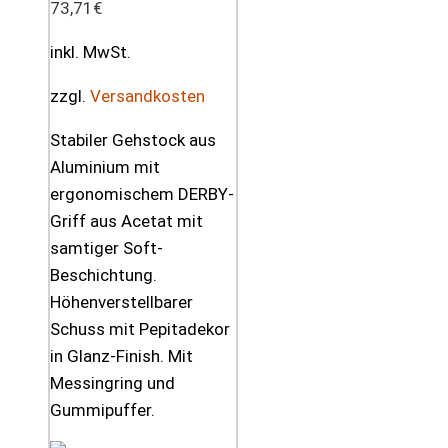
73,71
€
inkl. MwSt.
zzgl.
Versandkosten
Stabiler Gehstock aus
Aluminium mit
ergonomischem DERBY-
Griff aus Acetat mit
samtiger Soft-
Beschichtung.
Höhenverstellbarer
Schuss mit Pepitadekor
in Glanz-Finish. Mit
Messingring und
Gummipuffer.