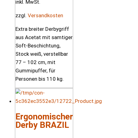
inkl. MwSt.
zzgl.
Versandkosten
Extra breiter Derbygriff
aus Acetat mit samtiger
Soft-Beschichtung,
Stock weiß, verstellbar
77 – 102 cm, mit
Gummipuffer, für
Personen bis 110 kg.
Ergonomischer
Derby BRAZIL