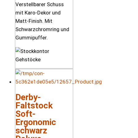
Verstellbarer Schuss
mit Karo-Dekor und
Matt-Finish. Mit
Schwarzchromring und
Gummipuffer.
Derby-
Faltstock
Soft-
Ergonomic
schwarz