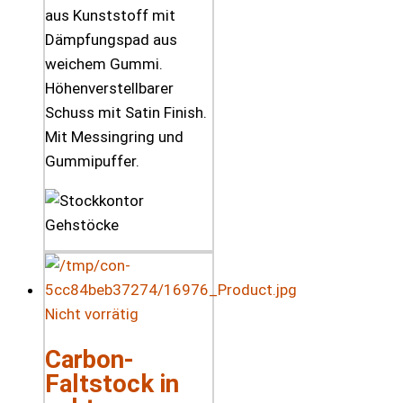
aus Kunststoff mit
Dämpfungspad aus
weichem Gummi.
Höhenverstellbarer
Schuss mit Satin Finish.
Mit Messingring und
Gummipuffer.
Nicht vorrätig
Carbon-
Faltstock in