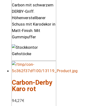
Carbon mit schwarzem
DERBY-Griff.
Höhenverstellbarer
Schuss mit Karodekor in
Matt-Finish. Mit
Gummipuffer
Carbon-Derby
Karo rot
94,27
€