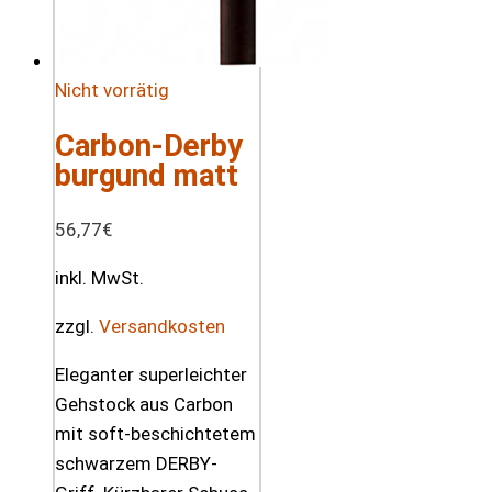
Nicht vorrätig
Carbon-Derby
burgund matt
56,77
€
inkl. MwSt.
zzgl.
Versandkosten
Eleganter superleichter
Gehstock aus Carbon
mit soft-beschichtetem
schwarzem DERBY-