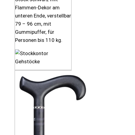
Flammen-Dekor am
unteren Ende, verstellbar
79 – 96 cm, mit
Gummipuffer, für
Personen bis 110 kg.