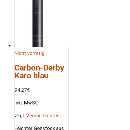
Nicht vorrätig
Carbon-Derby
Karo blau
94,27
€
inkl. MwSt.
zzgl.
Versandkosten
Leichter Gehstock aus