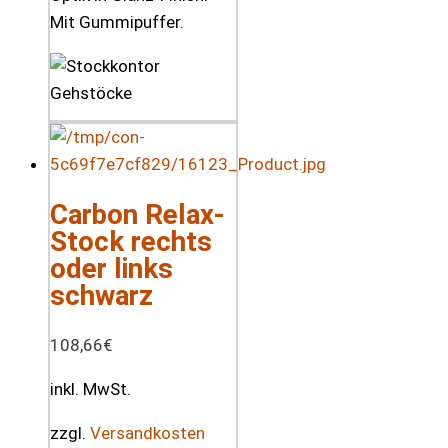
Mit Gummipuffer.
Carbon Relax-
Stock rechts
oder links
schwarz
108,66
€
inkl. MwSt.
zzgl.
Versandkosten