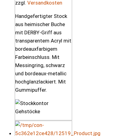
zzgl.
Versandkosten
Handgefertigter Stock
aus heimischer Buche
mit DERBY-Griff aus
transparentem Acryl mit
bordeauxfarbigem
Farbeinschluss. Mit
Messingring, schwarz
und bordeaux-metallic
hochglanzlackiert. Mit
Gummipuffer.