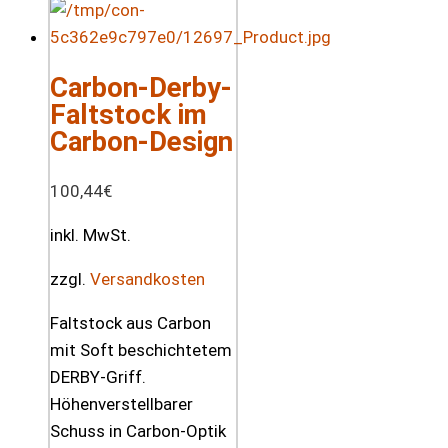
Carbon-Derby-
Faltstock im
Carbon-Design
100,44
€
inkl. MwSt.
zzgl.
Versandkosten
Faltstock aus Carbon
mit Soft beschichtetem
DERBY-Griff.
Höhenverstellbarer
Schuss in Carbon-Optik