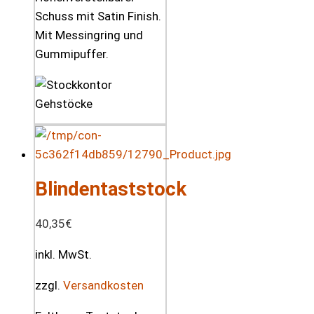
Schuss mit Satin Finish.
Mit Messingring und
Gummipuffer.
Blindentaststock
40,35
€
inkl. MwSt.
zzgl.
Versandkosten