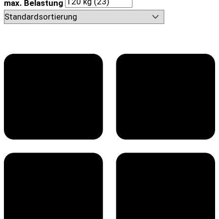
max. Belastung