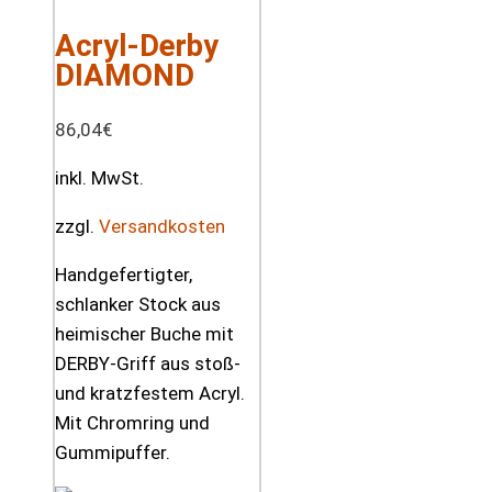
Acryl-Derby
DIAMOND
86,04
€
inkl. MwSt.
zzgl.
Versandkosten
Handgefertigter,
schlanker Stock aus
heimischer Buche mit
DERBY-Griff aus stoß-
und kratzfestem Acryl.
Mit Chromring und
Gummipuffer.