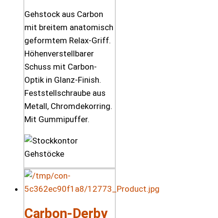
Gehstock aus Carbon
mit breitem anatomisch
geformtem Relax-Griff.
Höhenverstellbarer
Schuss mit Carbon-
Optik in Glanz-Finish.
Feststellschraube aus
Metall, Chromdekorring.
Mit Gummipuffer.
Carbon-Derby