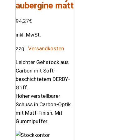
aubergine matt
94,27
€
inkl. MwSt.
zzgl.
Versandkosten
Leichter Gehstock aus
Carbon mit Soft-
beschichtetem DERBY-
Griff.
Höhenverstellbarer
Schuss in Carbon-Optik
mit Matt-Finish. Mit
Gummipuffer.