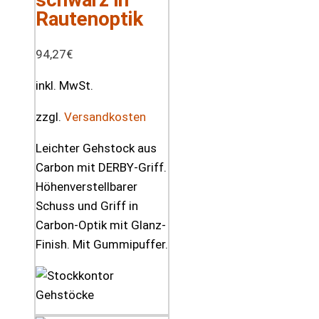
Rautenoptik
94,27
€
inkl. MwSt.
zzgl.
Versandkosten
Leichter Gehstock aus
Carbon mit DERBY-Griff.
Höhenverstellbarer
Schuss und Griff in
Carbon-Optik mit Glanz-
Finish. Mit Gummipuffer.