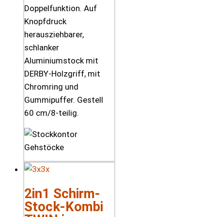
Doppelfunktion. Auf
Knopfdruck
herausziehbarer,
schlanker
Aluminiumstock mit
DERBY-Holzgriff, mit
Chromring und
Gummipuffer. Gestell
60 cm/8-teilig.
2in1 Schirm-
Stock-Kombi