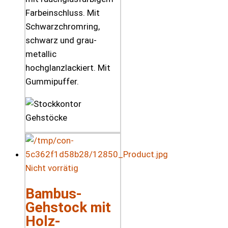
Farbeinschluss. Mit
Schwarzchromring,
schwarz und grau-
metallic
hochglanzlackiert. Mit
Gummipuffer.
Nicht vorrätig
Bambus-
Gehstock mit
Holz-