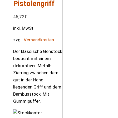
Pistolengriff
45,72
€
inkl. MwSt.
zzgl.
Versandkosten
Der klassische Gehstock
besticht mit einem
dekorativen Metall-
Zierring zwischen dem
gut in der Hand
liegenden Griff und dem
Bambusstock. Mit
Gummipuffer.