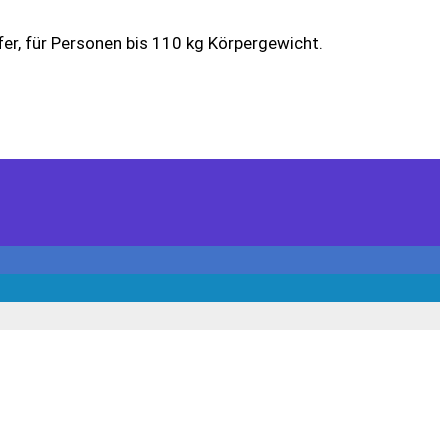
er, für Personen bis 110 kg Körpergewicht.