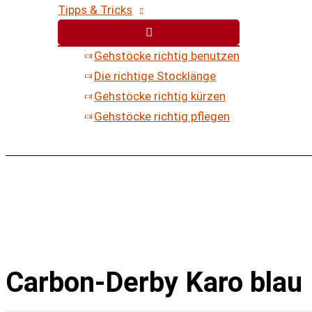
Tipps & Tricks
Gehstöcke richtig benutzen
Die richtige Stocklänge
Gehstöcke richtig kürzen
Gehstöcke richtig pflegen
Carbon-Derby Karo blau