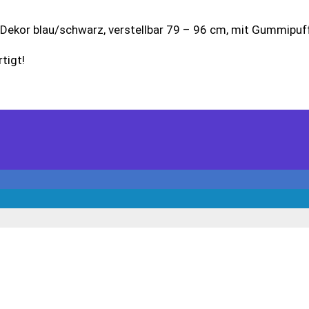
Dekor blau/schwarz, verstellbar 79 – 96 cm, mit Gummipuff
tigt!