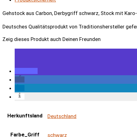
Gehstock aus Carbon, Derbygriff schwarz, Stock mit Karo-
Deutsches Qualitätsprodukt von Traditionshersteller gefer
Zeig dieses Produkt auch Deinen Freunden
Herkunftsland
Deutschland
Farbe_Griff
schwarz