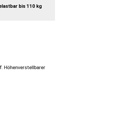
elastbar bis 110 kg
. Höhenverstellbarer