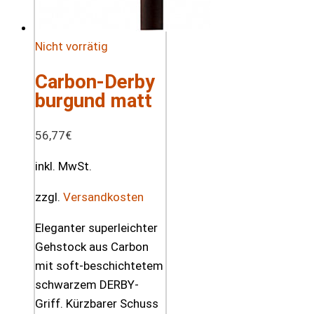
Nicht vorrätig
Carbon-Derby
burgund matt
56,77
€
inkl. MwSt.
zzgl.
Versandkosten
Eleganter superleichter
Gehstock aus Carbon
mit soft-beschichtetem
schwarzem DERBY-
Griff. Kürzbarer Schuss