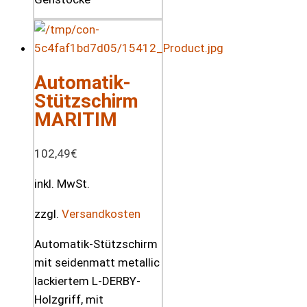
Automatik-
Stützschirm
MARITIM
102,49
€
inkl. MwSt.
zzgl.
Versandkosten
Automatik-Stützschirm
mit seidenmatt metallic
lackiertem L-DERBY-
Holzgriff, mit