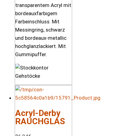
transparentem Acryl mit
bordeauxfarbigem
Farbeinschluss. Mit
Messingring, schwarz
und bordeaux-metallic
hochglanzlackiert. Mit
Gummipuffer.
Acryl-Derby
RAUCHGLAS