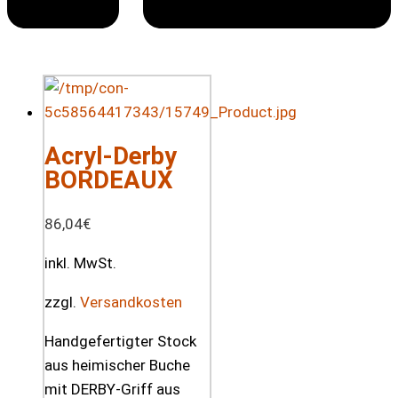
Acryl-Derby
BORDEAUX
86,04
€
inkl. MwSt.
zzgl.
Versandkosten
Handgefertigter Stock
aus heimischer Buche
mit DERBY-Griff aus