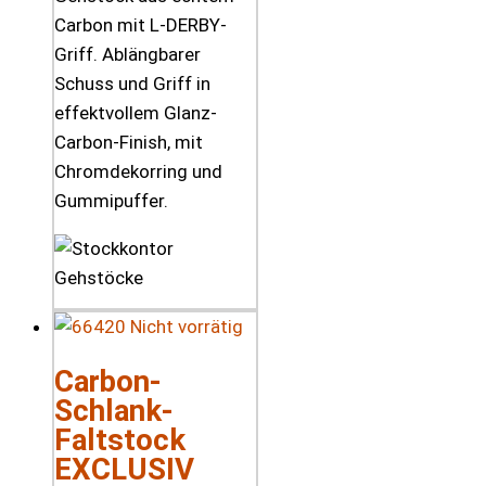
Carbon mit L-DERBY-
Griff. Ablängbarer
Schuss und Griff in
effektvollem Glanz-
Carbon-Finish, mit
Chromdekorring und
Gummipuffer.
Nicht vorrätig
Carbon-
Schlank-
Faltstock
EXCLUSIV