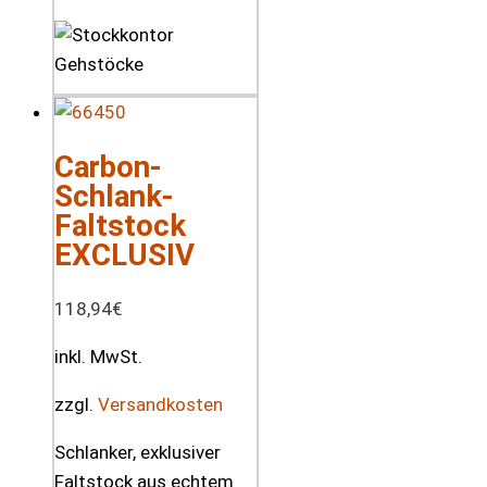
Carbon-
Schlank-
Faltstock
EXCLUSIV
118,94
€
inkl. MwSt.
zzgl.
Versandkosten
Schlanker, exklusiver
Faltstock aus echtem