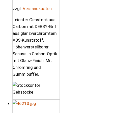
zzgl.
Versandkosten
Leichter Gehstock aus
Carbon mit DERBY-Griff
aus glanzverchromtem
ABS-Kunststoff.
Höhenverstellbarer
Schuss in Carbon-Optik
mit Glanz-Finish. Mit
Chromring und
Gummipuffer.