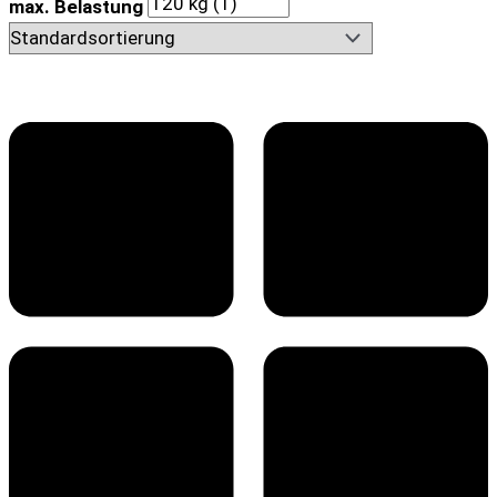
max. Belastung