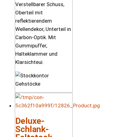
Verstellbarer Schuss,
Oberteil mit
reflektierendem
Wellendekor, Unterteil in
Carbon-Optik. Mit
Gummipuffer,
Halteklammer und
Klarsichteui.
Deluxe-
Schlank-