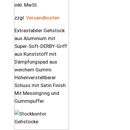
inkl. MwSt.
zzgl.
Versandkosten
Extrastabiler Gehstock
aus Aluminium mit
Super-Soft-DERBY-Griff
aus Kunststoff mit
Dämpfungspad aus
weichem Gummi.
Höhenverstellbarer
Schuss mit Satin Finish.
Mit Messingring und
Gummipuffer.