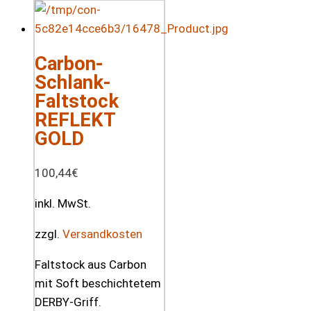
Carbon-
Schlank-
Faltstock
REFLEKT
GOLD
100,44
€
inkl. MwSt.
zzgl.
Versandkosten
Faltstock aus Carbon
mit Soft beschichtetem
DERBY-Griff.