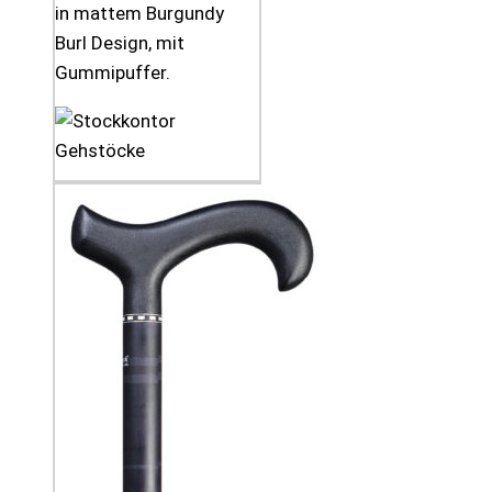
in mattem Burgundy
Burl Design, mit
Gummipuffer.