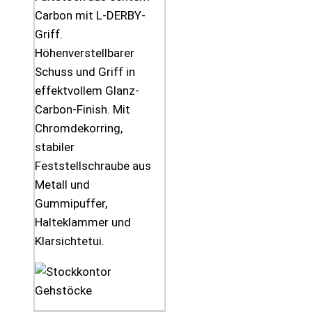
Carbon mit L-DERBY-
Griff.
Höhenverstellbarer
Schuss und Griff in
effektvollem Glanz-
Carbon-Finish. Mit
Chromdekorring,
stabiler
Feststellschraube aus
Metall und
Gummipuffer,
Halteklammer und
Klarsichtetui.