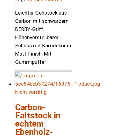
Leichter Gehstock aus
Carbon mit schwarzem
DERBY-Griff.
Höhenverstellbarer
Schuss mit Karodekor in
Matt-Finish. Mit
Gummipuffer
Nicht vorrätig
Carbon-
Faltstock in
echtem
Ebenholz-