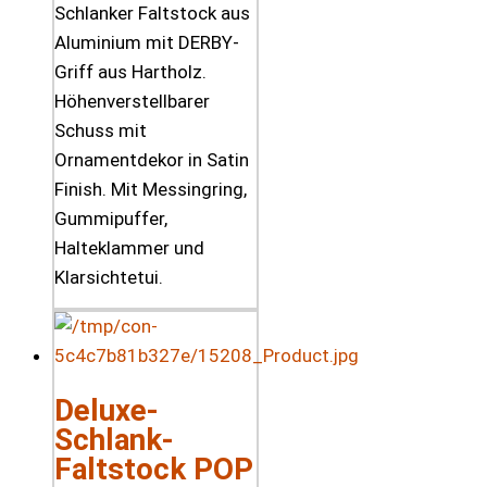
Schlanker Faltstock aus
Aluminium mit DERBY-
Griff aus Hartholz.
Höhenverstellbarer
Schuss mit
Ornamentdekor in Satin
Finish. Mit Messingring,
Gummipuffer,
Halteklammer und
Klarsichtetui.
Deluxe-
Schlank-
Faltstock POP