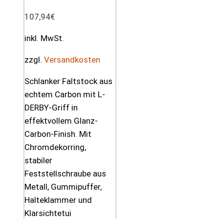
107,94
€
inkl. MwSt.
zzgl.
Versandkosten
Schlanker Faltstock aus
echtem Carbon mit L-
DERBY-Griff in
effektvollem Glanz-
Carbon-Finish. Mit
Chromdekorring,
stabiler
Feststellschraube aus
Metall, Gummipuffer,
Halteklammer und
Klarsichtetui