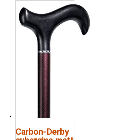
Carbon-Derby