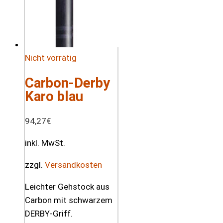
Nicht vorrätig
Carbon-Derby
Karo blau
94,27
€
inkl. MwSt.
zzgl.
Versandkosten
Leichter Gehstock aus
Carbon mit schwarzem
DERBY-Griff.