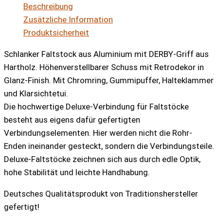
Beschreibung
POP
Zusätzliche Information
UP
Produktsicherheit
Menge
Schlanker Faltstock aus Aluminium mit DERBY-Griff aus
Hartholz. Höhenverstellbarer Schuss mit Retrodekor in
Glanz-Finish. Mit Chromring, Gummipuffer, Halteklammer
und Klarsichtetui.
Die hochwertige Deluxe-Verbindung für Faltstöcke
besteht aus eigens dafür gefertigten
Verbindungselementen. Hier werden nicht die Rohr-
Enden ineinander gesteckt, sondern die Verbindungsteile.
Deluxe-Faltstöcke zeichnen sich aus durch edle Optik,
hohe Stabilität und leichte Handhabung.
Deutsches Qualitätsprodukt von Traditionshersteller
gefertigt!