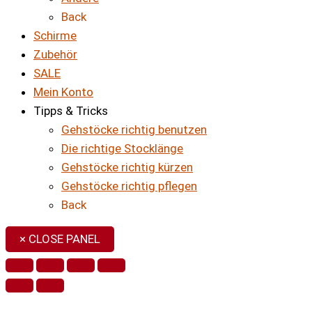
Back
Schirme
Zubehör
SALE
Mein Konto
Tipps & Tricks
Gehstöcke richtig benutzen
Die richtige Stocklänge
Gehstöcke richtig kürzen
Gehstöcke richtig pflegen
Back
× CLOSE PANEL