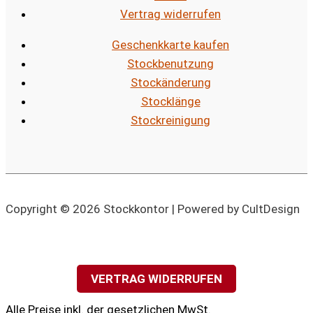
Vertrag widerrufen
Geschenkkarte kaufen
Stockbenutzung
Stockänderung
Stocklänge
Stockreinigung
Copyright © 2026 Stockkontor | Powered by CultDesign
VERTRAG WIDERRUFEN
Alle Preise inkl. der gesetzlichen MwSt.