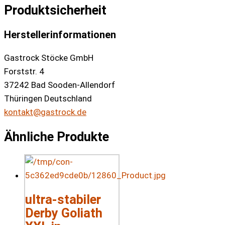
Produktsicherheit
Herstellerinformationen
Gastrock Stöcke GmbH
Forststr. 4
37242 Bad Sooden-Allendorf
Thüringen Deutschland
kontakt@gastrock.de
Ähnliche Produkte
ultra-stabiler
Derby Goliath