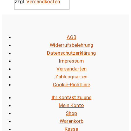
zzgl.
Versandkosten
AGB
Widerrufsbelehrung
Datenschutzerklärung
Impressum
Versandarten
Zahlungsarten
Cookie-Richtlinie
Ihr Kontakt zu uns
Mein Konto
Shop
Warenkorb
Kasse