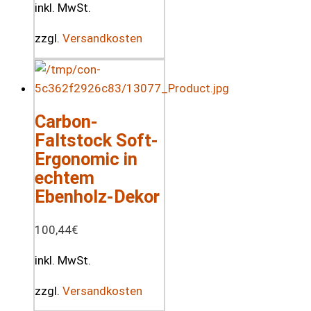
inkl. MwSt.
zzgl.
Versandkosten
Carbon-
Faltstock Soft-
Ergonomic in
echtem
Ebenholz-Dekor
100,44
€
inkl. MwSt.
zzgl.
Versandkosten