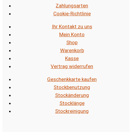
Zahlungsarten
Cookie-Richtlinie
Ihr Kontakt zu uns
Mein Konto
Shop
Warenkorb
Kasse
Vertrag widerrufen
Geschenkkarte kaufen
Stockbenutzung
Stockänderung
Stocklänge
Stockreinigung