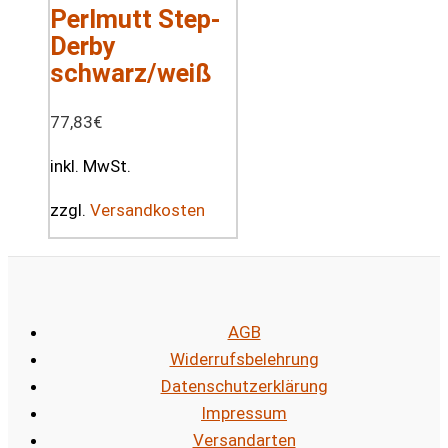
Perlmutt Step-
Derby
schwarz/weiß
77,83
€
inkl. MwSt.
zzgl.
Versandkosten
AGB
Widerrufsbelehrung
Datenschutzerklärung
Impressum
Versandarten