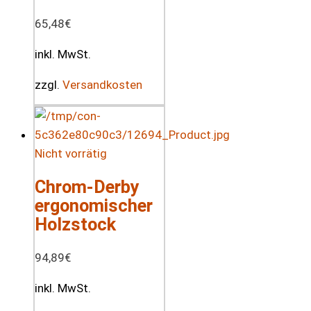
65,48
€
inkl. MwSt.
zzgl.
Versandkosten
Nicht vorrätig
Chrom-Derby
ergonomischer
Holzstock
94,89
€
inkl. MwSt.