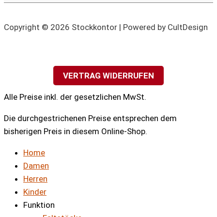
Copyright © 2026 Stockkontor | Powered by CultDesign
VERTRAG WIDERRUFEN
Alle Preise inkl. der gesetzlichen MwSt.
Die durchgestrichenen Preise entsprechen dem
bisherigen Preis in diesem Online-Shop.
Home
Damen
Herren
Kinder
Funktion