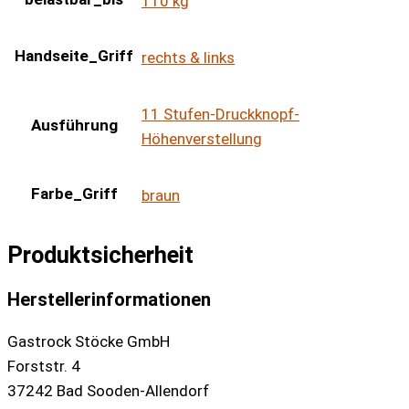
110 kg
Handseite_Griff
rechts & links
11 Stufen-Druckknopf-
Ausführung
Höhenverstellung
Farbe_Griff
braun
Produktsicherheit
Herstellerinformationen
Gastrock Stöcke GmbH
Forststr. 4
37242 Bad Sooden-Allendorf