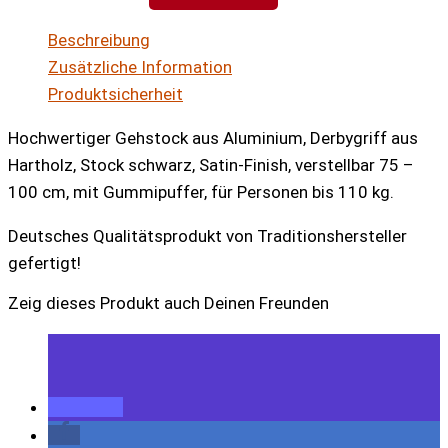
schwarz
Beschreibung
Menge
Zusätzliche Information
Produktsicherheit
Hochwertiger Gehstock aus Aluminium, Derbygriff aus
Hartholz, Stock schwarz, Satin-Finish, verstellbar 75 –
100 cm, mit Gummipuffer, für Personen bis 110 kg.
Deutsches Qualitätsprodukt von Traditionshersteller
gefertigt!
Zeig dieses Produkt auch Deinen Freunden