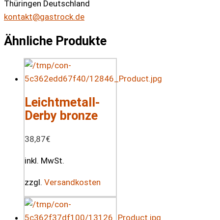
Thüringen Deutschland
kontakt@gastrock.de
Ähnliche Produkte
Leichtmetall-
Derby bronze
38,87
€
inkl. MwSt.
zzgl.
Versandkosten