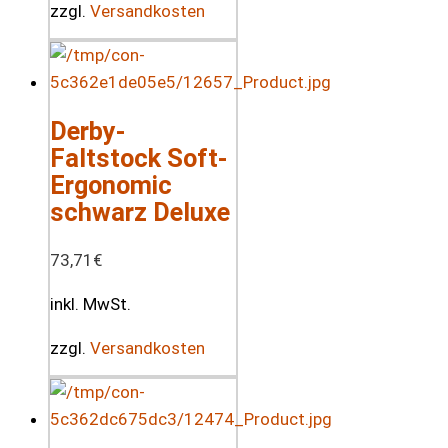
zzgl.
Versandkosten
Derby-
Faltstock Soft-
Ergonomic
schwarz Deluxe
73,71
€
inkl. MwSt.
zzgl.
Versandkosten