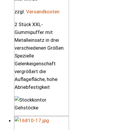
zzgl.
Versandkosten
2 Stück XXL-
Gummipuffer mit
Metalleinsatz in drei
verschiedenen Größen.
Spezielle
Gelenkeigenschaft
vergrößert die
Auflagefläche, hohe
Abriebfestigkeit