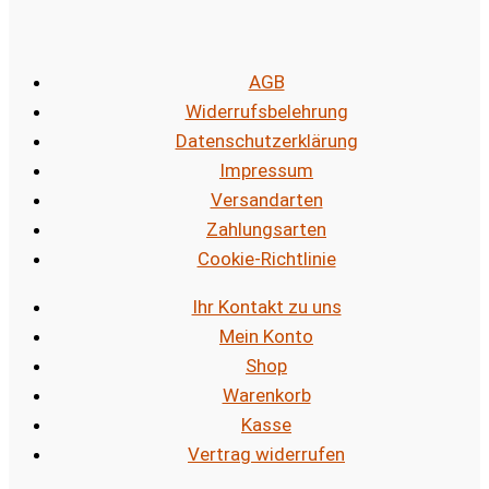
AGB
Widerrufsbelehrung
Datenschutzerklärung
Impressum
Versandarten
Zahlungsarten
Cookie-Richtlinie
Ihr Kontakt zu uns
Mein Konto
Shop
Warenkorb
Kasse
Vertrag widerrufen