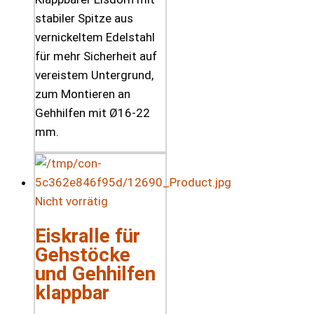
stabiler Spitze aus
vernickeltem Edelstahl
für mehr Sicherheit auf
vereistem Untergrund,
zum Montieren an
Gehhilfen mit Ø16-22
mm.
Nicht vorrätig
Eiskralle für
Gehstöcke
und Gehhilfen
klappbar