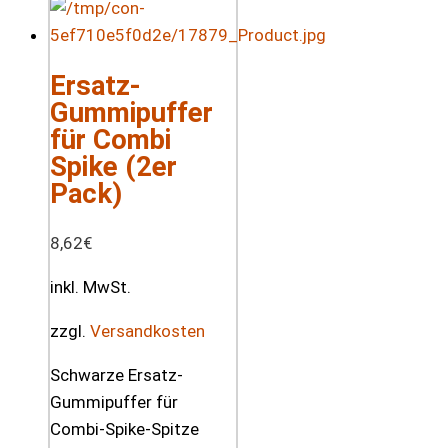
Ersatz-
Gummipuffer
für Combi
Spike (2er
Pack)
8,62
€
inkl. MwSt.
zzgl.
Versandkosten
Schwarze Ersatz-
Gummipuffer für
Combi-Spike-Spitze