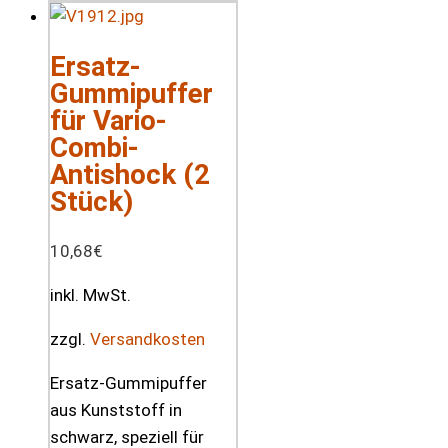
Ersatz-
Gummipuffer
für Vario-
Combi-
Antishock (2
Stück)
10,68
€
inkl. MwSt.
zzgl.
Versandkosten
Ersatz-Gummipuffer
aus Kunststoff in
schwarz, speziell für