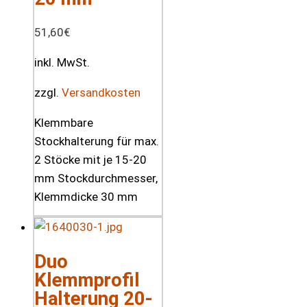
51,60
€
inkl. MwSt.
zzgl.
Versandkosten
Klemmbare
Stockhalterung für max.
2 Stöcke mit je 15-20
mm Stockdurchmesser,
Klemmdicke 30 mm
Duo
Klemmprofil
Halterung 20-