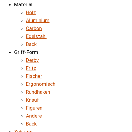
Material
Holz
Aluminium
Carbon
Edelstahl
Back
Griff-Form
Derby
Fritz
Fischer
Ergonomisch
Rundhaken
Knauf
Figuren
Andere
Back
Schirme