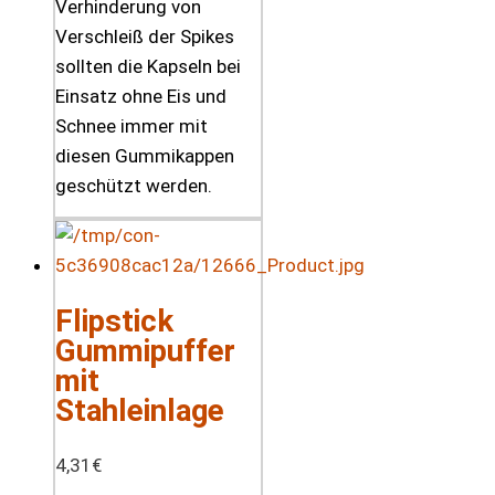
Verhinderung von
Verschleiß der Spikes
sollten die Kapseln bei
Einsatz ohne Eis und
Schnee immer mit
diesen Gummikappen
geschützt werden.
Flipstick
Gummipuffer
mit
Stahleinlage
4,31
€