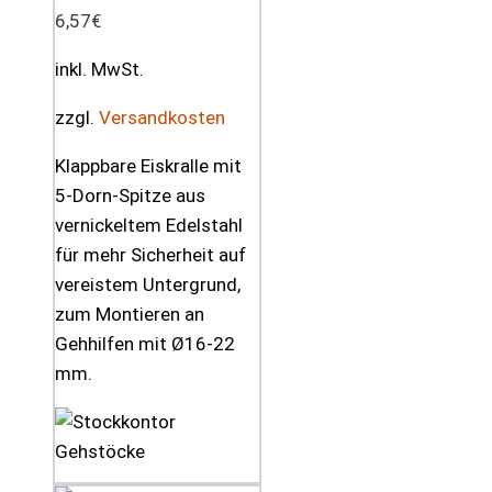
6,57
€
inkl. MwSt.
zzgl.
Versandkosten
Klappbare Eiskralle mit
5-Dorn-Spitze aus
vernickeltem Edelstahl
für mehr Sicherheit auf
vereistem Untergrund,
zum Montieren an
Gehhilfen mit Ø16-22
mm.