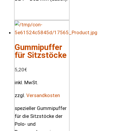
Gummipuffer
für Sitzstöcke
5,20
€
inkl. MwSt.
zzgl.
Versandkosten
spezieller Gummipuffer
für die Sitzstöcke der
Polo- und