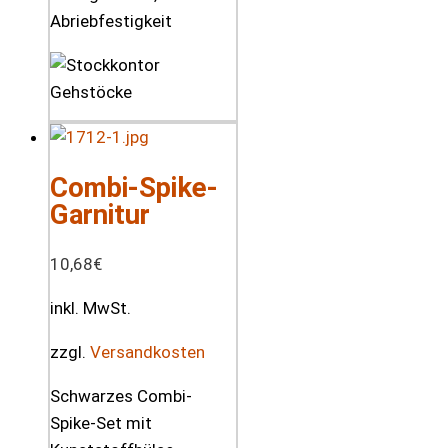
Abriebfestigkeit
Combi-Spike-
Garnitur
10,68
€
inkl. MwSt.
zzgl.
Versandkosten
Schwarzes Combi-
Spike-Set mit