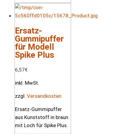
Ersatz-
Gummipuffer
für Modell
Spike Plus
6,57
€
inkl. MwSt.
zzgl.
Versandkosten
Ersatz-Gummipuffer
aus Kunststoff in braun
mit Loch für Spike Plus.