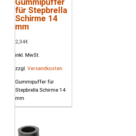
Gummipuffer
für Stepbrella
Schirme 14
mm
2,34
€
inkl. MwSt.
zzgl.
Versandkosten
Gummipuffer für
Stepbrella Schirme 14
mm