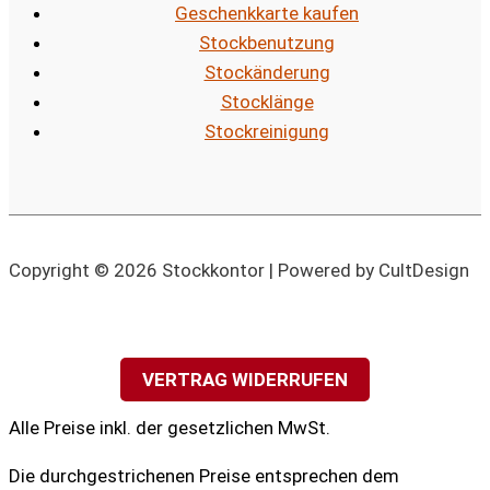
Geschenkkarte kaufen
Stockbenutzung
Stockänderung
Stocklänge
Stockreinigung
Copyright © 2026 Stockkontor | Powered by CultDesign
VERTRAG WIDERRUFEN
Alle Preise inkl. der gesetzlichen MwSt.
Die durchgestrichenen Preise entsprechen dem