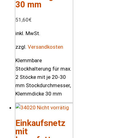
30 mm
51,60
€
inkl. MwSt.
zzgl.
Versandkosten
Klemmbare
Stockhalterung für max.
2 Stöcke mit je 20-30
mm Stockdurchmesser,
Klemmdicke 30 mm
Nicht vorrätig
Einkaufsnetz
mit