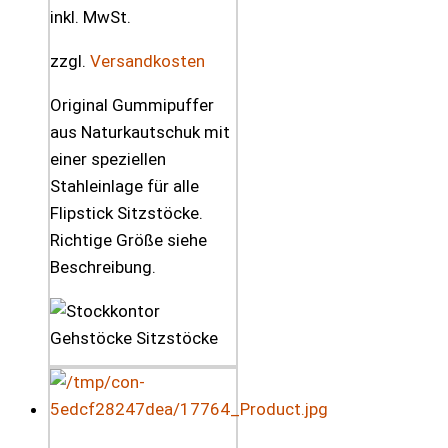
inkl. MwSt.
zzgl.
Versandkosten
Original Gummipuffer
aus Naturkautschuk mit
einer speziellen
Stahleinlage für alle
Flipstick Sitzstöcke.
Richtige Größe siehe
Beschreibung.