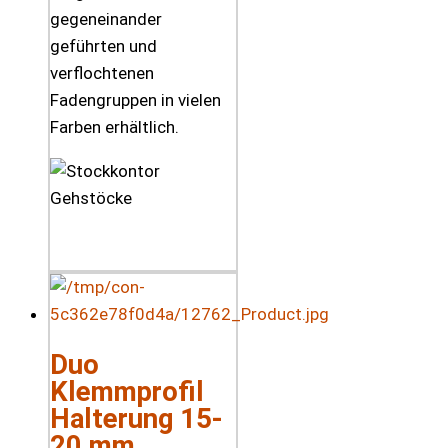
gegeneinander
geführten und
verflochtenen
Fadengruppen in vielen
Farben erhältlich.
Duo
Klemmprofil
Halterung 15-
20 mm