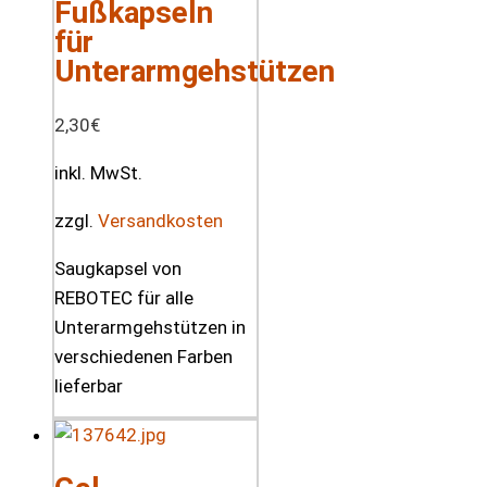
Fußkapseln
für
Unterarmgehstützen
2,30
€
inkl. MwSt.
zzgl.
Versandkosten
Saugkapsel von
REBOTEC für alle
Unterarmgehstützen in
verschiedenen Farben
lieferbar