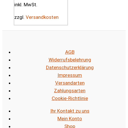
inkl. MwSt.
zzgl.
Versandkosten
AGB
Widerrufsbelehrung
Datenschutzerklärung
Impressum
Versandarten
Zahlungsarten
Cookie-Richtlinie
Ihr Kontakt zu uns
Mein Konto
Shop