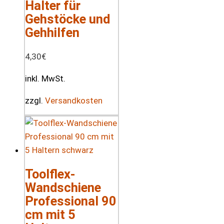
Halter für
Gehstöcke und
Gehhilfen
4,30
€
inkl. MwSt.
zzgl.
Versandkosten
Toolflex-
Wandschiene
Professional 90
cm mit 5