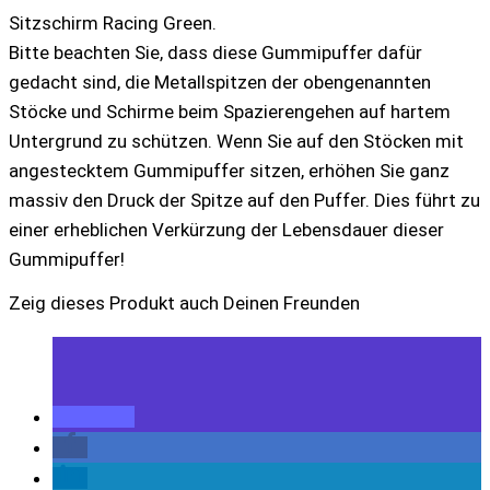
Sitzschirm Racing Green.
Bitte beachten Sie, dass diese Gummipuffer dafür
gedacht sind, die Metallspitzen der obengenannten
Stöcke und Schirme beim Spazierengehen auf hartem
Untergrund zu schützen. Wenn Sie auf den Stöcken mit
angestecktem Gummipuffer sitzen, erhöhen Sie ganz
massiv den Druck der Spitze auf den Puffer. Dies führt zu
einer erheblichen Verkürzung der Lebensdauer dieser
Gummipuffer!
Zeig dieses Produkt auch Deinen Freunden