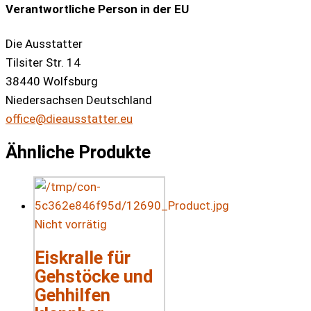
Verantwortliche Person in der EU
Die Ausstatter
Tilsiter Str. 14
38440 Wolfsburg
Niedersachsen Deutschland
office@dieausstatter.eu
Ähnliche Produkte
Nicht vorrätig
Eiskralle für
Gehstöcke und
Gehhilfen