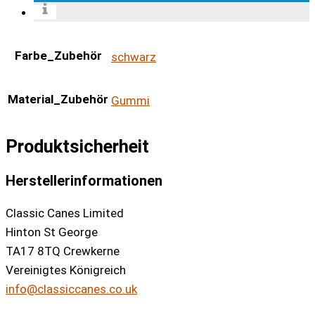
Farbe_Zubehör
schwarz
Material_Zubehör
Gummi
Produktsicherheit
Herstellerinformationen
Classic Canes Limited
Hinton St George
TA17 8TQ Crewkerne
Vereinigtes Königreich
info@classiccanes.co.uk