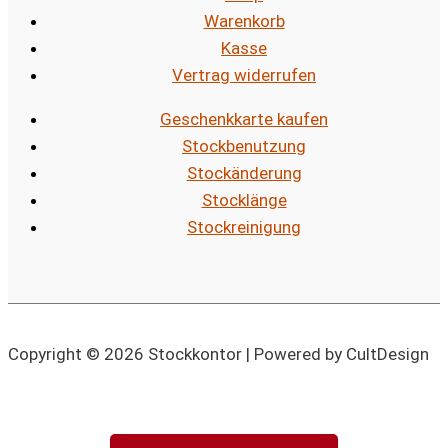
Warenkorb
Kasse
Vertrag widerrufen
Geschenkkarte kaufen
Stockbenutzung
Stockänderung
Stocklänge
Stockreinigung
Copyright © 2026 Stockkontor | Powered by CultDesign