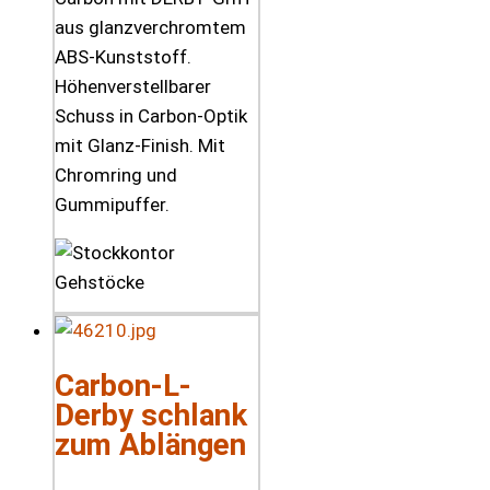
aus glanzverchromtem
ABS-Kunststoff.
Höhenverstellbarer
Schuss in Carbon-Optik
mit Glanz-Finish. Mit
Chromring und
Gummipuffer.
Carbon-L-
Derby schlank
zum Ablängen