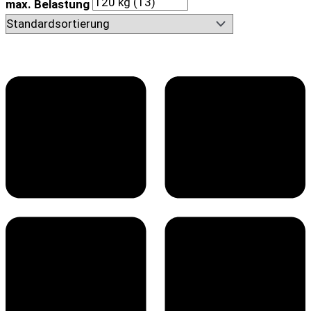
max. Belastung