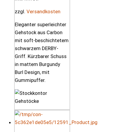
zzgl.
Versandkosten
Eleganter superleichter
Gehstock aus Carbon
mit soft-beschichtetem
schwarzem DERBY-
Griff. Kürzbarer Schuss
in mattem Burgundy
Burl Design, mit
Gummipuffer.