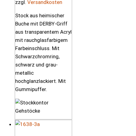
zzgl.
Versandkosten
Stock aus heimischer
Buche mit DERBY-Griff
aus transparentem Acryl
mit rauchglasfarbigem
Farbeinschluss. Mit
Schwarzchromring,
schwarz und grau-
metallic
hochglanzlackiert. Mit
Gummipuffer.