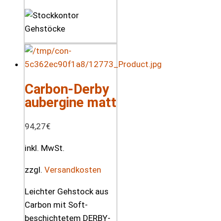
Carbon-Derby
aubergine matt
94,27
€
inkl. MwSt.
zzgl.
Versandkosten
Leichter Gehstock aus
Carbon mit Soft-
beschichtetem DERBY-