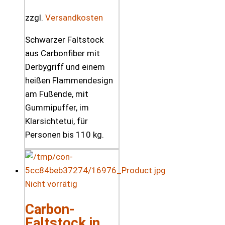
zzgl.
Versandkosten
Schwarzer Faltstock
aus Carbonfiber mit
Derbygriff und einem
heißen Flammendesign
am Fußende, mit
Gummipuffer, im
Klarsichtetui, für
Personen bis 110 kg.
Nicht vorrätig
Carbon-
Faltstock in