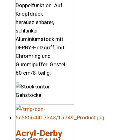
Doppelfunktion. Auf
Knopfdruck
herausziehbarer,
schlanker
Aluminiumstock mit
DERBY-Holzgriff, mit
Chromring und
Gummipuffer. Gestell
60 cm/8-teilig.
Acryl-Derby