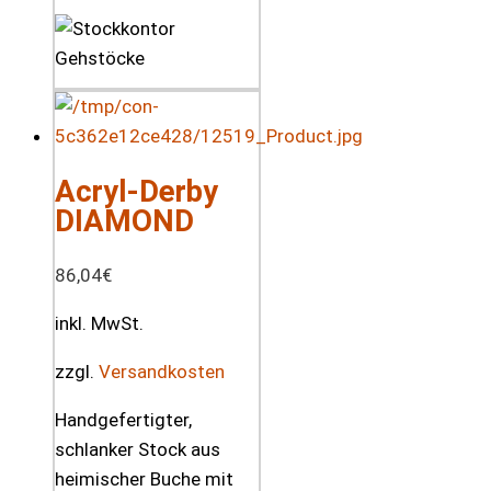
Acryl-Derby
DIAMOND
86,04
€
inkl. MwSt.
zzgl.
Versandkosten
Handgefertigter,
schlanker Stock aus
heimischer Buche mit