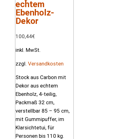
echtem
Ebenholz-
Dekor
100,44
€
inkl. MwSt.
zzgl.
Versandkosten
Stock aus Carbon mit
Dekor aus echtem
Ebenholz, 4-teilig,
Packmaß 32 cm,
verstellbar 85 – 95 cm,
mit Gummipuffer, im
Klarsichtetui, für
Personen bis 110 kg.