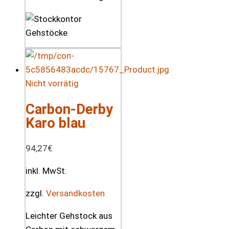
Nicht vorrätig
Carbon-Derby
Karo blau
94,27
€
inkl. MwSt.
zzgl.
Versandkosten
Leichter Gehstock aus