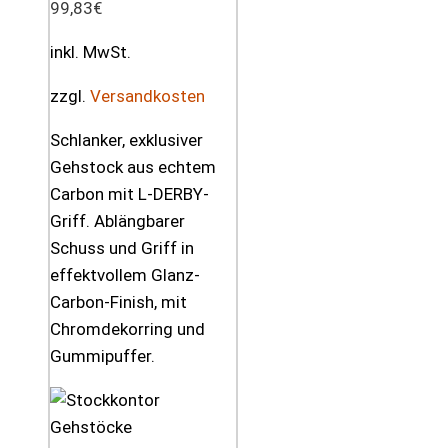
99,83
€
inkl. MwSt.
zzgl.
Versandkosten
Schlanker, exklusiver
Gehstock aus echtem
Carbon mit L-DERBY-
Griff. Ablängbarer
Schuss und Griff in
effektvollem Glanz-
Carbon-Finish, mit
Chromdekorring und
Gummipuffer.