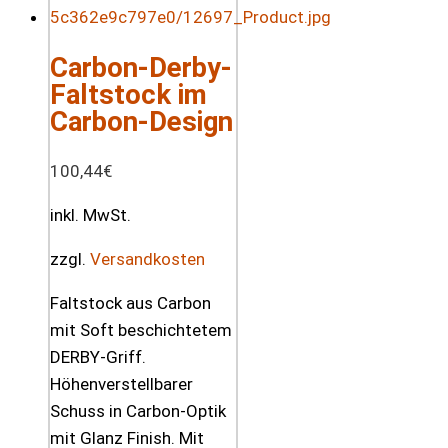
Carbon-Derby-
Faltstock im
Carbon-Design
100,44
€
inkl. MwSt.
zzgl.
Versandkosten
Faltstock aus Carbon
mit Soft beschichtetem
DERBY-Griff.
Höhenverstellbarer
Schuss in Carbon-Optik
mit Glanz Finish. Mit