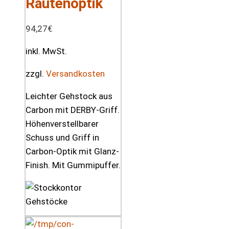
Rautenoptik
94,27
€
inkl. MwSt.
zzgl.
Versandkosten
Leichter Gehstock aus
Carbon mit DERBY-Griff.
Höhenverstellbarer
Schuss und Griff in
Carbon-Optik mit Glanz-
Finish. Mit Gummipuffer.