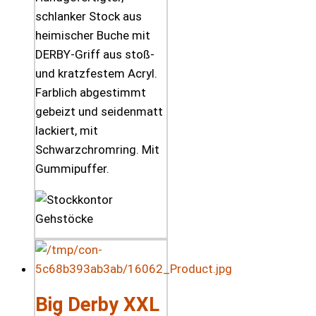
schlanker Stock aus
heimischer Buche mit
DERBY-Griff aus stoß-
und kratzfestem Acryl.
Farblich abgestimmt
gebeizt und seidenmatt
lackiert, mit
Schwarzchromring. Mit
Gummipuffer.
Big Derby XXL