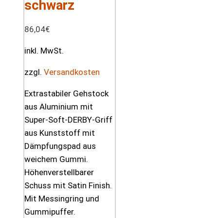
schwarz
86,04
€
inkl. MwSt.
zzgl.
Versandkosten
Extrastabiler Gehstock
aus Aluminium mit
Super-Soft-DERBY-Griff
aus Kunststoff mit
Dämpfungspad aus
weichem Gummi.
Höhenverstellbarer
Schuss mit Satin Finish.
Mit Messingring und
Gummipuffer.