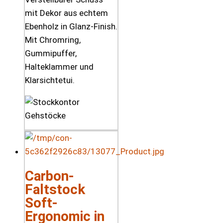
mit Dekor aus echtem
Ebenholz in Glanz-Finish.
Mit Chromring,
Gummipuffer,
Halteklammer und
Klarsichtetui.
Carbon-
Faltstock
Soft-
Ergonomic in