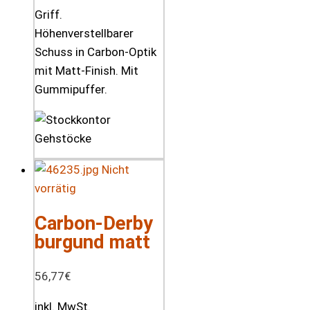
Griff.
Höhenverstellbarer
Schuss in Carbon-Optik
mit Matt-Finish. Mit
Gummipuffer.
Nicht
vorrätig
Carbon-Derby
burgund matt
56,77
€
inkl. MwSt.