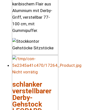
karibischem Flair aus
Aluminium mit Derby-
Griff, verstellbar 77-
100 cm, mit
Gummipuffer.
Nicht vorrätig
schlanker
verstellbarer
Derby-
Gehstock