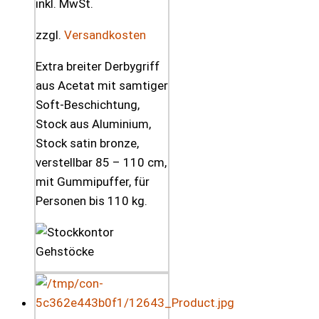
inkl. MwSt.
zzgl.
Versandkosten
Extra breiter Derbygriff
aus Acetat mit samtiger
Soft-Beschichtung,
Stock aus Aluminium,
Stock satin bronze,
verstellbar 85 – 110 cm,
mit Gummipuffer, für
Personen bis 110 kg.