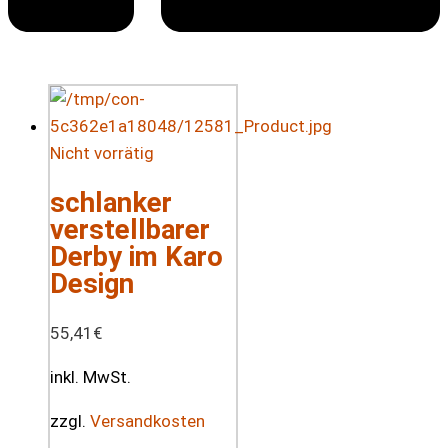
Nicht vorrätig
schlanker
verstellbarer
Derby im Karo
Design
55,41
€
inkl. MwSt.
zzgl.
Versandkosten