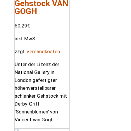
Gehstock VAN
GOGH
60,29
€
inkl. MwSt.
zzgl.
Versandkosten
Unter der Lizenz der
National Gallery in
London gefertigter
höhenverstellbarer
schlanker Gehstock mit
Derby-Griff
‘Sonnenblumen’ von
Vincent van Gogh.