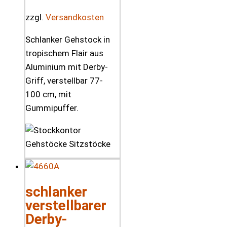
zzgl.
Versandkosten
Schlanker Gehstock in
tropischem Flair aus
Aluminium mit Derby-
Griff, verstellbar 77-
100 cm, mit
Gummipuffer.
schlanker
verstellbarer
Derby-