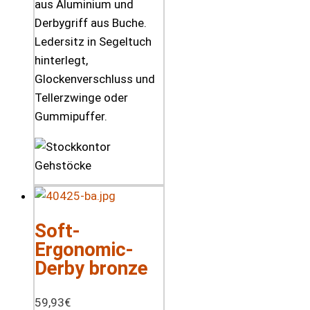
aus Aluminium und
Derbygriff aus Buche.
Ledersitz in Segeltuch
hinterlegt,
Glockenverschluss und
Tellerzwinge oder
Gummipuffer.
Soft-
Ergonomic-
Derby bronze
59,93
€