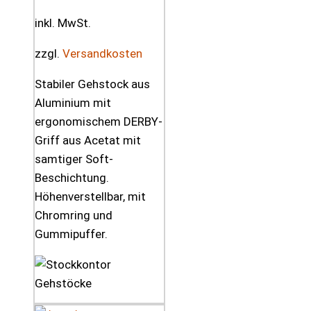
inkl. MwSt.
zzgl.
Versandkosten
Stabiler Gehstock aus
Aluminium mit
ergonomischem DERBY-
Griff aus Acetat mit
samtiger Soft-
Beschichtung.
Höhenverstellbar, mit
Chromring und
Gummipuffer.