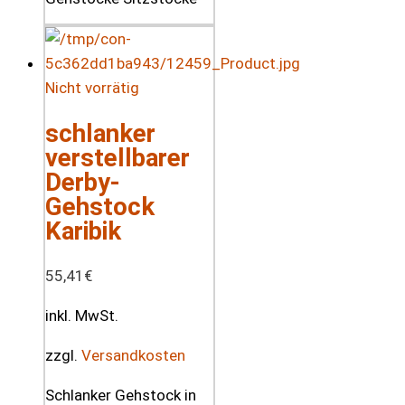
Nicht vorrätig
schlanker
verstellbarer
Derby-
Gehstock
Karibik
55,41
€
inkl. MwSt.
zzgl.
Versandkosten
Schlanker Gehstock in