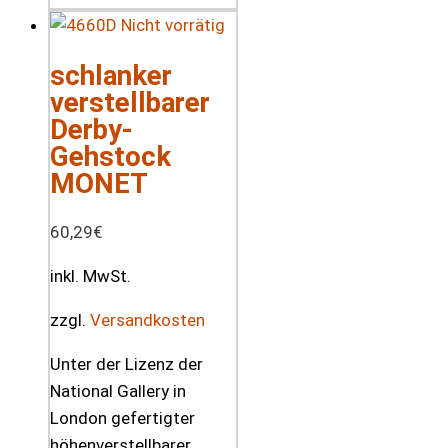
Nicht vorrätig
schlanker
verstellbarer
Derby-
Gehstock
MONET
60,29
€
inkl. MwSt.
zzgl.
Versandkosten
Unter der Lizenz der
National Gallery in
London gefertigter
höhenverstellbarer