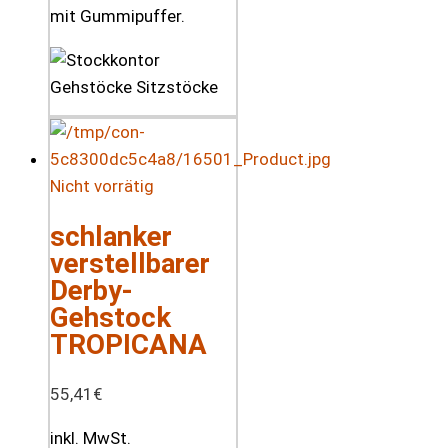
mit Gummipuffer.
Nicht vorrätig
schlanker
verstellbarer
Derby-
Gehstock
TROPICANA
55,41
€
inkl. MwSt.