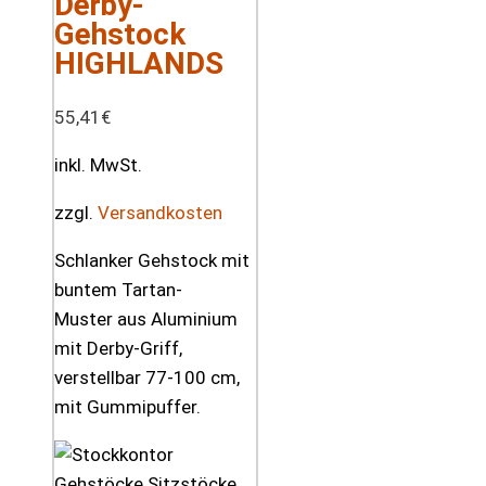
Derby-
Gehstock
HIGHLANDS
55,41
€
inkl. MwSt.
zzgl.
Versandkosten
Schlanker Gehstock mit
buntem Tartan-
Muster aus Aluminium
mit Derby-Griff,
verstellbar 77-100 cm,
mit Gummipuffer.