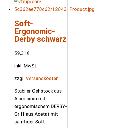
Soft-
Ergonomic-
Derby schwarz
59,31
€
inkl. MwSt.
zzgl.
Versandkosten
Stabiler Gehstock aus
Aluminium mit
ergonomischem DERBY-
Griff aus Acetat mit
samtiger Soft-