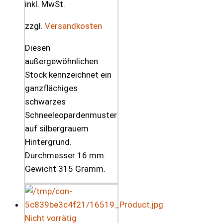
inkl. MwSt.
zzgl.
Versandkosten
Diesen
außergewöhnlichen
Stock kennzeichnet ein
ganzflächiges
schwarzes
Schneeleopardenmuster
auf silbergrauem
Hintergrund.
Durchmesser 16 mm.
Gewicht 315 Gramm.
Nicht vorrätig