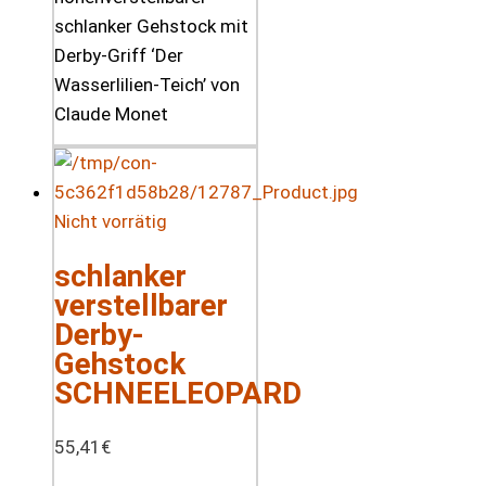
schlanker Gehstock mit
Derby-Griff ‘Der
Wasserlilien-Teich’ von
Claude Monet
Nicht vorrätig
schlanker
verstellbarer
Derby-
Gehstock
SCHNEELEOPARD
55,41
€