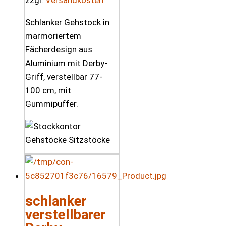
Schlanker Gehstock in
marmoriertem
Fächerdesign aus
Aluminium mit Derby-
Griff, verstellbar 77-
100 cm, mit
Gummipuffer.
schlanker
verstellbarer