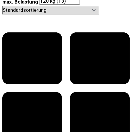
max. Belastung