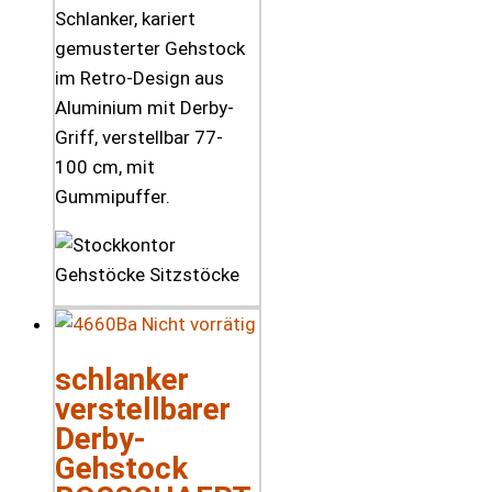
Schlanker, kariert
gemusterter Gehstock
im Retro-Design aus
Aluminium mit Derby-
Griff, verstellbar 77-
100 cm, mit
Gummipuffer.
Nicht vorrätig
schlanker
verstellbarer
Derby-
Gehstock