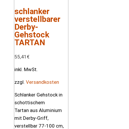
schlanker
verstellbarer
Derby-
Gehstock
TARTAN
55,41
€
inkl. MwSt.
zzgl.
Versandkosten
Schlanker Gehstock in
schottischem
Tartan aus Aluminium
mit Derby-Griff,
verstellbar 77-100 cm,