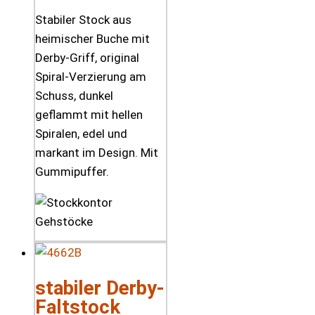
Stabiler Stock aus
heimischer Buche mit
Derby-Griff, original
Spiral-Verzierung am
Schuss, dunkel
geflammt mit hellen
Spiralen, edel und
markant im Design. Mit
Gummipuffer.
stabiler Derby-
Faltstock