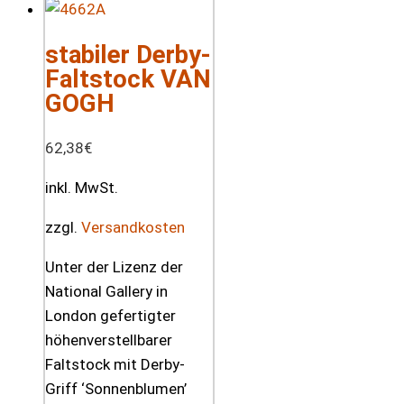
stabiler Derby-
Faltstock VAN
GOGH
62,38
€
inkl. MwSt.
zzgl.
Versandkosten
Unter der Lizenz der
National Gallery in
London gefertigter
höhenverstellbarer
Faltstock mit Derby-
Griff ‘Sonnenblumen’