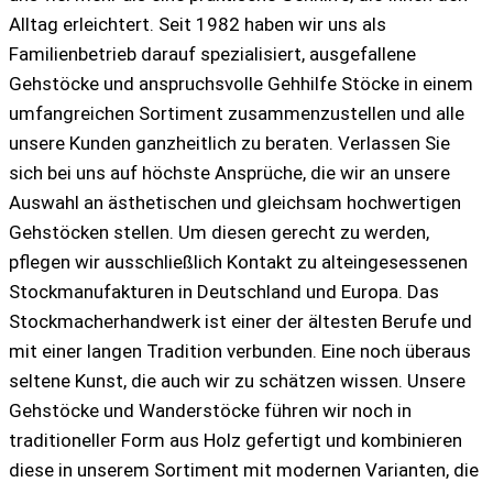
Alltag erleichtert. Seit 1982 haben wir uns als
Familienbetrieb darauf spezialisiert, ausgefallene
Gehstöcke und anspruchsvolle Gehhilfe Stöcke in einem
umfangreichen Sortiment zusammenzustellen und alle
unsere Kunden ganzheitlich zu beraten. Verlassen Sie
sich bei uns auf höchste Ansprüche, die wir an unsere
Auswahl an ästhetischen und gleichsam hochwertigen
Gehstöcken stellen. Um diesen gerecht zu werden,
pflegen wir ausschließlich Kontakt zu alteingesessenen
Stockmanufakturen in Deutschland und Europa. Das
Stockmacherhandwerk ist einer der ältesten Berufe und
mit einer langen Tradition verbunden. Eine noch überaus
seltene Kunst, die auch wir zu schätzen wissen. Unsere
Gehstöcke und Wanderstöcke führen wir noch in
traditioneller Form aus Holz gefertigt und kombinieren
diese in unserem Sortiment mit modernen Varianten, die