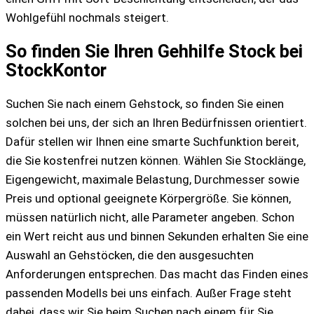
Wohlgefühl nochmals steigert.
So finden Sie Ihren Gehhilfe Stock bei
StockKontor
Suchen Sie nach einem Gehstock, so finden Sie einen
solchen bei uns, der sich an Ihren Bedürfnissen orientiert.
Dafür stellen wir Ihnen eine smarte Suchfunktion bereit,
die Sie kostenfrei nutzen können. Wählen Sie Stocklänge,
Eigengewicht, maximale Belastung, Durchmesser sowie
Preis und optional geeignete Körpergröße. Sie können,
müssen natürlich nicht, alle Parameter angeben. Schon
ein Wert reicht aus und binnen Sekunden erhalten Sie eine
Auswahl an Gehstöcken, die den ausgesuchten
Anforderungen entsprechen. Das macht das Finden eines
passenden Modells bei uns einfach. Außer Frage steht
dabei, dass wir Sie beim Suchen nach einem für Sie