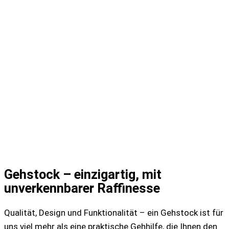
Gehstock – einzigartig, mit
unverkennbarer Raffinesse
Qualität, Design und Funktionalität – ein Gehstock ist für
uns viel mehr als eine praktische Gehhilfe, die Ihnen den