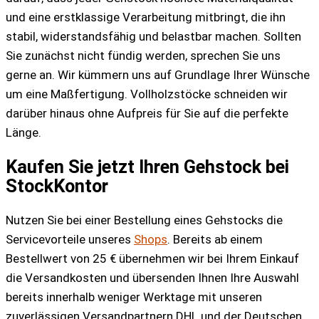
und eine erstklassige Verarbeitung mitbringt, die ihn
stabil, widerstandsfähig und belastbar machen. Sollten
Sie zunächst nicht fündig werden, sprechen Sie uns
gerne an. Wir kümmern uns auf Grundlage Ihrer Wünsche
um eine Maßfertigung. Vollholzstöcke schneiden wir
darüber hinaus ohne Aufpreis für Sie auf die perfekte
Länge.
Kaufen Sie jetzt Ihren Gehstock bei
StockKontor
Nutzen Sie bei einer Bestellung eines Gehstocks die
Servicevorteile unseres
Shops
. Bereits ab einem
Bestellwert von 25 € übernehmen wir bei Ihrem Einkauf
die Versandkosten und übersenden Ihnen Ihre Auswahl
bereits innerhalb weniger Werktage mit unseren
zuverlässigen Versandpartnern DHL und der Deutschen