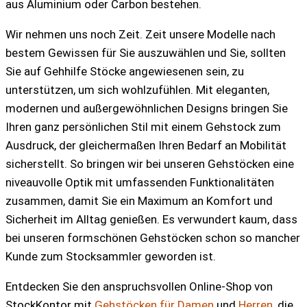
aus Aluminium oder Carbon bestehen.
Wir nehmen uns noch Zeit. Zeit unsere Modelle nach
bestem Gewissen für Sie auszuwählen und Sie, sollten
Sie auf Gehhilfe Stöcke angewiesenen sein, zu
unterstützen, um sich wohlzufühlen. Mit eleganten,
modernen und außergewöhnlichen Designs bringen Sie
Ihren ganz persönlichen Stil mit einem Gehstock zum
Ausdruck, der gleichermaßen Ihren Bedarf an Mobilität
sicherstellt. So bringen wir bei unseren Gehstöcken eine
niveauvolle Optik mit umfassenden Funktionalitäten
zusammen, damit Sie ein Maximum an Komfort und
Sicherheit im Alltag genießen. Es verwundert kaum, dass
bei unseren formschönen Gehstöcken schon so mancher
Kunde zum Stocksammler geworden ist.
Entdecken Sie den anspruchsvollen Online-Shop von
StockKontor mit
Gehstöcken für Damen
und
Herren
, die