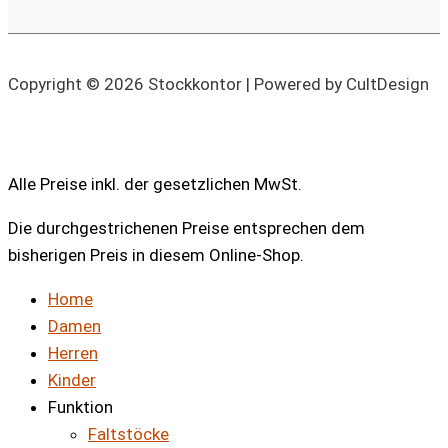
Copyright © 2026 Stockkontor | Powered by CultDesign
Alle Preise inkl. der gesetzlichen MwSt.
Die durchgestrichenen Preise entsprechen dem
bisherigen Preis in diesem Online-Shop.
Home
Damen
Herren
Kinder
Funktion
Faltstöcke