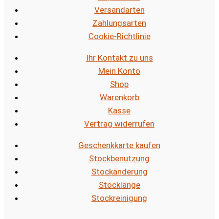
Versandarten
Zahlungsarten
Cookie-Richtlinie
Ihr Kontakt zu uns
Mein Konto
Shop
Warenkorb
Kasse
Vertrag widerrufen
Geschenkkarte kaufen
Stockbenutzung
Stockänderung
Stocklänge
Stockreinigung