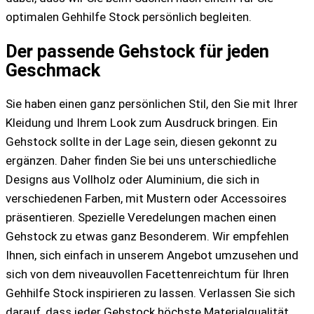
optimalen Gehhilfe Stock persönlich begleiten.
Der passende Gehstock für jeden
Geschmack
Sie haben einen ganz persönlichen Stil, den Sie mit Ihrer
Kleidung und Ihrem Look zum Ausdruck bringen. Ein
Gehstock sollte in der Lage sein, diesen gekonnt zu
ergänzen. Daher finden Sie bei uns unterschiedliche
Designs aus Vollholz oder Aluminium, die sich in
verschiedenen Farben, mit Mustern oder Accessoires
präsentieren. Spezielle Veredelungen machen einen
Gehstock zu etwas ganz Besonderem. Wir empfehlen
Ihnen, sich einfach in unserem Angebot umzusehen und
sich von dem niveauvollen Facettenreichtum für Ihren
Gehhilfe Stock inspirieren zu lassen. Verlassen Sie sich
darauf, dass jeder Gehstock höchste Materialqualität