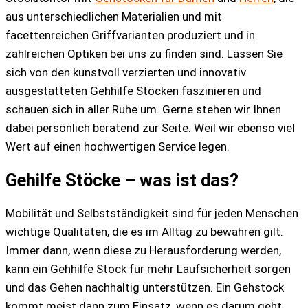
aus unterschiedlichen Materialien und mit
facettenreichen Griffvarianten produziert und in
zahlreichen Optiken bei uns zu finden sind. Lassen Sie
sich von den kunstvoll verzierten und innovativ
ausgestatteten Gehhilfe Stöcken faszinieren und
schauen sich in aller Ruhe um. Gerne stehen wir Ihnen
dabei persönlich beratend zur Seite. Weil wir ebenso viel
Wert auf einen hochwertigen Service legen.
Gehilfe Stöcke – was ist das?
Mobilität und Selbstständigkeit sind für jeden Menschen
wichtige Qualitäten, die es im Alltag zu bewahren gilt.
Immer dann, wenn diese zu Herausforderung werden,
kann ein Gehhilfe Stock für mehr Laufsicherheit sorgen
und das Gehen nachhaltig unterstützen. Ein Gehstock
kommt meist dann zum Einsatz, wenn es darum geht,