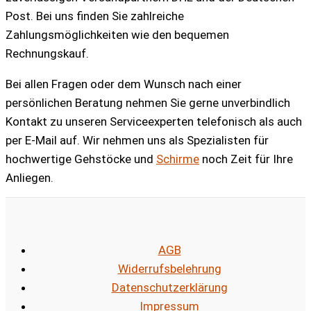
Post. Bei uns finden Sie zahlreiche
Zahlungsmöglichkeiten wie den bequemen
Rechnungskauf.
Bei allen Fragen oder dem Wunsch nach einer
persönlichen Beratung nehmen Sie gerne unverbindlich
Kontakt zu unseren Serviceexperten telefonisch als auch
per E-Mail auf. Wir nehmen uns als Spezialisten für
hochwertige Gehstöcke und
Schirme
noch Zeit für Ihre
Anliegen.
AGB
Widerrufsbelehrung
Datenschutzerklärung
Impressum