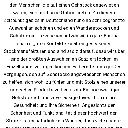
den Menschen, die auf einen Gehstock angewiesen
waren, eine modische Option bieten. Zu diesem
Zeitpunkt gab es in Deutschland nur eine sehr begrenzte
Auswahl an schönen und edlen Wanderstöcken und
Gehstöcken. Inzwischen nutzen wir in ganz Europa
unsere guten Kontakte zu alteingesessenen
Stockmanufakturen und sind stolz darauf, dass wir über
eine der größten Auswahlen an Spazierstöcken im
Einzelhandel verfügen können. Es bereitet uns großes
Vergnügen, den auf Gehstöcke angewiesenen Menschen
zu helfen, sich wohl zu fühlen und mit Stolz eines unserer
modischen Produkte zu benutzen. Ein hochwertiger
Gehstock ist eine zuverlässige Investition in Ihre
Gesundheit und Ihre Sicherheit. Angesichts der
Schönheit und Funktionalität dieser hochwertigen
Stöcke ist es natürlich kein Wunder, dass viele unserer