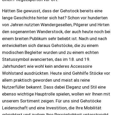
Hätten Sie gewusst, dass der Gehstock bereits eine
lange Geschichte hinter sich hat? Schon vor hunderten
von Jahren nutzten Wandergesellen, Pilgerer und Hirten
den sogenannten Wanderstock, der auch heute noch bei
einem breiten Publikum sehr beliebt ist. Nach und nach
entwickelten sich daraus Gehstöcke, die zu einem
modischen Begleiter wurden und zu einem echten
Statussymbol avancierten, das im 18. und 19.
Jahrhundert wie wohl kein anderes Accessoire
Wohlstand ausdrückten. Heute sind Gehhilfe Stöcke vor
allem praktisch geworden und meist als reine
Nutzerfüller bekannt. Dass dabei Eleganz und Stil eine
ebenso wichtige Hauptrolle spielen, wollen wir Ihnen mit
unserem Sortiment zeigen. Für uns sind Gehstöcke
Leidenschaft und eine Investition, die Ihre Mobilität
erleichtert und zudem Ihre Persönlichkeit unterstreicht.