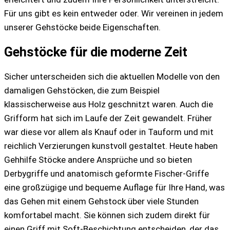
Für uns gibt es kein entweder oder. Wir vereinen in jedem
unserer Gehstöcke beide Eigenschaften.
Gehstöcke für die moderne Zeit
Sicher unterscheiden sich die aktuellen Modelle von den
damaligen Gehstöcken, die zum Beispiel
klassischerweise aus Holz geschnitzt waren. Auch die
Grifform hat sich im Laufe der Zeit gewandelt. Früher
war diese vor allem als Knauf oder in Tauform und mit
reichlich Verzierungen kunstvoll gestaltet. Heute haben
Gehhilfe Stöcke andere Ansprüche und so bieten
Derbygriffe und anatomisch geformte Fischer-Griffe
eine großzügige und bequeme Auflage für Ihre Hand, was
das Gehen mit einem Gehstock über viele Stunden
komfortabel macht. Sie können sich zudem direkt für
einen Griff mit Soft-Beschichtung entscheiden, der das