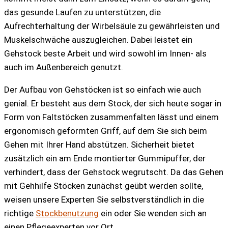
das gesunde Laufen zu unterstützen, die
Aufrechterhaltung der Wirbelsäule zu gewährleisten und
Muskelschwäche auszugleichen. Dabei leistet ein
Gehstock beste Arbeit und wird sowohl im Innen- als
auch im Außenbereich genutzt.
Der Aufbau von Gehstöcken ist so einfach wie auch
genial. Er besteht aus dem Stock, der sich heute sogar in
Form von Faltstöcken zusammenfalten lässt und einem
ergonomisch geformten Griff, auf dem Sie sich beim
Gehen mit Ihrer Hand abstützen. Sicherheit bietet
zusätzlich ein am Ende montierter Gummipuffer, der
verhindert, dass der Gehstock wegrutscht. Da das Gehen
mit Gehhilfe Stöcken zunächst geübt werden sollte,
weisen unsere Experten Sie selbstverständlich in die
richtige
Stockbenutzung
ein oder Sie wenden sich an
einen Pflegeexperten vor Ort.