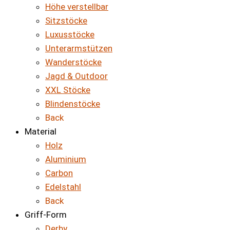
Höhe verstellbar
Sitzstöcke
Luxusstöcke
Unterarmstützen
Wanderstöcke
Jagd & Outdoor
XXL Stöcke
Blindenstöcke
Back
Material
Holz
Aluminium
Carbon
Edelstahl
Back
Griff-Form
Derby