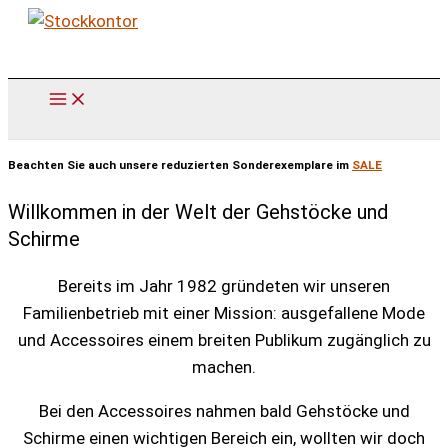
Zum
Inhalt
springen
Beachten Sie auch unsere reduzierten Sonderexemplare im
SALE
Willkommen in der Welt der Gehstöcke und
Schirme
Bereits im Jahr 1982 gründeten wir unseren
Familienbetrieb mit einer Mission: ausgefallene Mode
und Accessoires einem breiten Publikum zugänglich zu
machen.
Bei den Accessoires nahmen bald Gehstöcke und
Schirme einen wichtigen Bereich ein, wollten wir doch