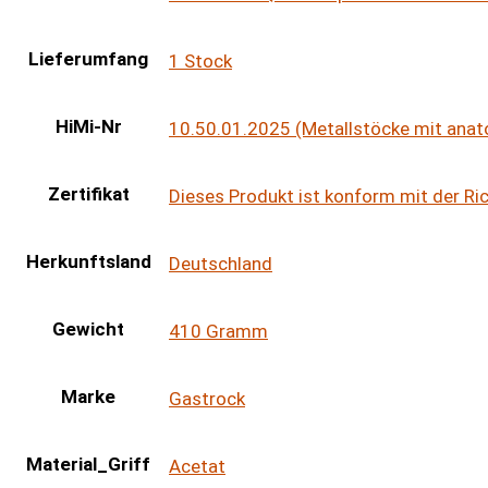
Lieferumfang
1 Stock
HiMi-Nr
10.50.01.2025 (Metallstöcke mit anat
Zertifikat
Dieses Produkt ist konform mit der R
Herkunftsland
Deutschland
Gewicht
410 Gramm
Marke
Gastrock
Material_Griff
Acetat