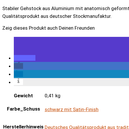
Stabiler Gehstock aus Aluminium mit anatomisch geformte
Qualitätsprodukt aus deutscher Stockmanufaktur.
Zeig dieses Produkt auch Deinen Freunden
Gewicht
0,41 kg
Farbe_Schuss
schwarz mit Satin-Finish
Herstellerhinweis
Deutsches Qualitätsprodukt aus tradit