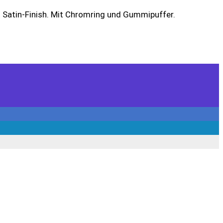
Satin-Finish. Mit Chromring und Gummipuffer.