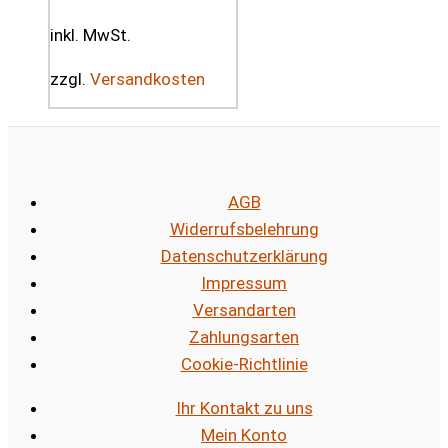
inkl. MwSt.
zzgl.
Versandkosten
AGB
Widerrufsbelehrung
Datenschutzerklärung
Impressum
Versandarten
Zahlungsarten
Cookie-Richtlinie
Ihr Kontakt zu uns
Mein Konto