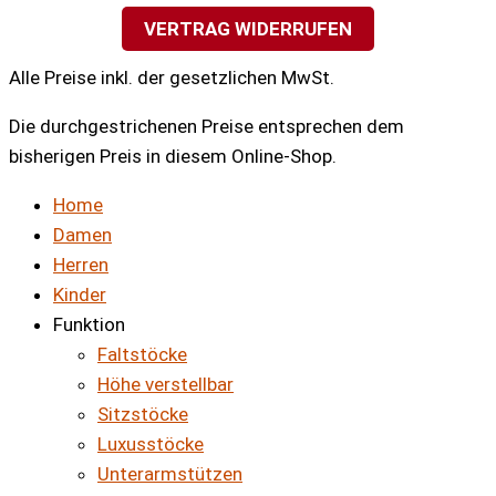
VERTRAG WIDERRUFEN
Alle Preise inkl. der gesetzlichen MwSt.
Die durchgestrichenen Preise entsprechen dem
bisherigen Preis in diesem Online-Shop.
Home
Damen
Herren
Kinder
Funktion
Faltstöcke
Höhe verstellbar
Sitzstöcke
Luxusstöcke
Unterarmstützen