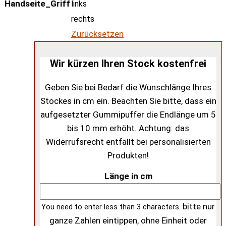
Handseite_Griff
links
rechts
Zurücksetzen
Wir kürzen Ihren Stock kostenfrei
Geben Sie bei Bedarf die Wunschlänge Ihres
Stockes in cm ein. Beachten Sie bitte, dass ein
aufgesetzter Gummipuffer die Endlänge um 5
bis 10 mm erhöht. Achtung: das
Widerrufsrecht entfällt bei personalisierten
Produkten!
Länge in cm
bitte nur
You need to enter less than 3 characters.
ganze Zahlen eintippen, ohne Einheit oder