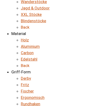
Wanderstöcke
Jagd & Outdoor
XXL Stöcke
Blindenstöcke
Back
Material
Holz
Aluminium
Carbon
Edelstahl
Back
Griff-Form
Derby
Fritz
Fischer
Ergonomisch
Rundhaken