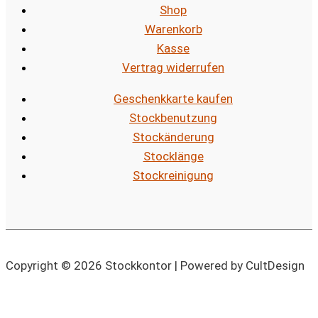
Shop
Warenkorb
Kasse
Vertrag widerrufen
Geschenkkarte kaufen
Stockbenutzung
Stockänderung
Stocklänge
Stockreinigung
Copyright © 2026 Stockkontor | Powered by CultDesign