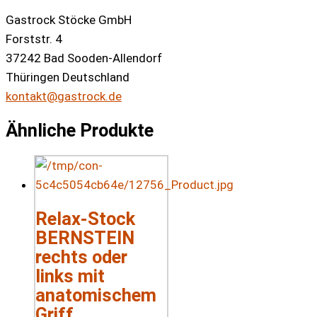
Gastrock Stöcke GmbH
Forststr. 4
37242 Bad Sooden-Allendorf
Thüringen Deutschland
kontakt@gastrock.de
Ähnliche Produkte
Relax-Stock
BERNSTEIN
rechts oder
links mit
anatomischem
Griff