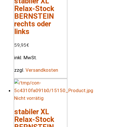
stabiler XL
Relax-Stock
BERNSTEIN
rechts oder
links
59,95
€
inkl. MwSt.
zzgl.
Versandkosten
Nicht vorrätig
stabiler XL
Relax-Stock
BERNSTEIN