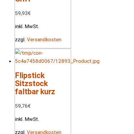
59,93
€
inkl. MwSt.
zzgl.
Versandkosten
Flipstick
Sitzstock
faltbar kurz
59,76
€
inkl. MwSt.
zzgl.
Versandkosten