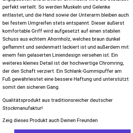
perfekt verteilt. So werden Muskeln und Gelenke
entlastet, und die Hand sowie der Unterarm bleiben auch
bei festem Umgreifen stets entspannt. Dieser äußerst
komfortable Griff wird aufgesetzt auf einen stabilen
Schuss aus echtem Ahornholz, welches braun dunkel
geflammt und seidenmatt lackiert ist und außerdem mit
einem fein gelaserten Liniendesign versehen ist. Ein
weiteres kleines Detail ist der hochwertige Chromring,
der den Schaft verziert. Ein Schlank-Gummipuffer am
Fuß gewährleistet eine bessere Haftung und unterstützt
somit den sicheren Gang.
Qualitätsprodukt aus traditionsreicher deutscher
Stockmanufaktur!
Zeig dieses Produkt auch Deinen Freunden