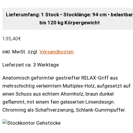
Lieferumfang: 1 Stock • Stocklänge: 94 cm • belastbar
bis 120 kg Körpergewicht
135,40
€
inkl. MwSt.
zzgl.
Versandkosten
Lieferzeit ca. 3 Werktage
Anatomisch geformter gestreifter RELAX-Griff aus
mehrschichtig verleimtem Multiplex-Holz, aufgesetzt auf
einen Schuss aus echtem Ahornholz, braun dunkel
geflammt, mit einem fein gelaserten Liniendesign.
Chromring als Schaftverzierung, Schlank-Gummipuffer.