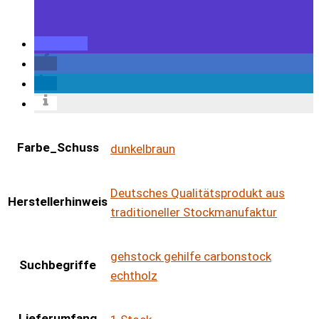
Farbe_Schuss
dunkelbraun
Deutsches Qualitätsprodukt aus
Herstellerhinweis
traditioneller Stockmanufaktur
gehstock gehilfe carbonstock
Suchbegriffe
echtholz
Lieferumfang