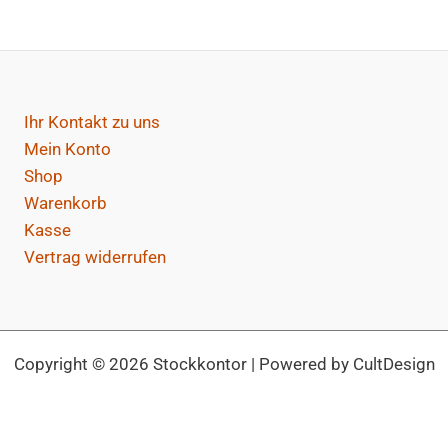
Ihr Kontakt zu uns
Mein Konto
Shop
Warenkorb
Kasse
Vertrag widerrufen
Copyright © 2026 Stockkontor | Powered by CultDesign