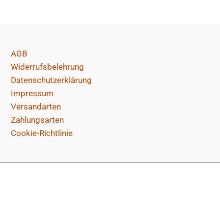
AGB
Widerrufsbelehrung
Datenschutzerklärung
Impressum
Versandarten
Zahlungsarten
Cookie-Richtlinie