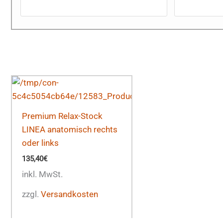
Premium Relax-Stock
LINEA anatomisch rechts
oder links
135,40
€
inkl. MwSt.
zzgl.
Versandkosten