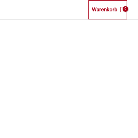
Warenkorb