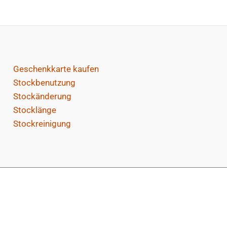
Geschenkkarte kaufen
Stockbenutzung
Stockänderung
Stocklänge
Stockreinigung