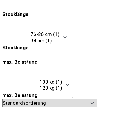
Stocklänge
Stocklänge
max. Belastung
max. Belastung