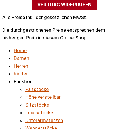
VERTRAG WIDERRUFEN
Alle Preise inkl. der gesetzlichen MwSt.
Die durchgestrichenen Preise entsprechen dem
bisherigen Preis in diesem Online-Shop.
Home
Damen
Herren
Kinder
Funktion
Faltstöcke
Höhe verstellbar
Sitzstöcke
Luxusstöcke
Unterarmstützen
Wanderstöcke