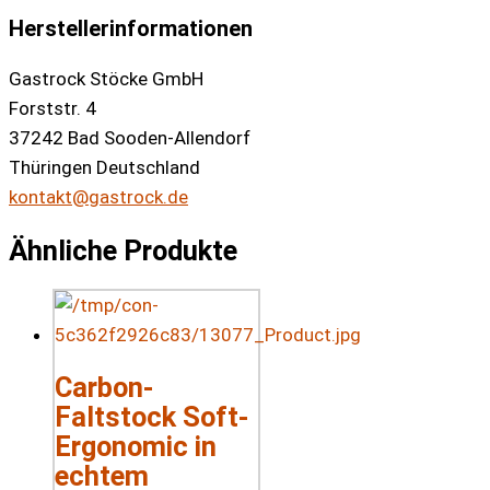
Herstellerinformationen
Gastrock Stöcke GmbH
Forststr. 4
37242 Bad Sooden-Allendorf
Thüringen Deutschland
kontakt@gastrock.de
Ähnliche Produkte
Carbon-
Faltstock Soft-
Ergonomic in
echtem