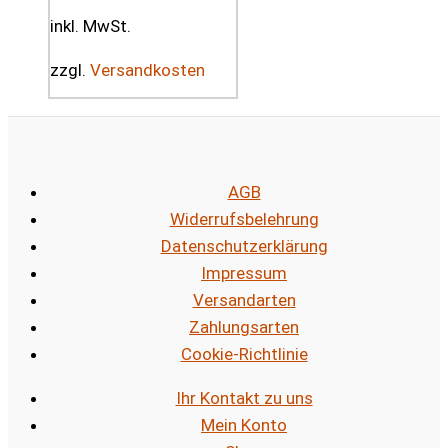
inkl. MwSt.
zzgl.
Versandkosten
AGB
Widerrufsbelehrung
Datenschutzerklärung
Impressum
Versandarten
Zahlungsarten
Cookie-Richtlinie
Ihr Kontakt zu uns
Mein Konto