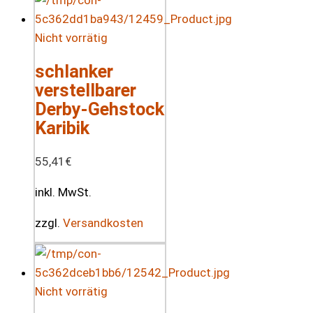
Nicht vorrätig
schlanker
verstellbarer
Derby-Gehstock
Karibik
55,41
€
inkl. MwSt.
zzgl.
Versandkosten
Nicht vorrätig