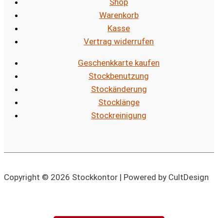
Shop
Warenkorb
Kasse
Vertrag widerrufen
Geschenkkarte kaufen
Stockbenutzung
Stockänderung
Stocklänge
Stockreinigung
Copyright © 2026 Stockkontor | Powered by CultDesign