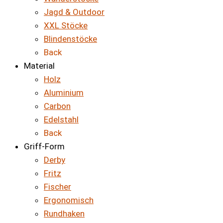
Jagd & Outdoor
XXL Stöcke
Blindenstöcke
Back
Material
Holz
Aluminium
Carbon
Edelstahl
Back
Griff-Form
Derby
Fritz
Fischer
Ergonomisch
Rundhaken