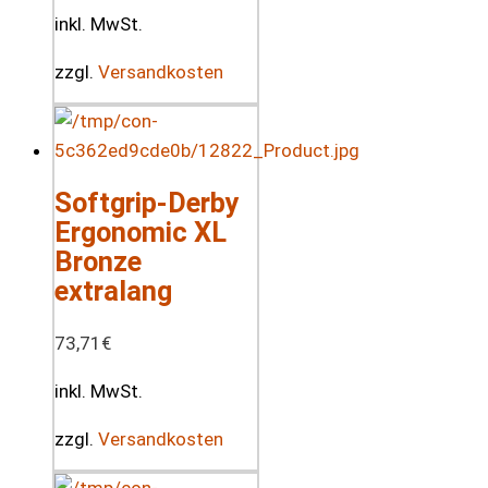
inkl. MwSt.
zzgl.
Versandkosten
Softgrip-Derby
Ergonomic XL
Bronze
extralang
73,71
€
inkl. MwSt.
zzgl.
Versandkosten