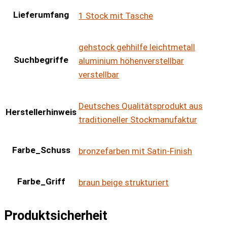
Lieferumfang
1 Stock mit Tasche
gehstock gehhilfe leichtmetall
Suchbegriffe
aluminium höhenverstellbar
verstellbar
Deutsches Qualitätsprodukt aus
Herstellerhinweis
traditioneller Stockmanufaktur
Farbe_Schuss
bronzefarben mit Satin-Finish
Farbe_Griff
braun beige strukturiert
Produktsicherheit