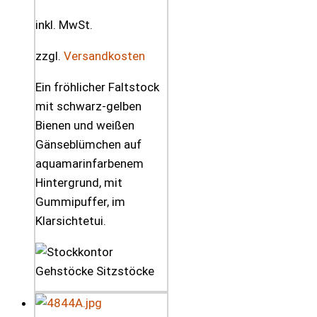
inkl. MwSt.
zzgl.
Versandkosten
Ein fröhlicher Faltstock
mit schwarz-gelben
Bienen und weißen
Gänseblümchen auf
aquamarinfarbenem
Hintergrund, mit
Gummipuffer, im
Klarsichtetui.