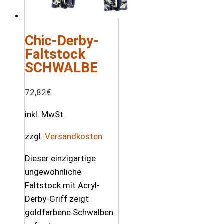
Chic-Derby-
Faltstock
SCHWALBE
72,82
€
inkl. MwSt.
zzgl.
Versandkosten
Dieser einzigartige
ungewöhnliche
Faltstock mit Acryl-
Derby-Griff zeigt
goldfarbene Schwalben