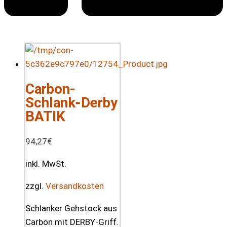
Carbon-
Schlank-Derby
BATIK
94,27
€
inkl. MwSt.
zzgl.
Versandkosten
Schlanker Gehstock aus
Carbon mit DERBY-Griff.