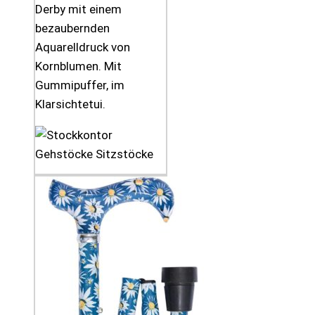
Derby mit einem
bezaubernden
Aquarelldruck von
Kornblumen. Mit
Gummipuffer, im
Klarsichtetui.