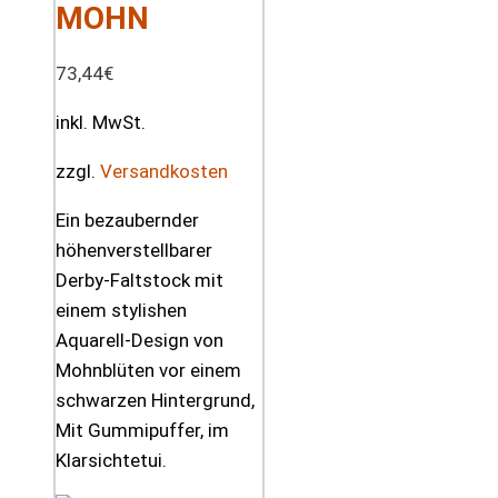
MOHN
73,44
€
inkl. MwSt.
zzgl.
Versandkosten
Ein bezaubernder
höhenverstellbarer
Derby-Faltstock mit
einem stylishen
Aquarell-Design von
Mohnblüten vor einem
schwarzen Hintergrund,
Mit Gummipuffer, im
Klarsichtetui.