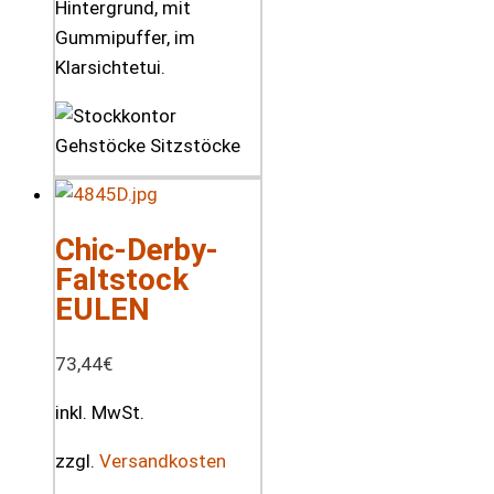
Hintergrund, mit
Gummipuffer, im
Klarsichtetui.
Chic-Derby-
Faltstock
EULEN
73,44
€
inkl. MwSt.
zzgl.
Versandkosten