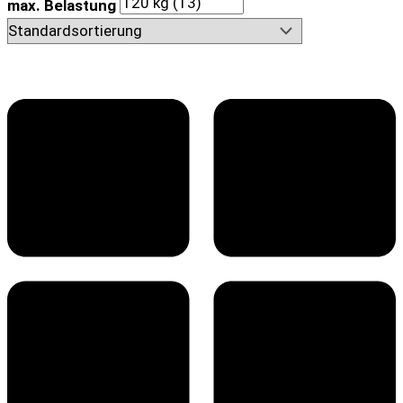
max. Belastung