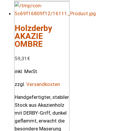
Holzderby
AKAZIE
OMBRE
59,31
€
inkl. MwSt.
zzgl.
Versandkosten
Handgefertigter, stabiler
Stock aus Akazienholz
mit DERBY-Griff, dunkel
geflammt, erwacht die
besondere Maserung