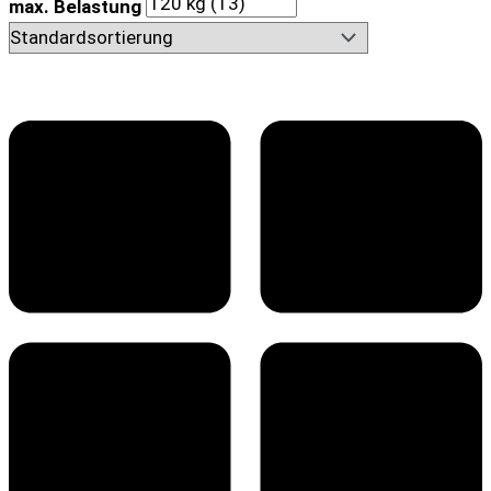
max. Belastung