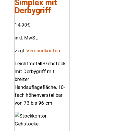
Simplex mit
Derbygriff
14,90
€
inkl. MwSt.
zzgl.
Versandkosten
Leichtmetall-Gehstock
mit Derbygriff mit
breiter
Handauflagefläche, 10-
fach höhenverstellbar
von 73 bis 96 cm