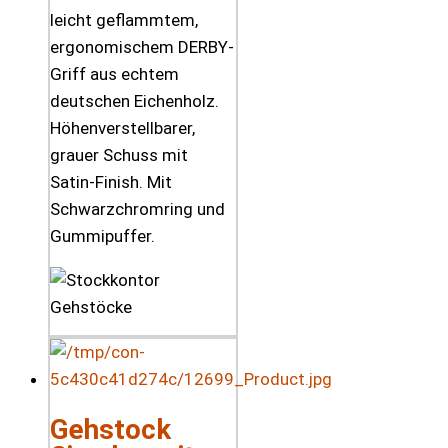
leicht geflammtem,
ergonomischem DERBY-
Griff aus echtem
deutschen Eichenholz.
Höhenverstellbarer,
grauer Schuss mit
Satin-Finish. Mit
Schwarzchromring und
Gummipuffer.
Gehstock