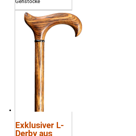
Exklusiver L-
Derby aus