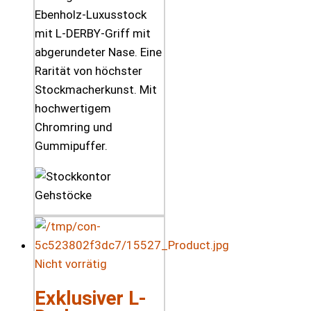
Ebenholz-Luxusstock
mit L-DERBY-Griff mit
abgerundeter Nase. Eine
Rarität von höchster
Stockmacherkunst. Mit
hochwertigem
Chromring und
Gummipuffer.
Nicht vorrätig
Exklusiver L-