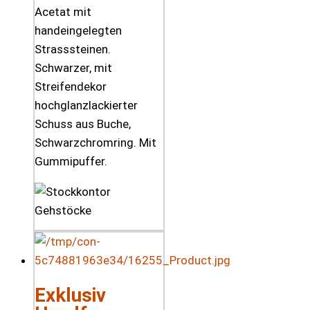
Acetat mit
handeingelegten
Strasssteinen.
Schwarzer, mit
Streifendekor
hochglanzlackierter
Schuss aus Buche,
Schwarzchromring. Mit
Gummipuffer.
Exklusiv