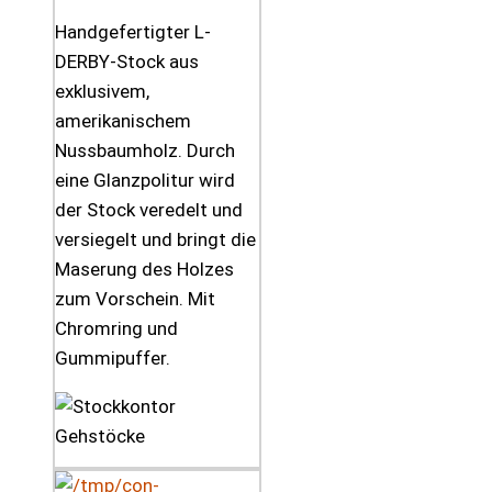
Handgefertigter L-
DERBY-Stock aus
exklusivem,
amerikanischem
Nussbaumholz. Durch
eine Glanzpolitur wird
der Stock veredelt und
versiegelt und bringt die
Maserung des Holzes
zum Vorschein. Mit
Chromring und
Gummipuffer.