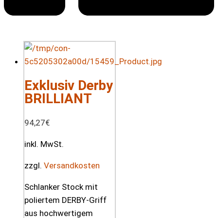
Exklusiv Derby
BRILLIANT
94,27
€
inkl. MwSt.
zzgl.
Versandkosten
Schlanker Stock mit
poliertem DERBY-Griff
aus hochwertigem