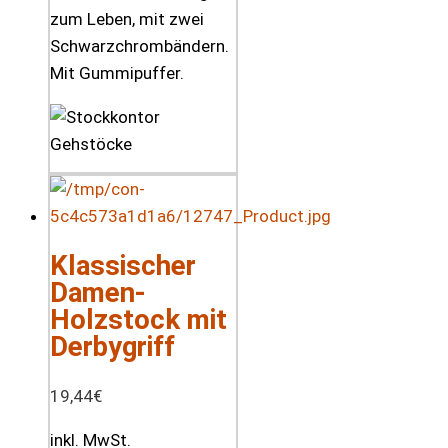
zum Leben, mit zwei
Schwarzchrombändern.
Mit Gummipuffer.
Klassischer
Damen-
Holzstock mit
Derbygriff
19,44
€
inkl. MwSt.