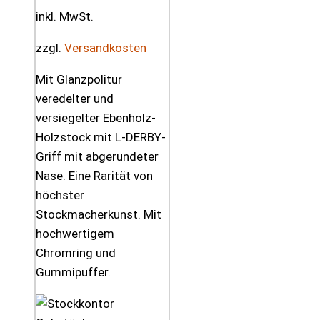
inkl. MwSt.
zzgl.
Versandkosten
Mit Glanzpolitur
veredelter und
versiegelter Ebenholz-
Holzstock mit L-DERBY-
Griff mit abgerundeter
Nase. Eine Rarität von
höchster
Stockmacherkunst. Mit
hochwertigem
Chromring und
Gummipuffer.