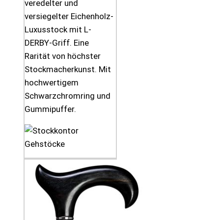
veredelter und
versiegelter Eichenholz-
Luxusstock mit L-
DERBY-Griff. Eine
Rarität von höchster
Stockmacherkunst. Mit
hochwertigem
Schwarzchromring und
Gummipuffer.