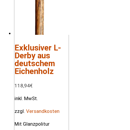
Exklusiver L-
Derby aus
deutschem
Eichenholz
118,94
€
inkl. MwSt.
zzgl.
Versandkosten
Mit Glanzpolitur