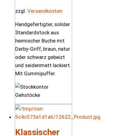
zzgl.
Versandkosten
Handgefertigter, solider
Standardstock aus
heimischer Buche mit
Derby-Griff, braun, natur
oder schwarz gebeizt
und seidenmatt lackiert.
Mit Gummipuffer.
Klassischer