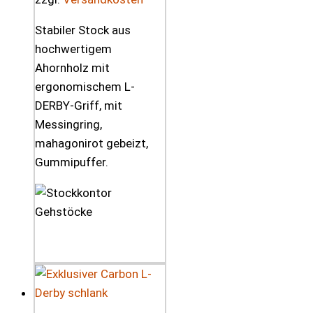
Stabiler Stock aus
hochwertigem
Ahornholz mit
ergonomischem L-
DERBY-Griff, mit
Messingring,
mahagonirot gebeizt,
Gummipuffer.