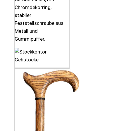
Chromdekorring,
stabiler
Feststellschraube aus
Metall und
Gummipuffer.