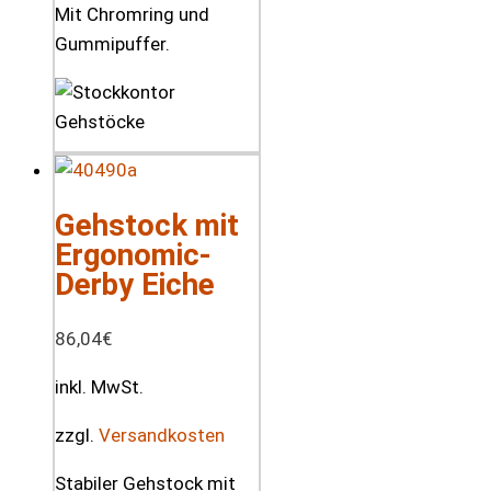
Mit Chromring und
Gummipuffer.
Gehstock mit
Ergonomic-
Derby Eiche
86,04
€
inkl. MwSt.
zzgl.
Versandkosten
Stabiler Gehstock mit