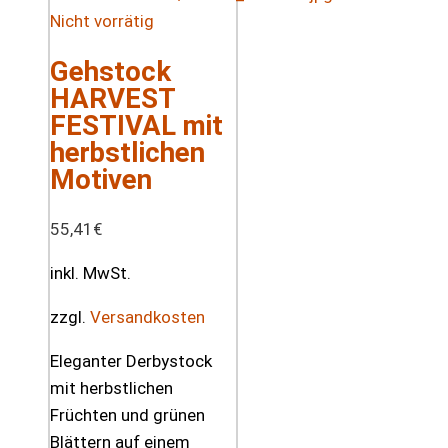
Nicht vorrätig
Gehstock
HARVEST
FESTIVAL mit
herbstlichen
Motiven
55,41
€
inkl. MwSt.
zzgl.
Versandkosten
Eleganter Derbystock
mit herbstlichen
Früchten und grünen
Blättern auf einem