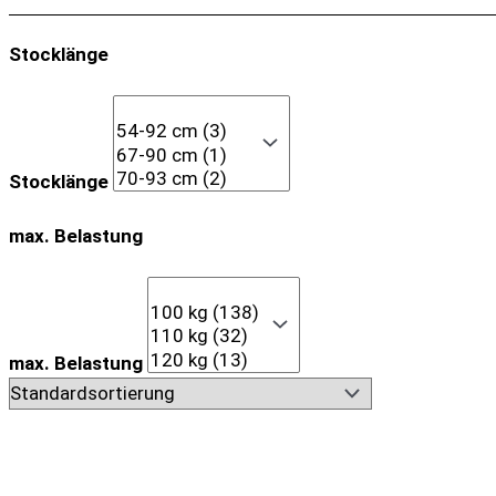
Stocklänge
Stocklänge
max. Belastung
max. Belastung