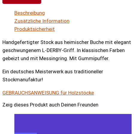
Beschreibung
Zusätzliche Information
Produktsicherheit
Handgefertigter Stock aus heimischer Buche mit elegant
geschwungenem L-DERBY-Griff. In klassischen Farben
gebeizt und mit Messingring. Mit Gummipuffer.
Ein deutsches Meisterwerk aus traditioneller
Stockmanufaktur!
GEBRAUCHSANWEISUNG für Holzstöcke
Zeig dieses Produkt auch Deinen Freunden