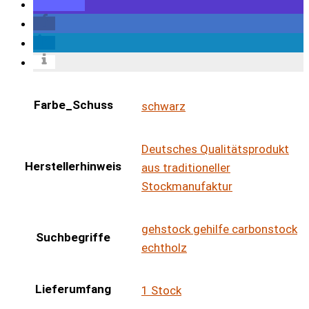
Farbe_Schuss
schwarz
Deutsches Qualitätsprodukt
Herstellerhinweis
aus traditioneller
Stockmanufaktur
gehstock gehilfe carbonstock
Suchbegriffe
echtholz
Lieferumfang
1 Stock