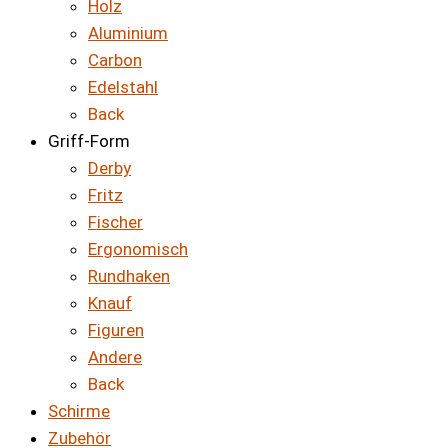
Holz
Aluminium
Carbon
Edelstahl
Back
Griff-Form
Derby
Fritz
Fischer
Ergonomisch
Rundhaken
Knauf
Figuren
Andere
Back
Schirme
Zubehör