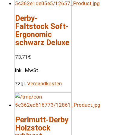
Derby-
Faltstock Soft-
Ergonomic
schwarz Deluxe
73,71
€
inkl. MwSt.
zzgl.
Versandkosten
Perlmutt-Derby
Holzstock