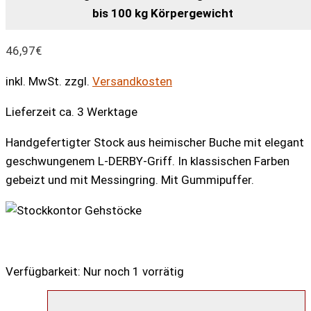
bis 100 kg Körpergewicht
46,97
€
inkl. MwSt.
zzgl.
Versandkosten
Lieferzeit ca. 3 Werktage
Handgefertigter Stock aus heimischer Buche mit elegant
geschwungenem L-DERBY-Griff. In klassischen Farben
gebeizt und mit Messingring. Mit Gummipuffer.
Verfügbarkeit:
Nur noch 1 vorrätig