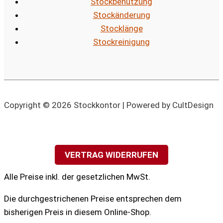
Stockbenutzung
Stockänderung
Stocklänge
Stockreinigung
Copyright © 2026 Stockkontor | Powered by CultDesign
VERTRAG WIDERRUFEN
Alle Preise inkl. der gesetzlichen MwSt.
Die durchgestrichenen Preise entsprechen dem
bisherigen Preis in diesem Online-Shop.