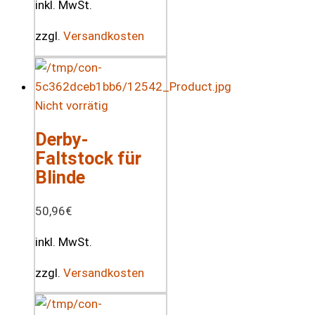
inkl. MwSt.
zzgl.
Versandkosten
Nicht vorrätig
Derby-
Faltstock für
Blinde
50,96
€
inkl. MwSt.
zzgl.
Versandkosten