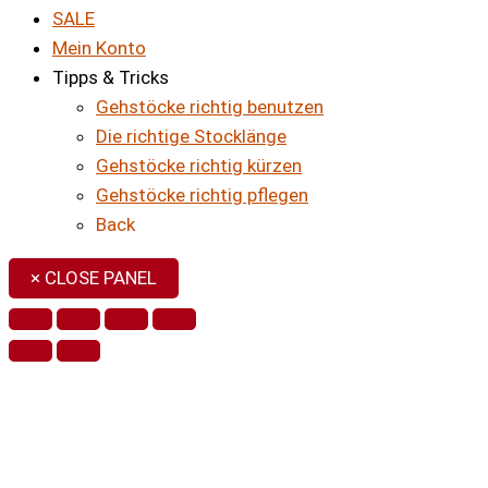
SALE
Mein Konto
Tipps & Tricks
Gehstöcke richtig benutzen
Die richtige Stocklänge
Gehstöcke richtig kürzen
Gehstöcke richtig pflegen
Back
× CLOSE PANEL