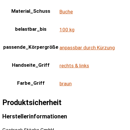
Material_Schuss
Buche
belastbar_bis
100 kg
passende_Körpergröße
anpassbar durch Kürzung
Handseite_Griff
rechts & links
Farbe_Griff
braun
Produktsicherheit
Herstellerinformationen