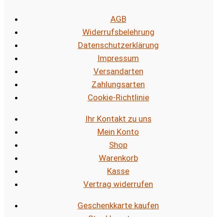
AGB
Widerrufsbelehrung
Datenschutzerklärung
Impressum
Versandarten
Zahlungsarten
Cookie-Richtlinie
Ihr Kontakt zu uns
Mein Konto
Shop
Warenkorb
Kasse
Vertrag widerrufen
Geschenkkarte kaufen