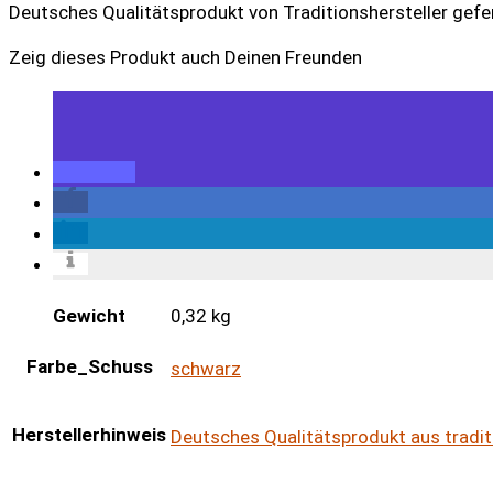
Deutsches Qualitätsprodukt von Traditionshersteller gefer
Zeig dieses Produkt auch Deinen Freunden
Gewicht
0,32 kg
Farbe_Schuss
schwarz
Herstellerhinweis
Deutsches Qualitätsprodukt aus tradit