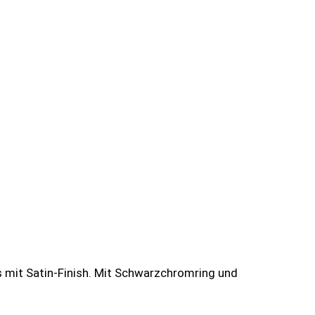
 mit Satin-Finish. Mit Schwarzchromring und