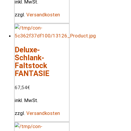
inkl. MwSt.
zzgl.
Versandkosten
Deluxe-
Schlank-
Faltstock
FANTASIE
67,54
€
inkl. MwSt.
zzgl.
Versandkosten