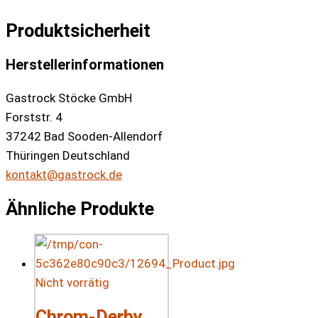
Produktsicherheit
Herstellerinformationen
Gastrock Stöcke GmbH
Forststr. 4
37242 Bad Sooden-Allendorf
Thüringen Deutschland
kontakt@gastrock.de
Ähnliche Produkte
Nicht vorrätig
Chrom-Derby