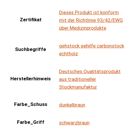
Dieses Produkt ist konform
Zertifikat
mit der Richtlinie 93/42/EWG
über Medizinprodukte
gehstock gehilfe carbonstock
Suchbegriffe
echtholz
Deutsches Qualitätsprodukt
Herstellerhinweis
aus traditioneller
Stockmanufaktur
Farbe_Schuss
dunkelbraun
Farbe_Griff
schwarzbraun