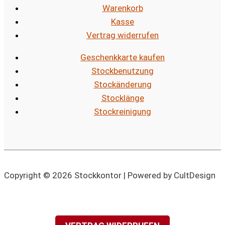
Warenkorb
Kasse
Vertrag widerrufen
Geschenkkarte kaufen
Stockbenutzung
Stockänderung
Stocklänge
Stockreinigung
Copyright © 2026 Stockkontor | Powered by CultDesign