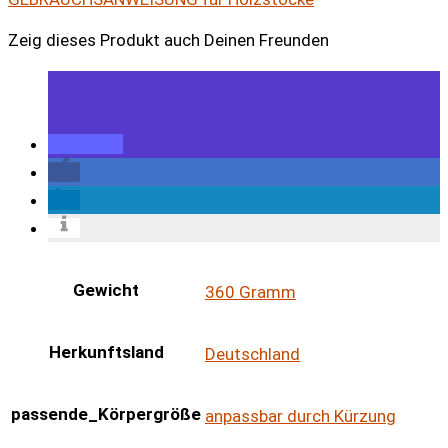
Zeig dieses Produkt auch Deinen Freunden
Gewicht
360 Gramm
Herkunftsland
Deutschland
passende_Körpergröße
anpassbar durch Kürzung