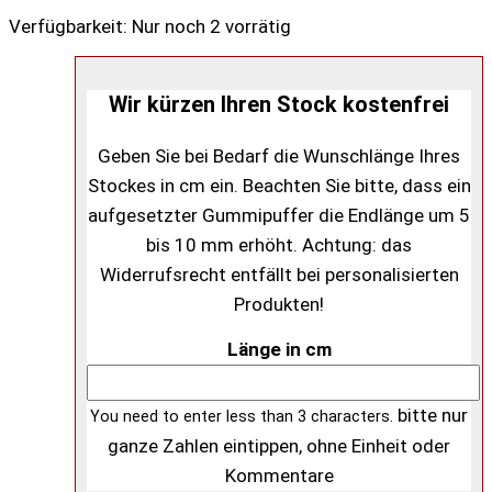
Verfügbarkeit:
Nur noch 2 vorrätig
Wir kürzen Ihren Stock kostenfrei
Geben Sie bei Bedarf die Wunschlänge Ihres
Stockes in cm ein. Beachten Sie bitte, dass ein
aufgesetzter Gummipuffer die Endlänge um 5
bis 10 mm erhöht. Achtung: das
Widerrufsrecht entfällt bei personalisierten
Produkten!
Länge in cm
bitte nur
You need to enter less than 3 characters.
ganze Zahlen eintippen, ohne Einheit oder
Kommentare