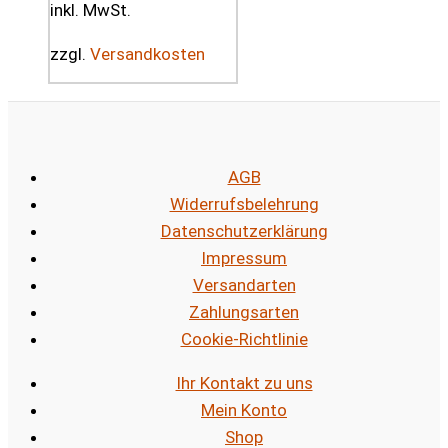
inkl. MwSt.
zzgl.
Versandkosten
AGB
Widerrufsbelehrung
Datenschutzerklärung
Impressum
Versandarten
Zahlungsarten
Cookie-Richtlinie
Ihr Kontakt zu uns
Mein Konto
Shop