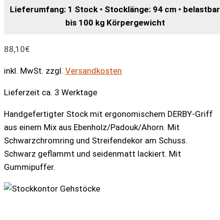
Lieferumfang: 1 Stock • Stocklänge: 94 cm • belastbar
bis 100 kg Körpergewicht
88,10
€
inkl. MwSt.
zzgl.
Versandkosten
Lieferzeit ca. 3 Werktage
Handgefertigter Stock mit ergonomischem DERBY-Griff
aus einem Mix aus Ebenholz/Padouk/Ahorn. Mit
Schwarzchromring und Streifendekor am Schuss.
Schwarz geflammt und seidenmatt lackiert. Mit
Gummipuffer.