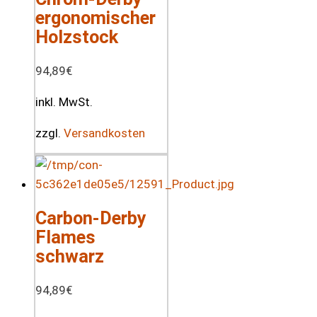
ergonomischer
Holzstock
94,89
€
inkl. MwSt.
zzgl.
Versandkosten
Carbon-Derby
Flames
schwarz
94,89
€