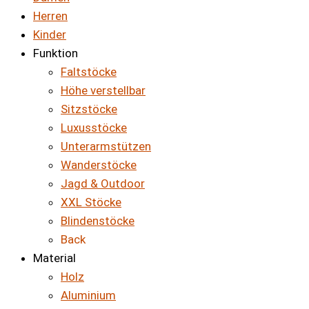
Herren
Kinder
Funktion
Faltstöcke
Höhe verstellbar
Sitzstöcke
Luxusstöcke
Unterarmstützen
Wanderstöcke
Jagd & Outdoor
XXL Stöcke
Blindenstöcke
Back
Material
Holz
Aluminium