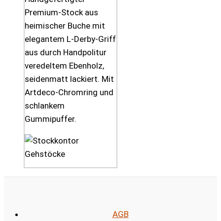
Premium-Stock aus
heimischer Buche mit
elegantem L-Derby-Griff
aus durch Handpolitur
veredeltem Ebenholz,
seidenmatt lackiert. Mit
Artdeco-Chromring und
schlankem
Gummipuffer.
AGB