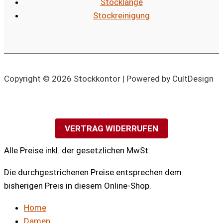
Stocklänge
Stockreinigung
Copyright © 2026 Stockkontor | Powered by CultDesign
VERTRAG WIDERRUFEN
Alle Preise inkl. der gesetzlichen MwSt.
Die durchgestrichenen Preise entsprechen dem
bisherigen Preis in diesem Online-Shop.
Home
Damen