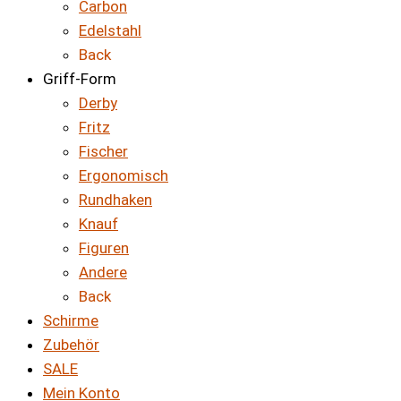
Carbon
Edelstahl
Back
Griff-Form
Derby
Fritz
Fischer
Ergonomisch
Rundhaken
Knauf
Figuren
Andere
Back
Schirme
Zubehör
SALE
Mein Konto