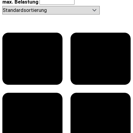
max. Belastung