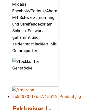
Mix aus
Ebenholz/Padouk/Ahorn.
Mit Schwarzchromring
und Streifendekor am
Schuss. Schwarz
geflammt und
seidenmatt lackiert. Mit
Gummipuffer.
Exklusiver L-