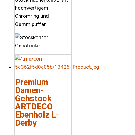
hochwertigem
Chromring und
Gummipuffer.
Premium
Damen-
Gehstock
ARTDECO
Ebenholz L-
Derby