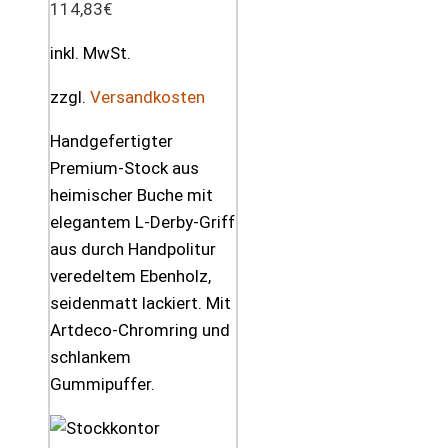
114,83
€
inkl. MwSt.
zzgl.
Versandkosten
Handgefertigter
Premium-Stock aus
heimischer Buche mit
elegantem L-Derby-Griff
aus durch Handpolitur
veredeltem Ebenholz,
seidenmatt lackiert. Mit
Artdeco-Chromring und
schlankem
Gummipuffer.