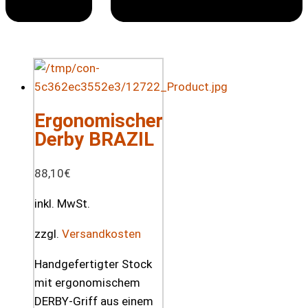
Ergonomischer
Derby BRAZIL
88,10
€
inkl. MwSt.
zzgl.
Versandkosten
Handgefertigter Stock
mit ergonomischem
DERBY-Griff aus einem