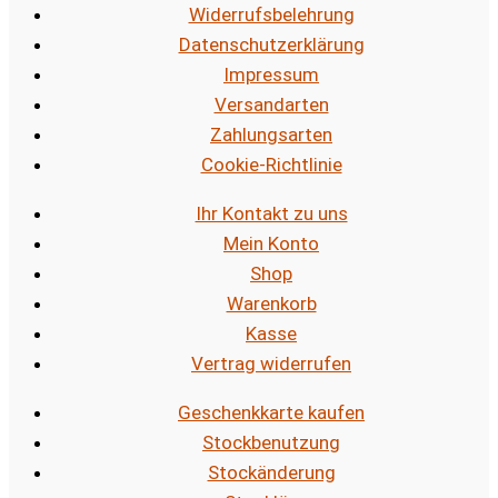
Widerrufsbelehrung
Datenschutzerklärung
Impressum
Versandarten
Zahlungsarten
Cookie-Richtlinie
Ihr Kontakt zu uns
Mein Konto
Shop
Warenkorb
Kasse
Vertrag widerrufen
Geschenkkarte kaufen
Stockbenutzung
Stockänderung