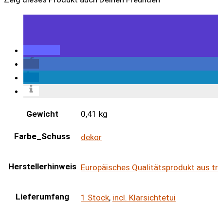
Gewicht
0,41 kg
Farbe_Schuss
dekor
Herstellerhinweis
Europäisches Qualitätsprodukt aus t
Lieferumfang
1 Stock
,
incl. Klarsichtetui