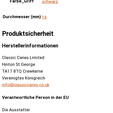
Farbe_Griff
schwarz
Durchmesser (mm)
16
Produktsicherheit
Herstellerinformationen
Classic Canes Limited
Hinton St George
TA17 8TQ Crewkerne
Vereinigtes Königreich
info@classiccanes.co.uk
Verantwortliche Person in der EU
Die Ausstatter