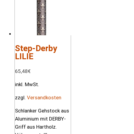
Step-Derby
LILIE
65,48
€
inkl. MwSt.
zzgl.
Versandkosten
Schlanker Gehstock aus
Aluminium mit DERBY-
Griff aus Hartholz.