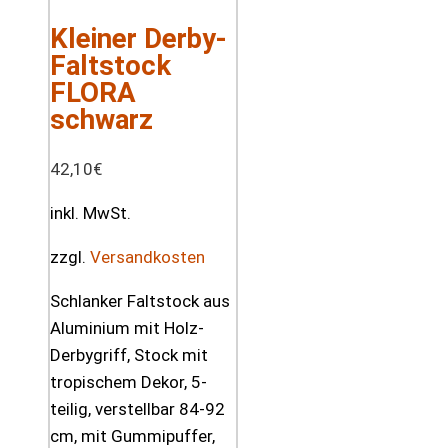
Kleiner Derby-
Faltstock
FLORA
schwarz
42,10
€
inkl. MwSt.
zzgl.
Versandkosten
Schlanker Faltstock aus
Aluminium mit Holz-
Derbygriff, Stock mit
tropischem Dekor, 5-
teilig, verstellbar 84-92
cm, mit Gummipuffer,