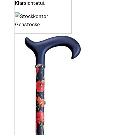
Klarsichtetui.