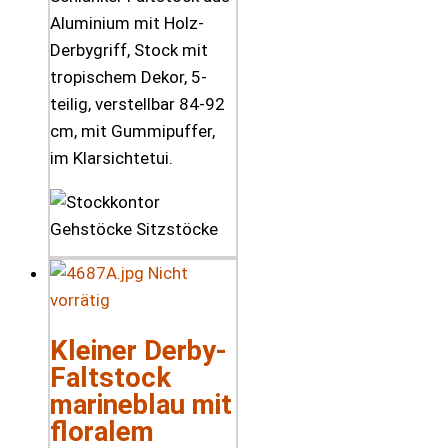
Aluminium mit Holz-
Derbygriff, Stock mit
tropischem Dekor, 5-
teilig, verstellbar 84-92
cm, mit Gummipuffer,
im Klarsichtetui.
Nicht
vorrätig
Kleiner Derby-
Faltstock
marineblau mit
floralem