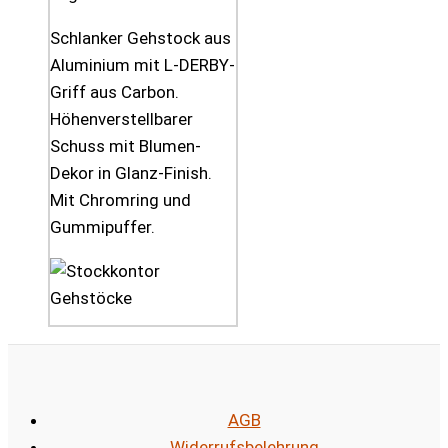
Schlanker Gehstock aus
Aluminium mit L-DERBY-
Griff aus Carbon.
Höhenverstellbarer
Schuss mit Blumen-
Dekor in Glanz-Finish.
Mit Chromring und
Gummipuffer.
AGB
Widerrufsbelehrung