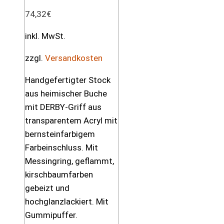
74,32
€
inkl. MwSt.
zzgl.
Versandkosten
Handgefertigter Stock
aus heimischer Buche
mit DERBY-Griff aus
transparentem Acryl mit
bernsteinfarbigem
Farbeinschluss. Mit
Messingring, geflammt,
kirschbaumfarben
gebeizt und
hochglanzlackiert. Mit
Gummipuffer.