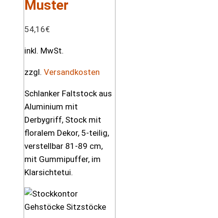
Muster
54,16
€
inkl. MwSt.
zzgl.
Versandkosten
Schlanker Faltstock aus
Aluminium mit
Derbygriff, Stock mit
floralem Dekor, 5-teilig,
verstellbar 81-89 cm,
mit Gummipuffer, im
Klarsichtetui.