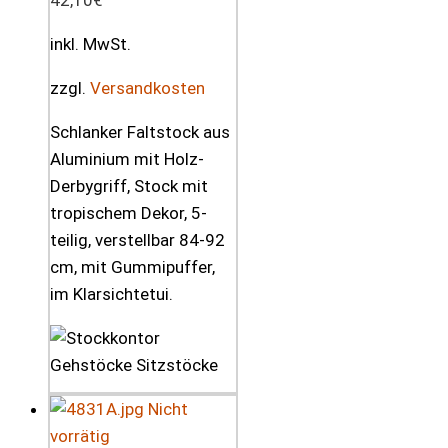
inkl. MwSt.
zzgl.
Versandkosten
Schlanker Faltstock aus
Aluminium mit Holz-
Derbygriff, Stock mit
tropischem Dekor, 5-
teilig, verstellbar 84-92
cm, mit Gummipuffer,
im Klarsichtetui.
Nicht
vorrätig