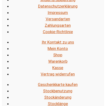
Datenschutzerklärung
Impressum
Versandarten
Zahlungsarten
Cookie-Richtlinie
Ihr Kontakt zu uns
Mein Konto
Shop
Warenkorb
Kasse
Vertrag widerrufen
Geschenkkarte kaufen
Stockbenutzung
Stockänderung
Stocklänge