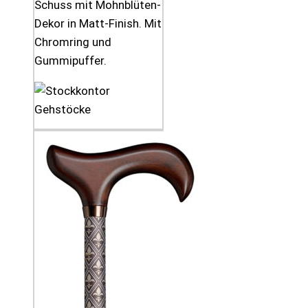
Schuss mit Mohnblüten-
Dekor in Matt-Finish. Mit
Chromring und
Gummipuffer.