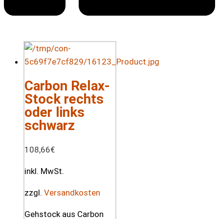
Carbon Relax-
Stock rechts
oder links
schwarz
108,66
€
inkl. MwSt.
zzgl.
Versandkosten
Gehstock aus Carbon