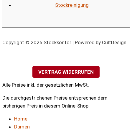
Stockreinigung
Copyright © 2026 Stockkontor | Powered by CultDesign
VERTRAG WIDERRUFEN
Alle Preise inkl. der gesetzlichen MwSt.
Die durchgestrichenen Preise entsprechen dem
bisherigen Preis in diesem Online-Shop.
Home
Damen