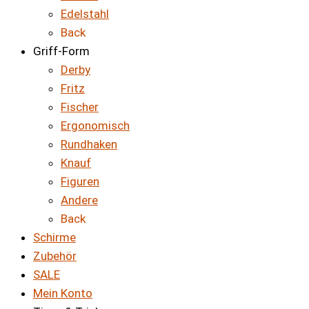
Edelstahl
Back
Griff-Form
Derby
Fritz
Fischer
Ergonomisch
Rundhaken
Knauf
Figuren
Andere
Back
Schirme
Zubehör
SALE
Mein Konto