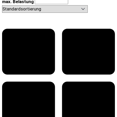
max. Belastung