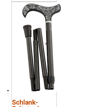
Schlank-