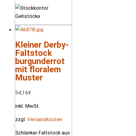
Kleiner Derby-
Faltstock
burgunderrot
mit floralem
Muster
54,16
€
inkl. MwSt.
zzgl.
Versandkosten
Schlanker Faltstock aus