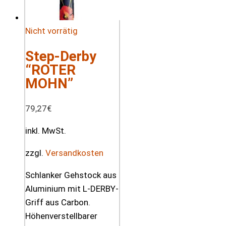
Nicht vorrätig
Step-Derby
“ROTER
MOHN”
79,27
€
inkl. MwSt.
zzgl.
Versandkosten
Schlanker Gehstock aus
Aluminium mit L-DERBY-
Griff aus Carbon.
Höhenverstellbarer