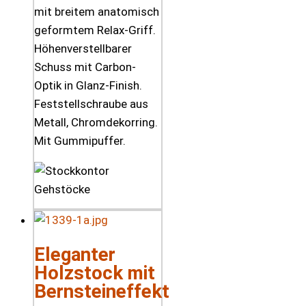
mit breitem anatomisch
geformtem Relax-Griff.
Höhenverstellbarer
Schuss mit Carbon-
Optik in Glanz-Finish.
Feststellschraube aus
Metall, Chromdekorring.
Mit Gummipuffer.
Eleganter
Holzstock mit
Bernsteineffekt