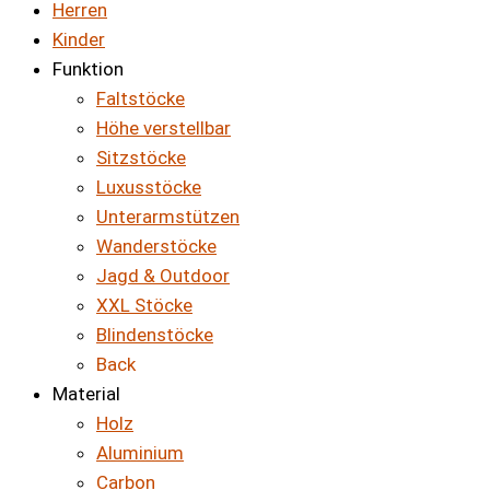
Herren
Kinder
Funktion
Faltstöcke
Höhe verstellbar
Sitzstöcke
Luxusstöcke
Unterarmstützen
Wanderstöcke
Jagd & Outdoor
XXL Stöcke
Blindenstöcke
Back
Material
Holz
Aluminium
Carbon