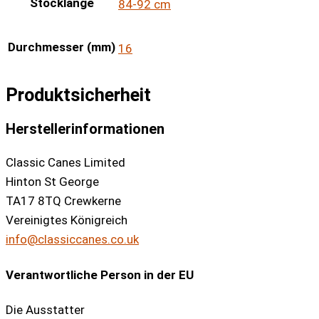
Stocklänge
84-92 cm
Durchmesser (mm)
16
Produktsicherheit
Herstellerinformationen
Classic Canes Limited
Hinton St George
TA17 8TQ Crewkerne
Vereinigtes Königreich
info@classiccanes.co.uk
Verantwortliche Person in der EU
Die Ausstatter