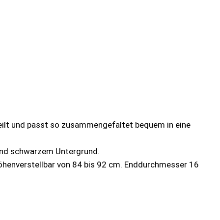
erteilt und passt so zusammengefaltet bequem in eine
 und schwarzem Untergrund.
henverstellbar von 84 bis 92 cm. Enddurchmesser 16