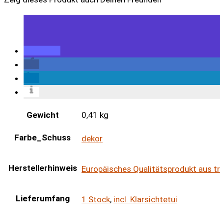
Gewicht
0,41 kg
Farbe_Schuss
dekor
Herstellerhinweis
Europäisches Qualitätsprodukt aus t
Lieferumfang
1 Stock
,
incl. Klarsichtetui