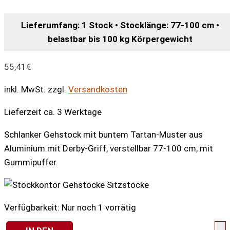
Lieferumfang: 1 Stock • Stocklänge: 77-100 cm •
belastbar bis 100 kg Körpergewicht
55,41
€
inkl. MwSt.
zzgl.
Versandkosten
Lieferzeit ca. 3 Werktage
Schlanker Gehstock mit buntem Tartan-Muster aus
Aluminium mit Derby-Griff, verstellbar 77-100 cm, mit
Gummipuffer.
Verfügbarkeit:
Nur noch 1 vorrätig