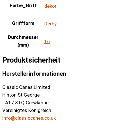
Farbe_Griff
dekor
Griffform
Derby
Durchmesser
16
(mm)
Produktsicherheit
Herstellerinformationen
Classic Canes Limited
Hinton St George
TA17 8TQ Crewkerne
Vereinigtes Königreich
info@classiccanes.co.uk