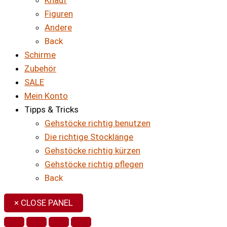
Figuren
Andere
Back
Schirme
Zubehör
SALE
Mein Konto
Tipps & Tricks
Gehstöcke richtig benutzen
Die richtige Stocklänge
Gehstöcke richtig kürzen
Gehstöcke richtig pflegen
Back
× CLOSE PANEL