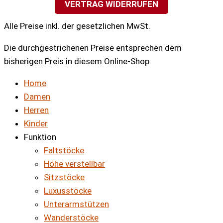
VERTRAG WIDERRUFEN
Alle Preise inkl. der gesetzlichen MwSt.
Die durchgestrichenen Preise entsprechen dem
bisherigen Preis in diesem Online-Shop.
Home
Damen
Herren
Kinder
Funktion
Faltstöcke
Höhe verstellbar
Sitzstöcke
Luxusstöcke
Unterarmstützen
Wanderstöcke