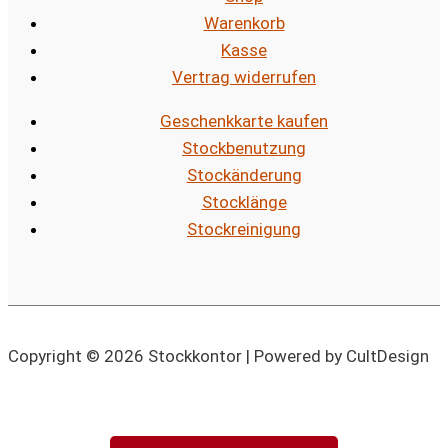
Warenkorb
Kasse
Vertrag widerrufen
Geschenkkarte kaufen
Stockbenutzung
Stockänderung
Stocklänge
Stockreinigung
Copyright © 2026 Stockkontor | Powered by CultDesign