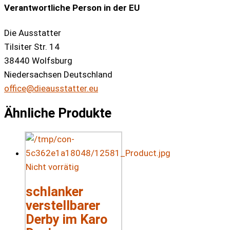
Verantwortliche Person in der EU
Die Ausstatter
Tilsiter Str. 14
38440 Wolfsburg
Niedersachsen Deutschland
office@dieausstatter.eu
Ähnliche Produkte
Nicht vorrätig
schlanker
verstellbarer
Derby im Karo