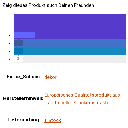
Zeig dieses Produkt auch Deinen Freunden
Farbe_Schuss
dekor
Europäisches Qualitätsprodukt aus
Herstellerhinweis
traditioneller Stockmanufaktur
Lieferumfang
1 Stock