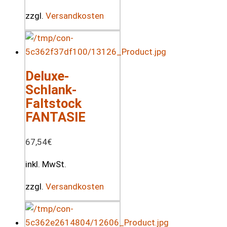
zzgl.
Versandkosten
Deluxe-
Schlank-
Faltstock
FANTASIE
67,54
€
inkl. MwSt.
zzgl.
Versandkosten