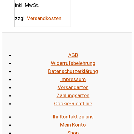
inkl. MwSt.
zzgl.
Versandkosten
AGB
Widerrufsbelehrung
Datenschutzerklärung
Impressum
Versandarten
Zahlungsarten
Cookie-Richtlinie
Ihr Kontakt zu uns
Mein Konto
Shop