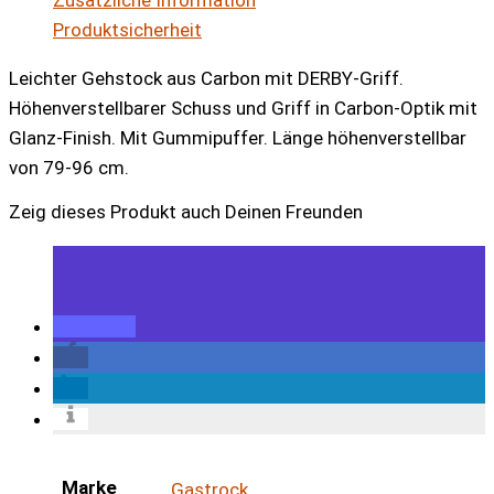
Produktsicherheit
Leichter Gehstock aus Carbon mit DERBY-Griff.
Höhenverstellbarer Schuss und Griff in Carbon-Optik mit
Glanz-Finish. Mit Gummipuffer. Länge höhenverstellbar
von 79-96 cm.
Zeig dieses Produkt auch Deinen Freunden
Marke
Gastrock