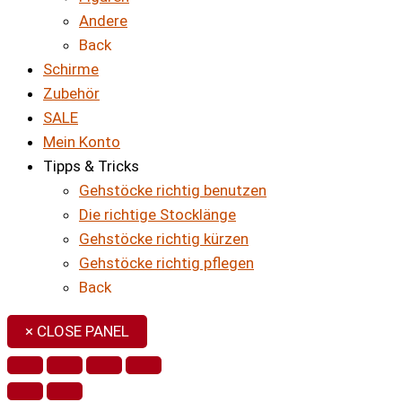
Andere
Back
Schirme
Zubehör
SALE
Mein Konto
Tipps & Tricks
Gehstöcke richtig benutzen
Die richtige Stocklänge
Gehstöcke richtig kürzen
Gehstöcke richtig pflegen
Back
× CLOSE PANEL