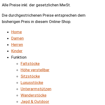
Alle Preise inkl. der gesetzlichen MwSt.
Die durchgestrichenen Preise entsprechen dem
bisherigen Preis in diesem Online-Shop.
Home
Damen
Herren
Kinder
Funktion
Faltstöcke
Höhe verstellbar
Sitzstöcke
Luxusstöcke
Unterarmstützen
Wanderstöcke
Jagd & Outdoor