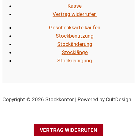
Kasse
Vertrag widerrufen
Geschenkkarte kaufen
Stockbenutzung
Stockänderung
Stocklänge
Stockreinigung
Copyright © 2026 Stockkontor | Powered by CultDesign
VERTRAG WIDERRUFEN