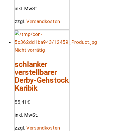
inkl. MwSt.
zzgl.
Versandkosten
Nicht vorrätig
schlanker
verstellbarer
Derby-Gehstock
Karibik
55,41
€
inkl. MwSt.
zzgl.
Versandkosten