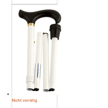
Nicht vorrätig