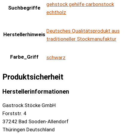
gehstock gehilfe carbonstock
Suchbegriffe
echtholz
Deutsches Qualitätsprodukt aus
Herstellerhinweis
traditioneller Stockmanufaktur
Farbe_Griff
schwarz
Produktsicherheit
Herstellerinformationen
Gastrock Stöcke GmbH
Forststr. 4
37242 Bad Sooden-Allendorf
Thüringen Deutschland