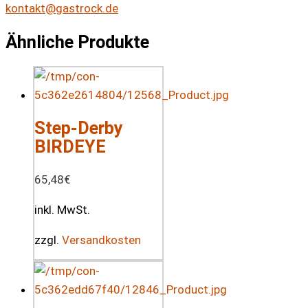
kontakt@gastrock.de
Ähnliche Produkte
Step-Derby
BIRDEYE
65,48
€
inkl. MwSt.
zzgl.
Versandkosten