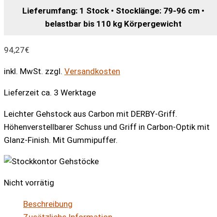
Lieferumfang: 1 Stock • Stocklänge: 79-96 cm •
belastbar bis 110 kg Körpergewicht
94,27
€
inkl. MwSt.
zzgl.
Versandkosten
Lieferzeit ca. 3 Werktage
Leichter Gehstock aus Carbon mit DERBY-Griff.
Höhenverstellbarer Schuss und Griff in Carbon-Optik mit
Glanz-Finish. Mit Gummipuffer.
Nicht vorrätig
Beschreibung
Zusätzliche Information