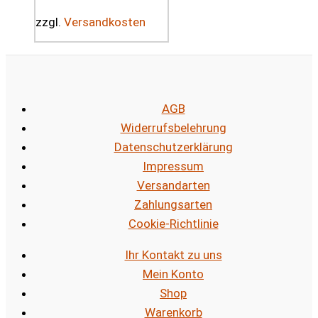
zzgl.
Versandkosten
AGB
Widerrufsbelehrung
Datenschutzerklärung
Impressum
Versandarten
Zahlungsarten
Cookie-Richtlinie
Ihr Kontakt zu uns
Mein Konto
Shop
Warenkorb