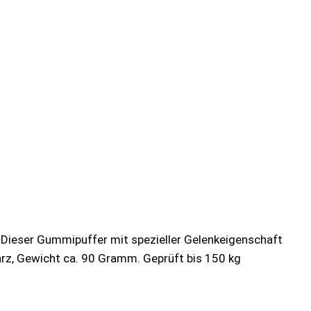
 Dieser Gummipuffer mit spezieller Gelenkeigenschaft
warz, Gewicht ca. 90 Gramm. Geprüft bis 150 kg