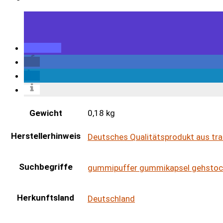
Gewicht
0,18 kg
Herstellerhinweis
Deutsches Qualitätsprodukt aus tra
Suchbegriffe
gummipuffer gummikapsel gehstoc
Herkunftsland
Deutschland