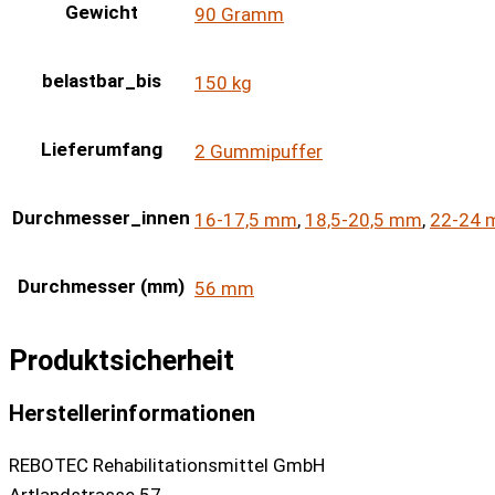
Gewicht
90 Gramm
belastbar_bis
150 kg
Lieferumfang
2 Gummipuffer
Durchmesser_innen
16-17,5 mm
,
18,5-20,5 mm
,
22-24
Durchmesser (mm)
56 mm
Produktsicherheit
Herstellerinformationen
REBOTEC Rehabilitationsmittel GmbH