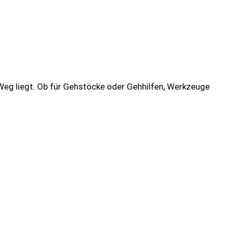
Weg liegt. Ob für Gehstöcke oder Gehhilfen, Werkzeuge