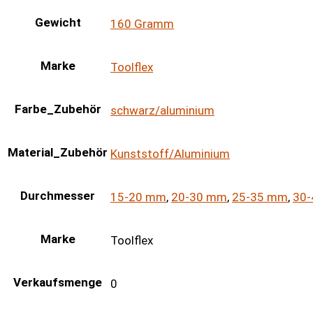
Gewicht
160 Gramm
Marke
Toolflex
Farbe_Zubehör
schwarz/aluminium
Material_Zubehör
Kunststoff/Aluminium
Durchmesser
15-20 mm
,
20-30 mm
,
25-35 mm
,
30
Marke
Toolflex
Verkaufsmenge
0