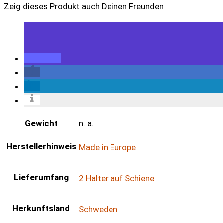
Zeig dieses Produkt auch Deinen Freunden
Gewicht
n. a.
Herstellerhinweis
Made in Europe
Lieferumfang
2 Halter auf Schiene
Herkunftsland
Schweden