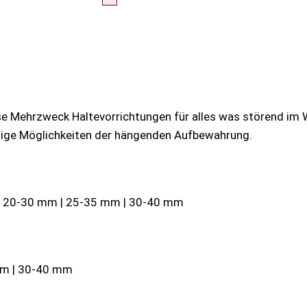
se Mehrzweck Haltevorrichtungen für alles was störend im 
eitige Möglichkeiten der hängenden Aufbewahrung.
m | 20-30 mm | 25-35 mm | 30-40 mm
 mm | 30-40 mm