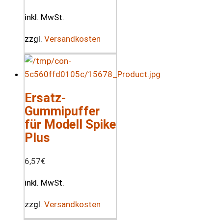
inkl. MwSt.
zzgl.
Versandkosten
Ersatz-
Gummipuffer
für Modell Spike
Plus
6,57
€
inkl. MwSt.
zzgl.
Versandkosten