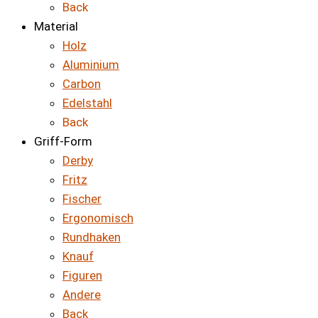
Back
Material
Holz
Aluminium
Carbon
Edelstahl
Back
Griff-Form
Derby
Fritz
Fischer
Ergonomisch
Rundhaken
Knauf
Figuren
Andere
Back