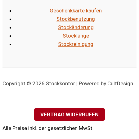
Geschenkkarte kaufen
Stockbenutzung
Stockänderung
Stocklänge
Stockreinigung
Copyright © 2026 Stockkontor | Powered by CultDesign
VERTRAG WIDERRUFEN
Alle Preise inkl. der gesetzlichen MwSt.