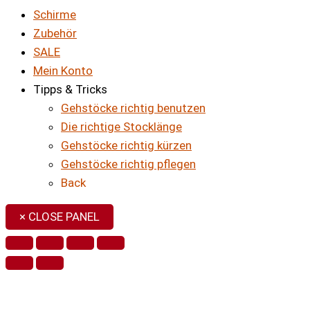
Schirme
Zubehör
SALE
Mein Konto
Tipps & Tricks
Gehstöcke richtig benutzen
Die richtige Stocklänge
Gehstöcke richtig kürzen
Gehstöcke richtig pflegen
Back
× CLOSE PANEL