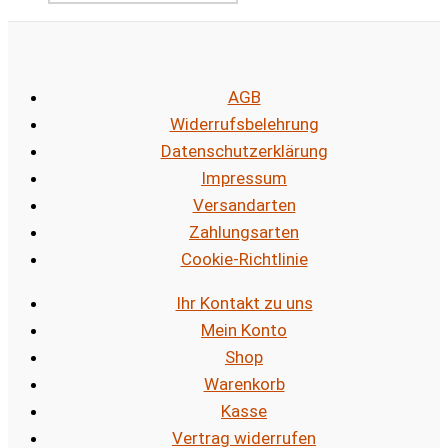
AGB
Widerrufsbelehrung
Datenschutzerklärung
Impressum
Versandarten
Zahlungsarten
Cookie-Richtlinie
Ihr Kontakt zu uns
Mein Konto
Shop
Warenkorb
Kasse
Vertrag widerrufen