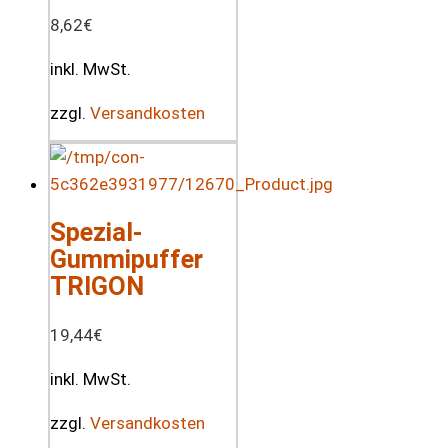
8,62
€
inkl. MwSt.
zzgl.
Versandkosten
Spezial-
Gummipuffer
TRIGON
19,44
€
inkl. MwSt.
zzgl.
Versandkosten