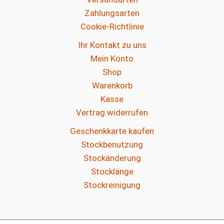
Zahlungsarten
Cookie-Richtlinie
Ihr Kontakt zu uns
Mein Konto
Shop
Warenkorb
Kasse
Vertrag widerrufen
Geschenkkarte kaufen
Stockbenutzung
Stockänderung
Stocklänge
Stockreinigung