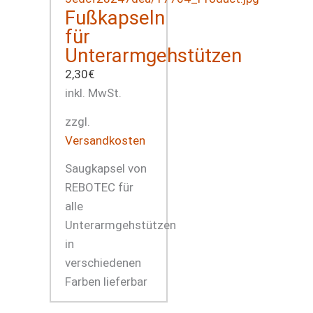
Fußkapseln
für
Unterarmgehstützen
2,30
€
inkl. MwSt.
zzgl.
Versandkosten
Saugkapsel von
REBOTEC für
alle
Unterarmgehstützen
in
verschiedenen
Farben lieferbar