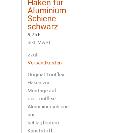
Haken für
Aluminium-
Schiene
schwarz
9,75
€
inkl. MwSt.
zzgl.
Versandkosten
Original Toolflex
Haken zur
Montage auf
der Toolflex-
Aluminiumschiene
aus
schlagfestem
Kunststoff.