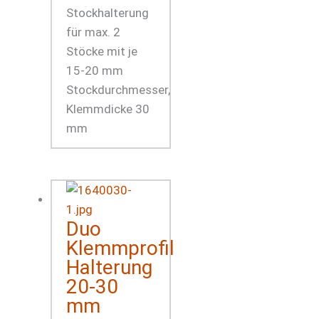
Stockhalterung
für max. 2
Stöcke mit je
15-20 mm
Stockdurchmesser,
Klemmdicke 30
mm
Duo
Klemmprofil
Halterung
20-30
mm