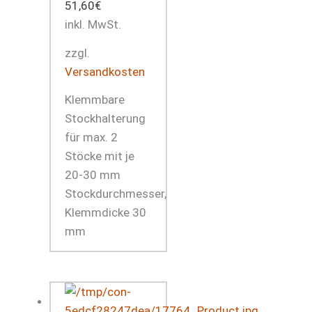
51,60
€
inkl. MwSt.
zzgl.
Versandkosten
Klemmbare
Stockhalterung
für max. 2
Stöcke mit je
20-30 mm
Stockdurchmesser,
Klemmdicke 30
mm