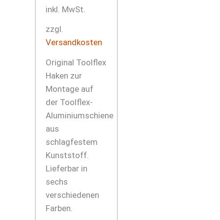
inkl. MwSt.
zzgl.
Versandkosten
Original Toolflex
Haken zur
Montage auf
der Toolflex-
Aluminiumschiene
aus
schlagfestem
Kunststoff.
Lieferbar in
sechs
verschiedenen
Farben.