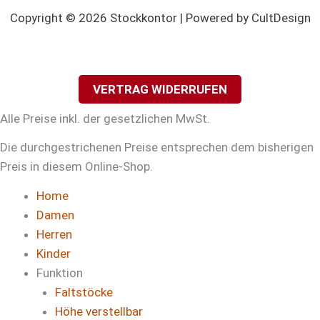
Copyright © 2026 Stockkontor | Powered by CultDesign
VERTRAG WIDERRUFEN
Alle Preise inkl. der gesetzlichen MwSt.
Die durchgestrichenen Preise entsprechen dem bisherigen
Preis in diesem Online-Shop.
Home
Damen
Herren
Kinder
Funktion
Faltstöcke
Höhe verstellbar