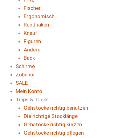
Fischer
Ergonomisch
Rundhaken
Knauf
Figuren
Andere
Back
Schirme
Zubehör
SALE
Mein Konto
Tipps & Tricks
Gehstöcke richtig benutzen
Die richtige Stocklänge
Gehstöcke richtig kürzen
Gehstöcke richtig pflegen