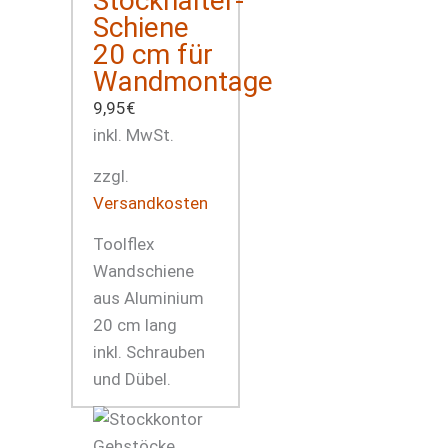
Stockhalter-
Schiene
20 cm für
Wandmontage
9,95
€
inkl. MwSt.
zzgl.
Versandkosten
Toolflex
Wandschiene
aus Aluminium
20 cm lang
inkl. Schrauben
und Dübel.