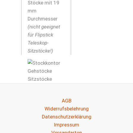
Stöcke mit 19
mm
Durchmesser
(nicht geeignet
für Flipstick
Teleskop-
Sitzstöcke!)
AGB
Widerrufsbelehrung
Datenschutzerklärung
Impressum
Versandarten