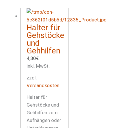
Halter für
Gehstöcke
und
Gehhilfen
4,30
€
inkl. MwSt.
zzgl.
Versandkosten
Halter für
Gehstöcke und
Gehhilfen zum
Aufhängen oder
Unterklemmen