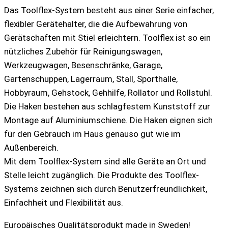
Aluminium-
Das Toolflex-System besteht aus einer Serie einfacher,
Schiene
flexibler Gerätehalter, die die Aufbewahrung von
Menge
Gerätschaften mit Stiel erleichtern. Toolflex ist so ein
nützliches Zubehör für Reinigungswagen,
Werkzeugwagen, Besenschränke, Garage,
Gartenschuppen, Lagerraum, Stall, Sporthalle,
Hobbyraum, Gehstock, Gehhilfe, Rollator und Rollstuhl.
Die Haken bestehen aus schlagfestem Kunststoff zur
Montage auf Aluminiumschiene. Die Haken eignen sich
für den Gebrauch im Haus genauso gut wie im
Außenbereich.
Mit dem Toolflex-System sind alle Geräte an Ort und
Stelle leicht zugänglich. Die Produkte des Toolflex-
Systems zeichnen sich durch Benutzerfreundlichkeit,
Einfachheit und Flexibilität aus.
Europäisches Qualitätsprodukt made in Sweden!