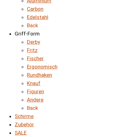
Aluminium
Carbon
Edelstahl
Back
Griff-Form
Derby
Fritz
Fischer
Ergonomisch
Rundhaken
Knauf
Figuren
Andere
Back
Schirme
Zubehör
SALE