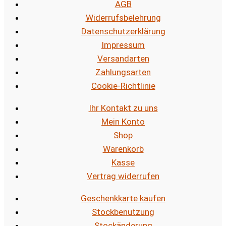
AGB
Widerrufsbelehrung
Datenschutzerklärung
Impressum
Versandarten
Zahlungsarten
Cookie-Richtlinie
Ihr Kontakt zu uns
Mein Konto
Shop
Warenkorb
Kasse
Vertrag widerrufen
Geschenkkarte kaufen
Stockbenutzung
Stockänderung