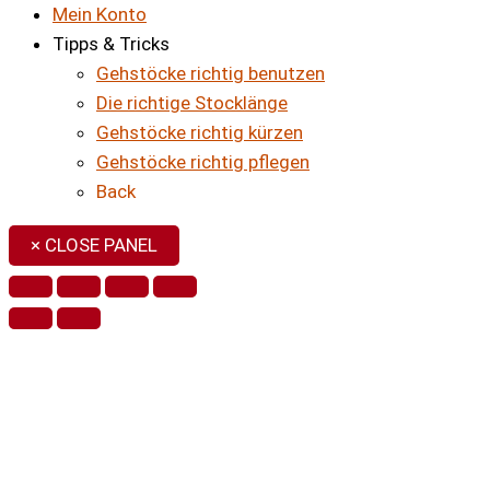
Mein Konto
Tipps & Tricks
Gehstöcke richtig benutzen
Die richtige Stocklänge
Gehstöcke richtig kürzen
Gehstöcke richtig pflegen
Back
× CLOSE PANEL