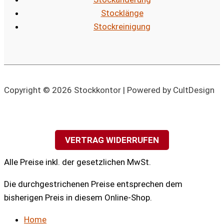
Stocklänge
Stockreinigung
Copyright © 2026 Stockkontor | Powered by CultDesign
VERTRAG WIDERRUFEN
Alle Preise inkl. der gesetzlichen MwSt.
Die durchgestrichenen Preise entsprechen dem
bisherigen Preis in diesem Online-Shop.
Home