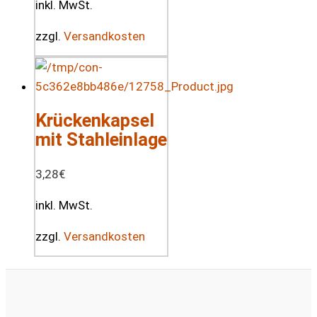
inkl. MwSt.
zzgl.
Versandkosten
Krückenkapsel
mit Stahleinlage
3,28
€
inkl. MwSt.
zzgl.
Versandkosten