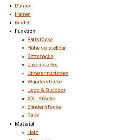
Damen
Herren
Kinder
Funktion
Faltstöcke
Höhe verstellbar
Sitzstöcke
Luxusstöcke
Unterarmstützen
Wanderstöcke
Jagd & Outdoor
XXL Stöcke
Blindenstöcke
Back
Material
Holz