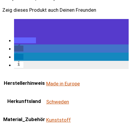
Zeig dieses Produkt auch Deinen Freunden
Herstellerhinweis
Made in Europe
Herkunftsland
Schweden
Material_Zubehör
Kunststoff