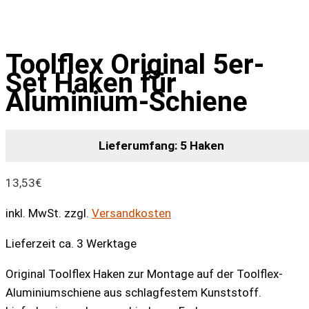
Toolflex Original 5er-
Set Haken für
Aluminium-Schiene
Lieferumfang: 5 Haken
13,53
€
inkl. MwSt.
zzgl.
Versandkosten
Lieferzeit ca. 3 Werktage
Original Toolflex Haken zur Montage auf der Toolflex-
Aluminiumschiene aus schlagfestem Kunststoff.