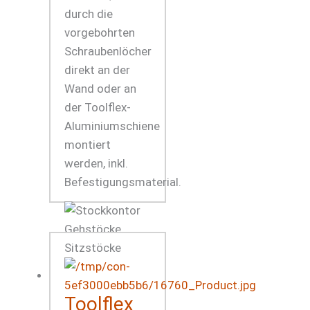
durch die
vorgebohrten
Schraubenlöcher
direkt an der
Wand oder an
der Toolflex-
Aluminiumschiene
montiert
werden, inkl.
Befestigungsmaterial.
Toolflex