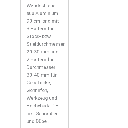
Wandschiene
aus Aluminium
90 cm lang mit
3 Haltern für
Stock- bzw.
Stieldurchmesser
20-30 mm und
2 Haltern für
Durchmesser
30-40 mm für
Gehstöcke,
Gehhilfen,
Werkzeug und
Hobbybedarf –
inkl. Schrauben
und Dübel.