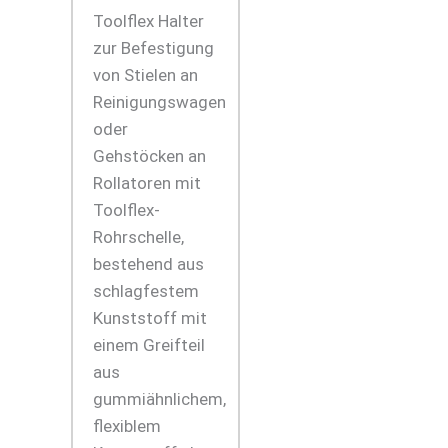
Toolflex Halter
zur Befestigung
von Stielen an
Reinigungswagen
oder
Gehstöcken an
Rollatoren mit
Toolflex-
Rohrschelle,
bestehend aus
schlagfestem
Kunststoff mit
einem Greifteil
aus
gummiähnlichem,
flexiblem