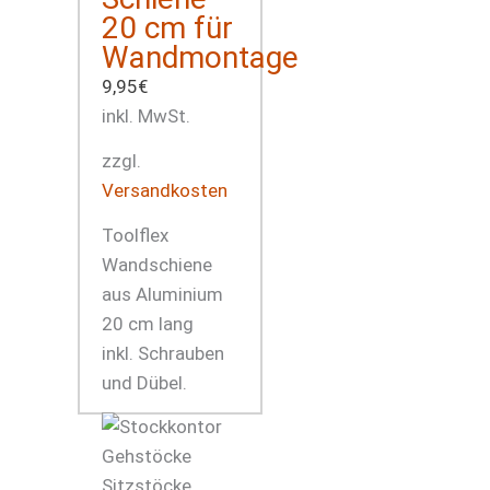
20 cm für
Wandmontage
9,95
€
inkl. MwSt.
zzgl.
Versandkosten
Toolflex
Wandschiene
aus Aluminium
20 cm lang
inkl. Schrauben
und Dübel.