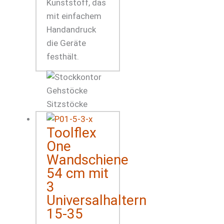
Kunststoff, das
mit einfachem
Handandruck
die Geräte
festhält.
Toolflex
One
Wandschiene
54 cm mit
3
Universalhaltern
15-35