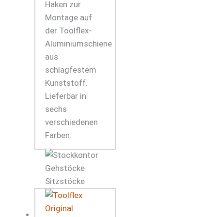
Haken zur
Montage auf
der Toolflex-
Aluminiumschiene
aus
schlagfestem
Kunststoff.
Lieferbar in
sechs
verschiedenen
Farben.