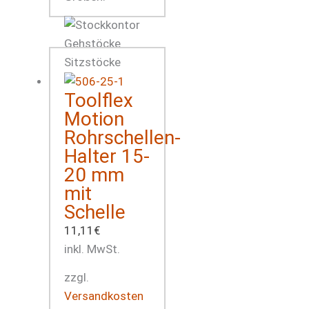
Toolflex
Motion
Rohrschellen-
Halter 15-
20 mm
mit
Schelle
11,11
€
inkl. MwSt.
zzgl.
Versandkosten