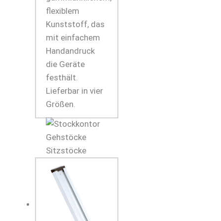
flexiblem
Kunststoff, das
mit einfachem
Handandruck
die Geräte
festhält.
Lieferbar in vier
Größen.