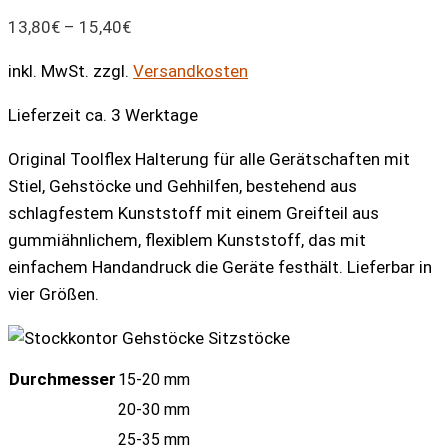
13,80
€
–
15,40
€
inkl. MwSt.
zzgl.
Versandkosten
Lieferzeit ca. 3 Werktage
Original Toolflex Halterung für alle Gerätschaften mit
Stiel, Gehstöcke und Gehhilfen, bestehend aus
schlagfestem Kunststoff mit einem Greifteil aus
gummiähnlichem, flexiblem Kunststoff, das mit
einfachem Handandruck die Geräte festhält. Lieferbar in
vier Größen.
Durchmesser
15-20 mm
20-30 mm
25-35 mm