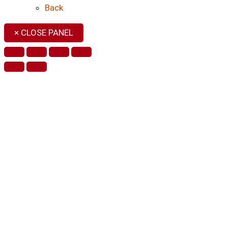
Back
× CLOSE PANEL