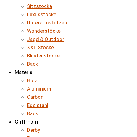
Sitzstöcke
Luxusstöcke
Unterarmstützen
Wanderstöcke
Jagd & Outdoor
XXL Stöcke
Blindenstöcke
Back
Material
Holz
Aluminium
Carbon
Edelstahl
Back
Griff-Form
Derby