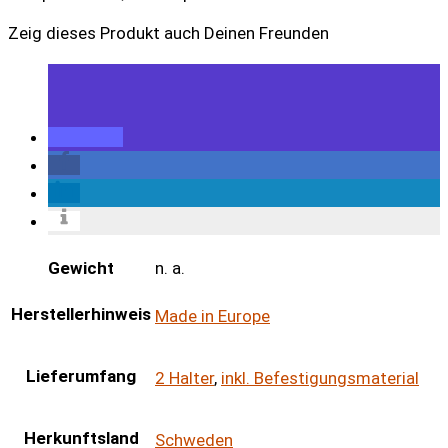
Zeig dieses Produkt auch Deinen Freunden
Gewicht
n. a.
Herstellerhinweis
Made in Europe
Lieferumfang
2 Halter
,
inkl. Befestigungsmaterial
Herkunftsland
Schweden