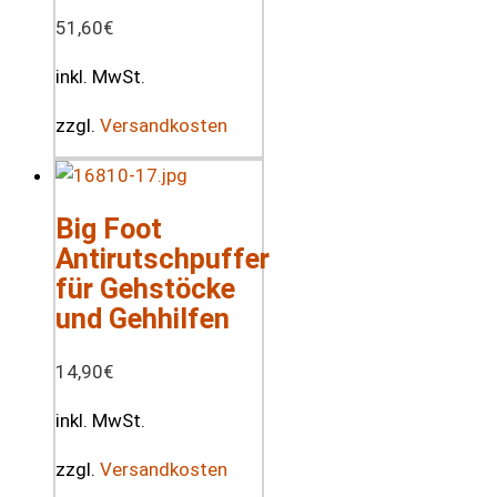
51,60
€
inkl. MwSt.
zzgl.
Versandkosten
Big Foot
Antirutschpuffer
für Gehstöcke
und Gehhilfen
14,90
€
inkl. MwSt.
zzgl.
Versandkosten