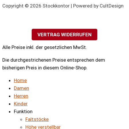
Copyright © 2026 Stockkontor | Powered by CultDesign
VERTRAG WIDERRUFEN
Alle Preise inkl. der gesetzlichen MwSt.
Die durchgestrichenen Preise entsprechen dem
bisherigen Preis in diesem Online-Shop.
Home
Damen
Herren
Kinder
Funktion
Faltstöcke
Höhe verstellbar