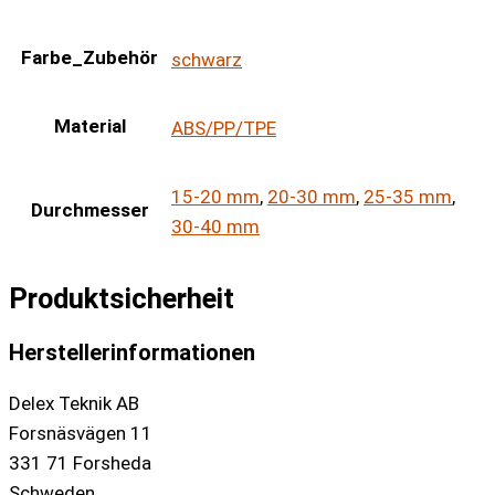
Farbe_Zubehör
schwarz
Material
ABS/PP/TPE
15-20 mm
,
20-30 mm
,
25-35 mm
,
Durchmesser
30-40 mm
Produktsicherheit
Herstellerinformationen
Delex Teknik AB
Forsnäsvägen 11
331 71 Forsheda
Schweden