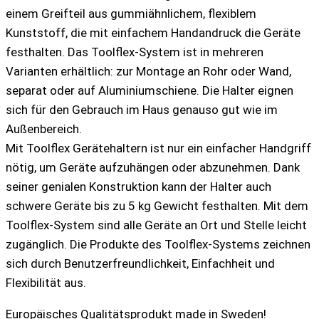
einem Greifteil aus gummiähnlichem, flexiblem
Kunststoff, die mit einfachem Handandruck die Geräte
festhalten. Das Toolflex-System ist in mehreren
Varianten erhältlich: zur Montage an Rohr oder Wand,
separat oder auf Aluminiumschiene. Die Halter eignen
sich für den Gebrauch im Haus genauso gut wie im
Außenbereich.
Mit Toolflex Gerätehaltern ist nur ein einfacher Handgriff
nötig, um Geräte aufzuhängen oder abzunehmen. Dank
seiner genialen Konstruktion kann der Halter auch
schwere Geräte bis zu 5 kg Gewicht festhalten. Mit dem
Toolflex-System sind alle Geräte an Ort und Stelle leicht
zugänglich. Die Produkte des Toolflex-Systems zeichnen
sich durch Benutzerfreundlichkeit, Einfachheit und
Flexibilität aus.
Europäisches Qualitätsprodukt made in Sweden!