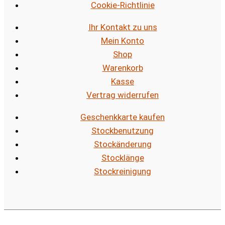
Cookie-Richtlinie
Ihr Kontakt zu uns
Mein Konto
Shop
Warenkorb
Kasse
Vertrag widerrufen
Geschenkkarte kaufen
Stockbenutzung
Stockänderung
Stocklänge
Stockreinigung