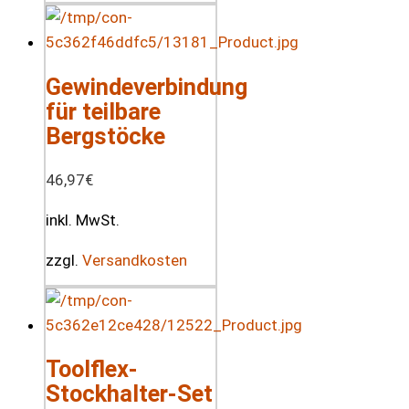
Gewindeverbindung
für teilbare
Bergstöcke
46,97
€
inkl. MwSt.
zzgl.
Versandkosten
Toolflex-
Stockhalter-Set