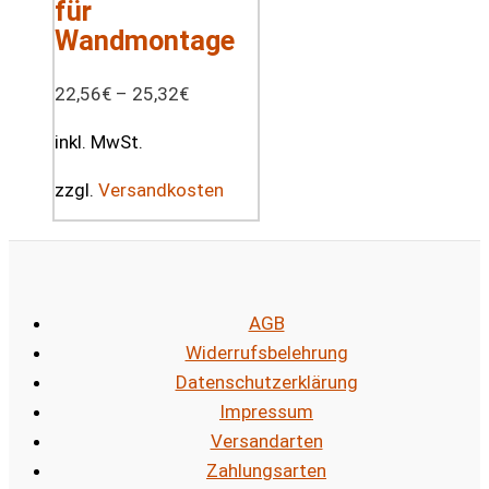
für
Wandmontage
22,56
€
–
25,32
€
inkl. MwSt.
zzgl.
Versandkosten
AGB
Widerrufsbelehrung
Datenschutzerklärung
Impressum
Versandarten
Zahlungsarten