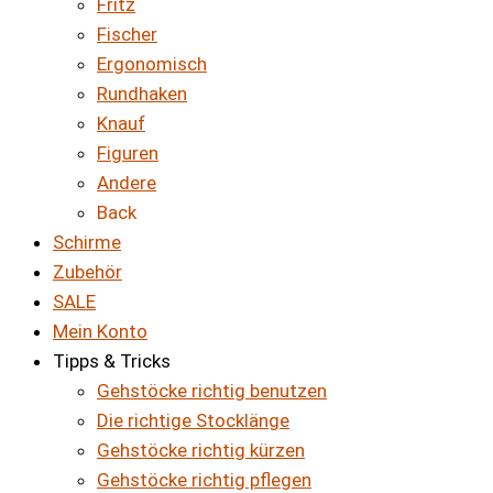
Fritz
Fischer
Ergonomisch
Rundhaken
Knauf
Figuren
Andere
Back
Schirme
Zubehör
SALE
Mein Konto
Tipps & Tricks
Gehstöcke richtig benutzen
Die richtige Stocklänge
Gehstöcke richtig kürzen
Gehstöcke richtig pflegen