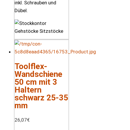
inkl. Schrauben und
Dübel.
Toolflex-
Wandschiene
50 cm mit 3
Haltern
schwarz 25-35
mm
26,07
€