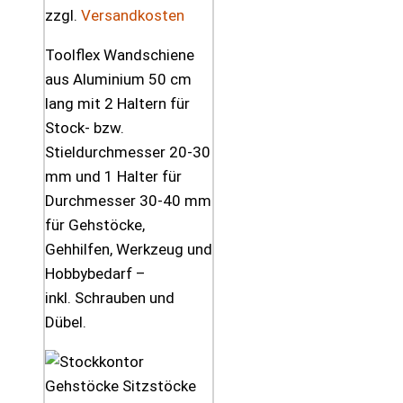
zzgl.
Versandkosten
Toolflex Wandschiene
aus Aluminium 50 cm
lang mit 2 Haltern für
Stock- bzw.
Stieldurchmesser 20-30
mm und 1 Halter für
Durchmesser 30-40 mm
für Gehstöcke,
Gehhilfen, Werkzeug und
Hobbybedarf –
inkl. Schrauben und
Dübel.