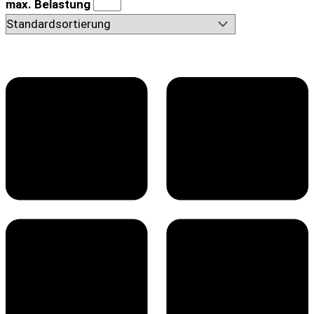
max. Belastung