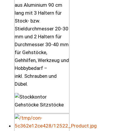
aus Aluminium 90 cm
lang mit 3 Haltern für
Stock- bzw.
Stieldurchmesser 20-30
mm und 2 Haltern für
Durchmesser 30-40 mm
für Gehstöcke,
Gehhilfen, Werkzeug und
Hobbybedarf –
inkl. Schrauben und
Dübel.