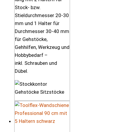
Stock- bzw.
Stieldurchmesser 20-30
mm und 1 Halter für
Durchmesser 30-40 mm
für Gehstöcke,
Gehhilfen, Werkzeug und
Hobbybedarf –
inkl. Schrauben und
Dübel.