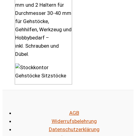
mm und 2 Haltern für
Durchmesser 30-40 mm
für Gehstöcke,
Gehhilfen, Werkzeug und
Hobbybedarf –
inkl. Schrauben und
Dübel.
AGB
Widerrufsbelehrung
Datenschutzerklärung