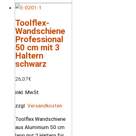
Toolflex-
Wandschiene
Professional
50 cm mit 3
Haltern
schwarz
26,07
€
inkl. MwSt.
zzgl.
Versandkosten
Toolflex Wandschiene
aus Aluminium 50 cm
lang mit 2 Haltern für