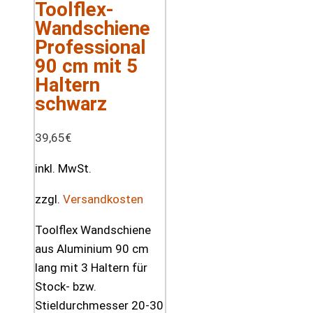
Toolflex-
Wandschiene
Professional
90 cm mit 5
Haltern
schwarz
39,65
€
inkl. MwSt.
zzgl.
Versandkosten
Toolflex Wandschiene
aus Aluminium 90 cm
lang mit 3 Haltern für
Stock- bzw.
Stieldurchmesser 20-30