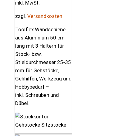
inkl. MwSt.
zzgl.
Versandkosten
Toolflex Wandschiene
aus Aluminium 50 cm
lang mit 3 Haltern für
Stock- bzw.
Stieldurchmesser 25-35
mm für Gehstöcke,
Gehhilfen, Werkzeug und
Hobbybedarf –
inkl. Schrauben und
Dübel.