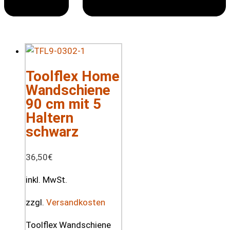
Toolflex Home
Wandschiene
90 cm mit 5
Haltern
schwarz
36,50
€
inkl. MwSt.
zzgl.
Versandkosten
Toolflex Wandschiene