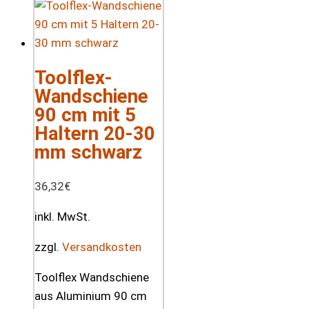
Toolflex-
Wandschiene
90 cm mit 5
Haltern 20-30
mm schwarz
36,32
€
inkl. MwSt.
zzgl.
Versandkosten
Toolflex Wandschiene
aus Aluminium 90 cm