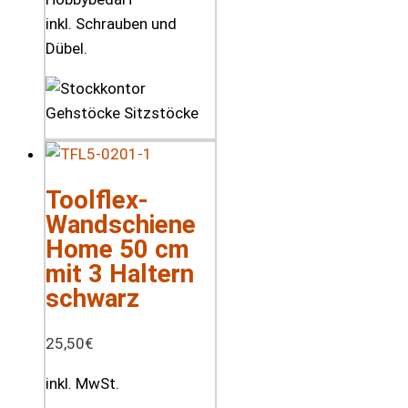
inkl. Schrauben und
Dübel.
Toolflex-
Wandschiene
Home 50 cm
mit 3 Haltern
schwarz
25,50
€
inkl. MwSt.