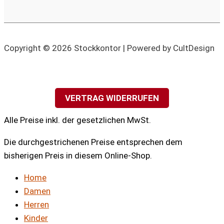
Copyright © 2026 Stockkontor | Powered by CultDesign
VERTRAG WIDERRUFEN
Alle Preise inkl. der gesetzlichen MwSt.
Die durchgestrichenen Preise entsprechen dem
bisherigen Preis in diesem Online-Shop.
Home
Damen
Herren
Kinder