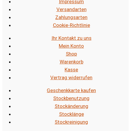
Impressum
Versandarten
Zahlungsarten
Cookie-Richtlinie
Ihr Kontakt zu uns
Mein Konto
Shop
Warenkorb
Kasse
Vertrag widerrufen
Geschenkkarte kaufen
Stockbenutzung
Stockänderung
Stocklänge
Stockreinigung