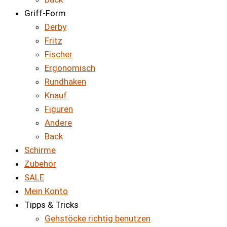
Griff-Form
Derby
Fritz
Fischer
Ergonomisch
Rundhaken
Knauf
Figuren
Andere
Back
Schirme
Zubehör
SALE
Mein Konto
Tipps & Tricks
Gehstöcke richtig benutzen