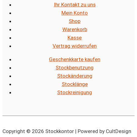
Ihr Kontakt zu uns
Mein Konto
Shop
Warenkorb
Kasse
Vertrag widerrufen
Geschenkkarte kaufen
Stockbenutzung
Stockänderung
Stocklänge
Stockreinigung
Copyright © 2026 Stockkontor | Powered by CultDesign