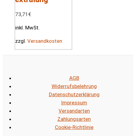
73,71
€
inkl. MwSt.
zzgl.
Versandkosten
AGB
Widerrufsbelehrung
Datenschutzerklärung
Impressum
Versandarten
Zahlungsarten
Cookie-Richtlinie