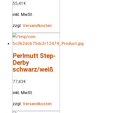
55,41
€
inkl. MwSt.
zzgl.
Versandkosten
Perlmutt Step-
Derby
schwarz/weiß
77,83
€
inkl. MwSt.
zzgl.
Versandkosten