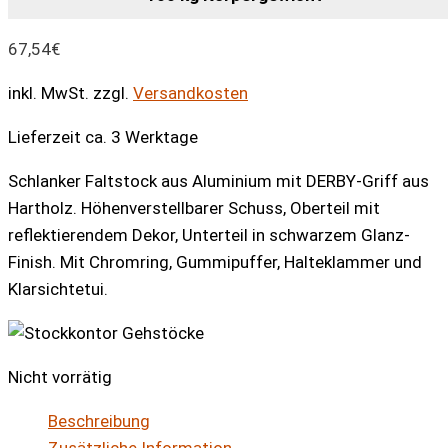
67,54
€
inkl. MwSt.
zzgl.
Versandkosten
Lieferzeit ca. 3 Werktage
Schlanker Faltstock aus Aluminium mit DERBY-Griff aus
Hartholz. Höhenverstellbarer Schuss, Oberteil mit
reflektierendem Dekor, Unterteil in schwarzem Glanz-
Finish. Mit Chromring, Gummipuffer, Halteklammer und
Klarsichtetui.
Nicht vorrätig
Beschreibung
Zusätzliche Information