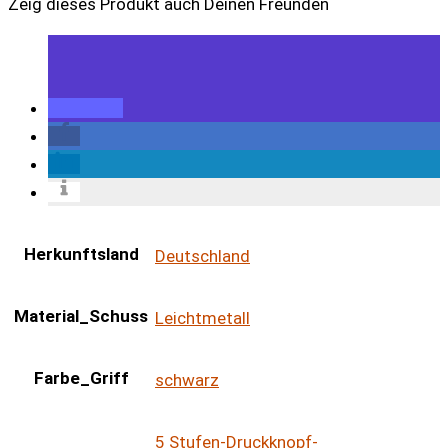
Zeig dieses Produkt auch Deinen Freunden
Herkunftsland
Deutschland
Material_Schuss
Leichtmetall
Farbe_Griff
schwarz
5 Stufen-Druckknopf-