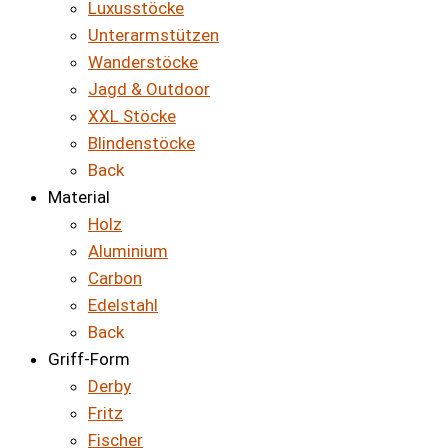
Luxusstöcke
Unterarmstützen
Wanderstöcke
Jagd & Outdoor
XXL Stöcke
Blindenstöcke
Back
Material
Holz
Aluminium
Carbon
Edelstahl
Back
Griff-Form
Derby
Fritz
Fischer