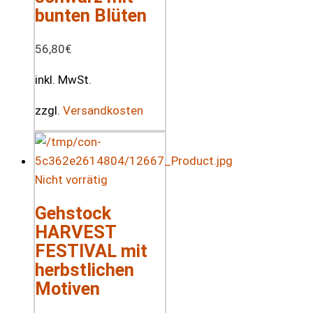
bunten Blüten
56,80
€
inkl. MwSt.
zzgl.
Versandkosten
Nicht vorrätig
Gehstock
HARVEST
FESTIVAL mit
herbstlichen
Motiven