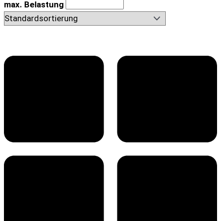
max. Belastung