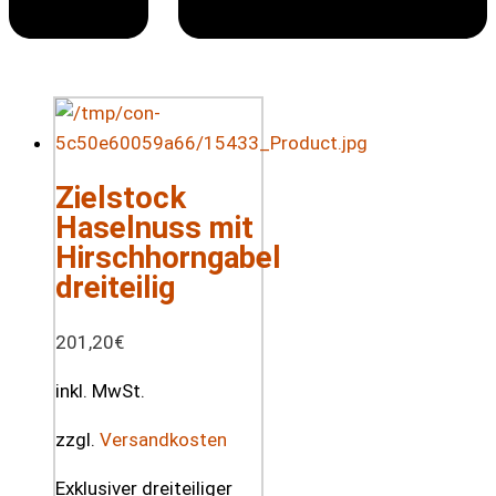
Zielstock
Haselnuss mit
Hirschhorngabel
dreiteilig
201,20
€
inkl. MwSt.
zzgl.
Versandkosten
Exklusiver dreiteiliger