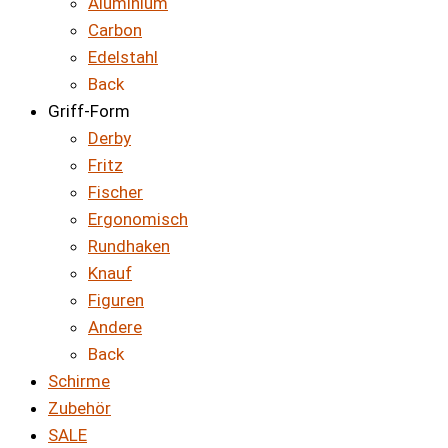
Aluminium
Carbon
Edelstahl
Back
Griff-Form
Derby
Fritz
Fischer
Ergonomisch
Rundhaken
Knauf
Figuren
Andere
Back
Schirme
Zubehör
SALE