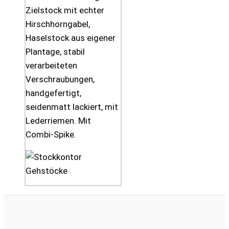
Zielstock mit echter
Hirschhorngabel,
Haselstock aus eigener
Plantage, stabil
verarbeiteten
Verschraubungen,
handgefertigt,
seidenmatt lackiert, mit
Lederriemen. Mit
Combi-Spike.