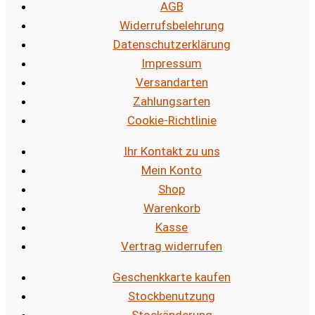
AGB
Widerrufsbelehrung
Datenschutzerklärung
Impressum
Versandarten
Zahlungsarten
Cookie-Richtlinie
Ihr Kontakt zu uns
Mein Konto
Shop
Warenkorb
Kasse
Vertrag widerrufen
Geschenkkarte kaufen
Stockbenutzung