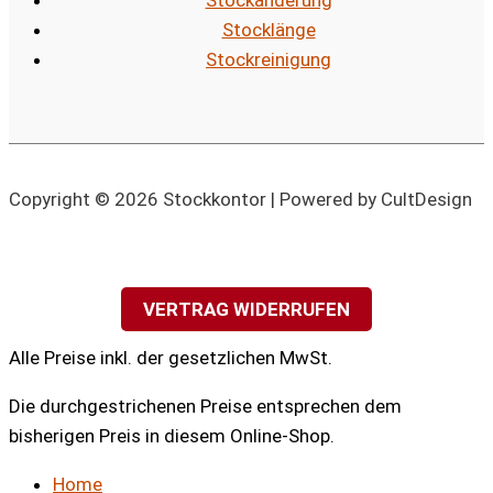
Stockänderung
Stocklänge
Stockreinigung
Copyright © 2026 Stockkontor | Powered by CultDesign
VERTRAG WIDERRUFEN
Alle Preise inkl. der gesetzlichen MwSt.
Die durchgestrichenen Preise entsprechen dem
bisherigen Preis in diesem Online-Shop.
Home