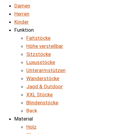
Damen
Herren
Kinder
Funktion
Faltstöcke
Höhe verstellbar
Sitzstöcke
Luxusstöcke
Unterarmstützen
Wanderstöcke
Jagd & Outdoor
XXL Stöcke
Blindenstöcke
Back
Material
Holz