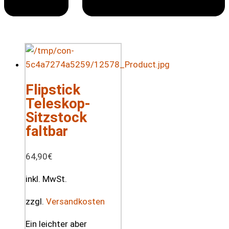
Flipstick
Teleskop-
Sitzstock
faltbar
64,90
€
inkl. MwSt.
zzgl.
Versandkosten
Ein leichter aber