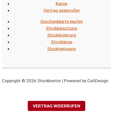
Kasse
Vertrag widerrufen
Geschenkkarte kaufen
Stockbenutzung
Stockänderung
Stocklänge
Stockreinigung
Copyright © 2026 Stockkontor | Powered by CultDesign
VERTRAG WIDERRUFEN