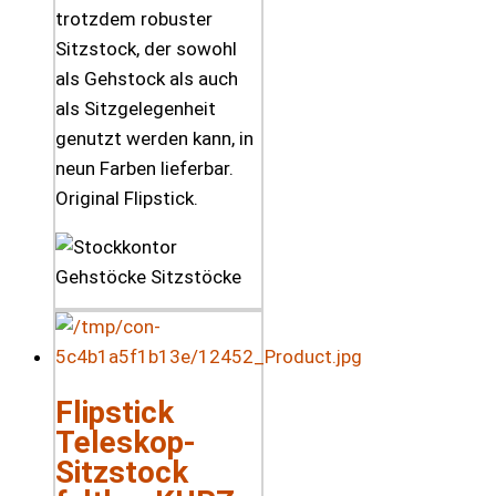
trotzdem robuster
Sitzstock, der sowohl
als Gehstock als auch
als Sitzgelegenheit
genutzt werden kann, in
neun Farben lieferbar.
Original Flipstick.
Flipstick
Teleskop-
Sitzstock