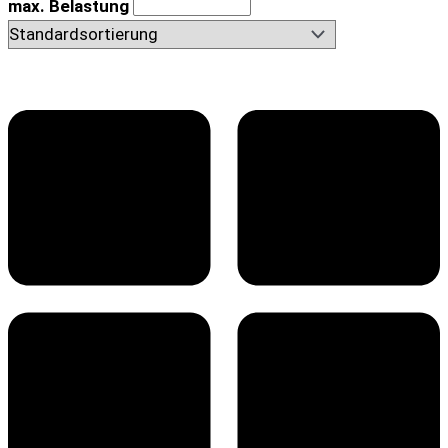
max. Belastung