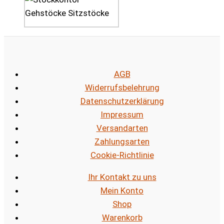
AGB
Widerrufsbelehrung
Datenschutzerklärung
Impressum
Versandarten
Zahlungsarten
Cookie-Richtlinie
Ihr Kontakt zu uns
Mein Konto
Shop
Warenkorb