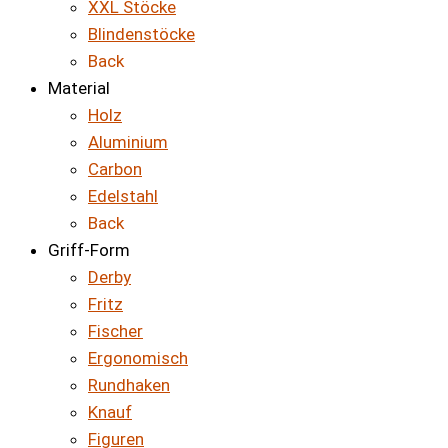
XXL Stöcke
Blindenstöcke
Back
Material
Holz
Aluminium
Carbon
Edelstahl
Back
Griff-Form
Derby
Fritz
Fischer
Ergonomisch
Rundhaken
Knauf
Figuren