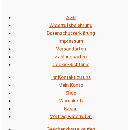
AGB
Widerrufsbelehrung
Datenschutzerklärung
Impressum
Versandarten
Zahlungsarten
Cookie-Richtlinie
Ihr Kontakt zu uns
Mein Konto
Shop
Warenkorb
Kasse
Vertrag widerrufen
Geschenkkarte kaufen