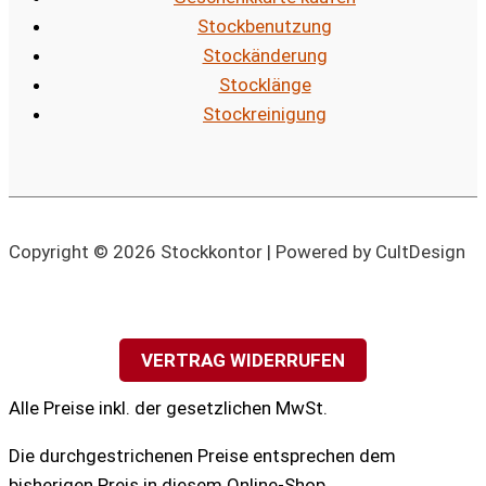
Stockbenutzung
Stockänderung
Stocklänge
Stockreinigung
Copyright © 2026 Stockkontor | Powered by CultDesign
VERTRAG WIDERRUFEN
Alle Preise inkl. der gesetzlichen MwSt.
Die durchgestrichenen Preise entsprechen dem
bisherigen Preis in diesem Online-Shop.