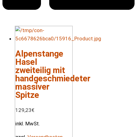
Alpenstange
Hasel
zweiteilig mit
handgeschmiedeter
massiver
Spitze
129,23
€
inkl. MwSt.