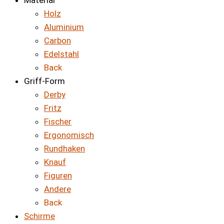
Material
Holz
Aluminium
Carbon
Edelstahl
Back
Griff-Form
Derby
Fritz
Fischer
Ergonomisch
Rundhaken
Knauf
Figuren
Andere
Back
Schirme