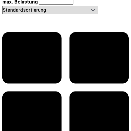
max. Belastung