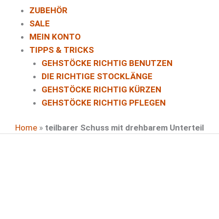
ZUBEHÖR
SALE
MEIN KONTO
TIPPS & TRICKS
GEHSTÖCKE RICHTIG BENUTZEN
DIE RICHTIGE STOCKLÄNGE
GEHSTÖCKE RICHTIG KÜRZEN
GEHSTÖCKE RICHTIG PFLEGEN
Home
»
teilbarer Schuss mit drehbarem Unterteil