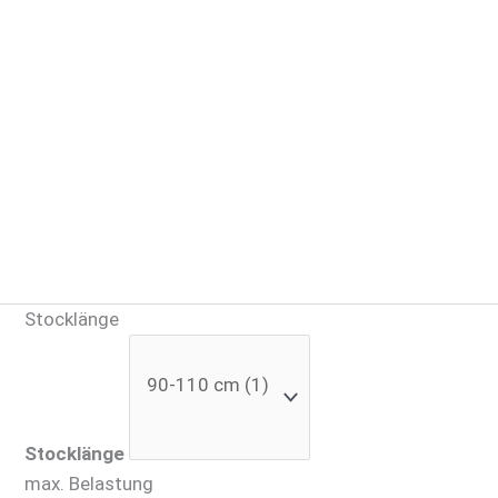
Stocklänge
Stocklänge
max. Belastung