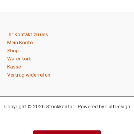
Ihr Kontakt zu uns
Mein Konto
Shop
Warenkorb
Kasse
Vertrag widerrufen
Copyright © 2026 Stockkontor | Powered by CultDesign