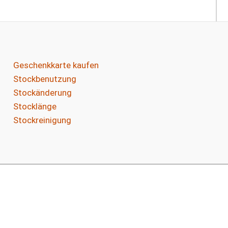
Geschenkkarte kaufen
Stockbenutzung
Stockänderung
Stocklänge
Stockreinigung