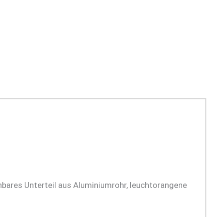
ehbares Unterteil aus Aluminiumrohr, leuchtorangene