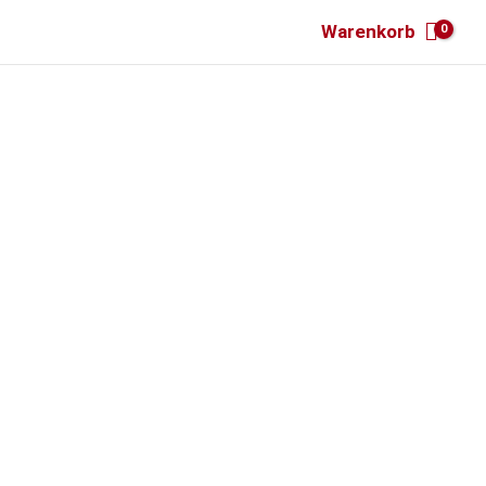
Warenkorb