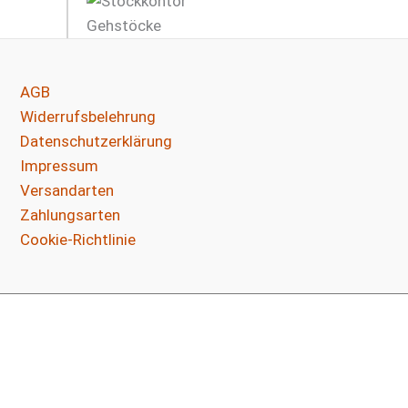
AGB
Widerrufsbelehrung
Datenschutzerklärung
Impressum
Versandarten
Zahlungsarten
Cookie-Richtlinie