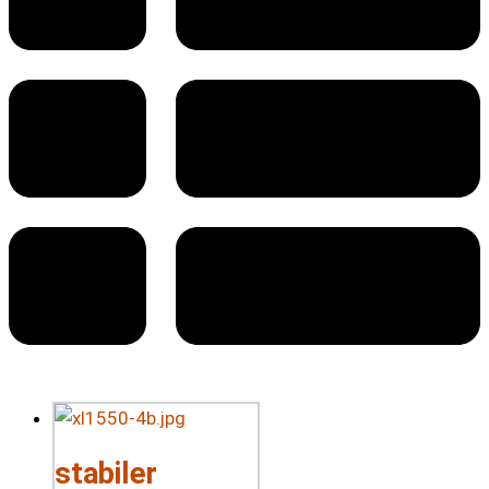
stabiler