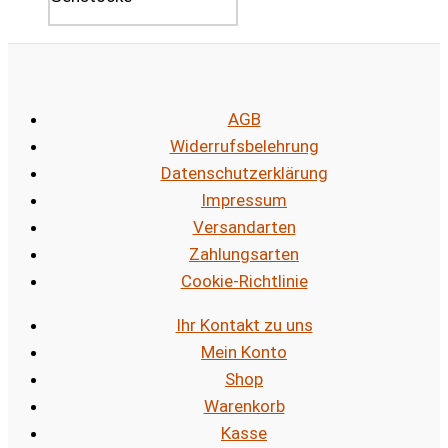
AGB
Widerrufsbelehrung
Datenschutzerklärung
Impressum
Versandarten
Zahlungsarten
Cookie-Richtlinie
Ihr Kontakt zu uns
Mein Konto
Shop
Warenkorb
Kasse