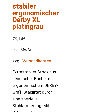
stabiler
ergonomischer
Derby XL
platingrau
79,14
€
inkl. MwSt.
zzgl.
Versandkosten
Extrastabiler Stock aus
heimischer Buche mit
ergonomischem DERBY-
Griff. Stabilität durch
eine spezielle
Stahlarmierung. Mit