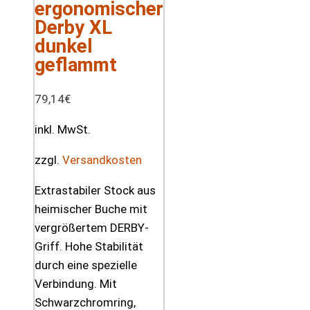
ergonomischer
Derby XL
dunkel
geflammt
79,14
€
inkl. MwSt.
zzgl.
Versandkosten
Extrastabiler Stock aus
heimischer Buche mit
vergrößertem DERBY-
Griff. Hohe Stabilität
durch eine spezielle
Verbindung. Mit
Schwarzchromring,