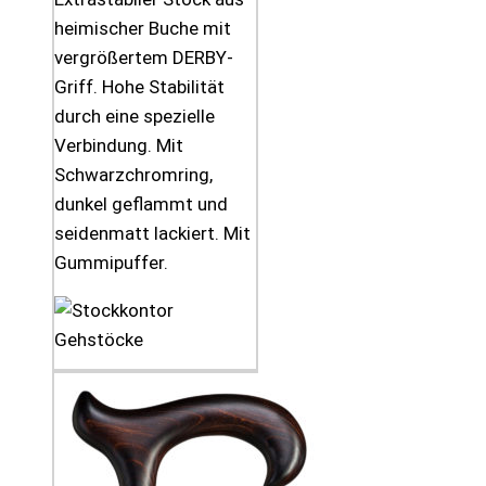
heimischer Buche mit
vergrößertem DERBY-
Griff. Hohe Stabilität
durch eine spezielle
Verbindung. Mit
Schwarzchromring,
dunkel geflammt und
seidenmatt lackiert. Mit
Gummipuffer.