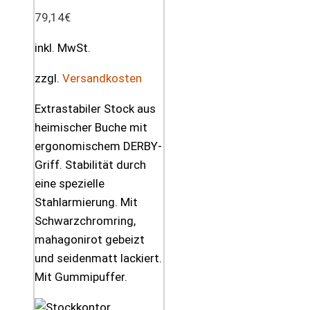
79,14
€
inkl. MwSt.
zzgl.
Versandkosten
Extrastabiler Stock aus
heimischer Buche mit
ergonomischem DERBY-
Griff. Stabilität durch
eine spezielle
Stahlarmierung. Mit
Schwarzchromring,
mahagonirot gebeizt
und seidenmatt lackiert.
Mit Gummipuffer.