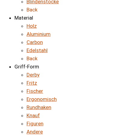
Blindenstöcke
Back
Material
Holz
Aluminium
Carbon
Edelstahl
Back
Griff-Form
Derby
Fritz
Fischer
Ergonomisch
Rundhaken
Knauf
Figuren
Andere