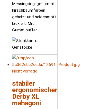
Messingring, geflammt,
kirschbaumfarben
gebeizt und seidenmatt
lackiert. Mit
Gummipuffer.
Nicht vorrätig
stabiler
ergonomischer
Derby XL
mahagoni