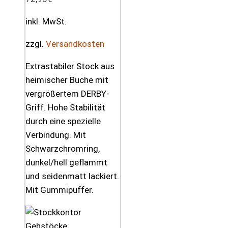
inkl. MwSt.
zzgl.
Versandkosten
Extrastabiler Stock aus
heimischer Buche mit
vergrößertem DERBY-
Griff. Hohe Stabilität
durch eine spezielle
Verbindung. Mit
Schwarzchromring,
dunkel/hell geflammt
und seidenmatt lackiert.
Mit Gummipuffer.