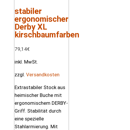
stabiler
ergonomischer
Derby XL
kirschbaumfarben
79,14
€
inkl. MwSt.
zzgl.
Versandkosten
Extrastabiler Stock aus
heimischer Buche mit
ergonomischem DERBY-
Griff. Stabilität durch
eine spezielle
Stahlarmierung. Mit