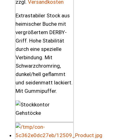
zzgl.
Versandkosten
Extrastabiler Stock aus
heimischer Buche mit
vergrößertem DERBY-
Griff. Hohe Stabilität
durch eine spezielle
Verbindung. Mit
Schwarzchromring,
dunkel/hell geflammt
und seidenmatt lackiert.
Mit Gummipuffer.