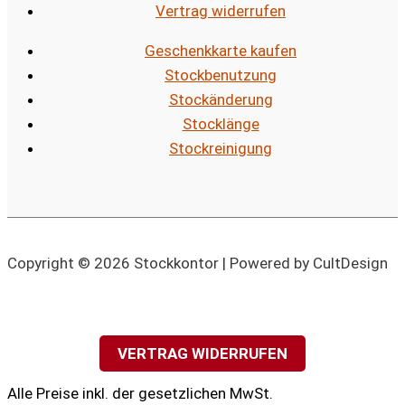
Vertrag widerrufen
Geschenkkarte kaufen
Stockbenutzung
Stockänderung
Stocklänge
Stockreinigung
Copyright © 2026 Stockkontor | Powered by CultDesign
VERTRAG WIDERRUFEN
Alle Preise inkl. der gesetzlichen MwSt.