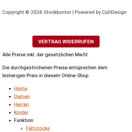
Copyright © 2026 Stockkontor | Powered by CultDesign
VERTRAG WIDERRUFEN
Alle Preise inkl. der gesetzlichen MwSt.
Die durchgestrichenen Preise entsprechen dem
bisherigen Preis in diesem Online-Shop.
Home
Damen
Herren
Kinder
Funktion
Faltstöcke