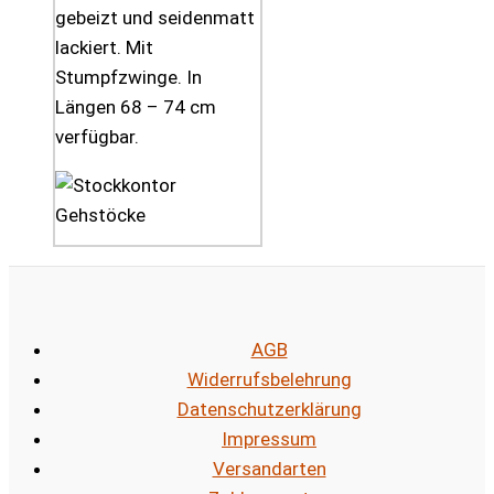
gebeizt und seidenmatt
lackiert. Mit
Stumpfzwinge. In
Längen 68 – 74 cm
verfügbar.
AGB
Widerrufsbelehrung
Datenschutzerklärung
Impressum
Versandarten