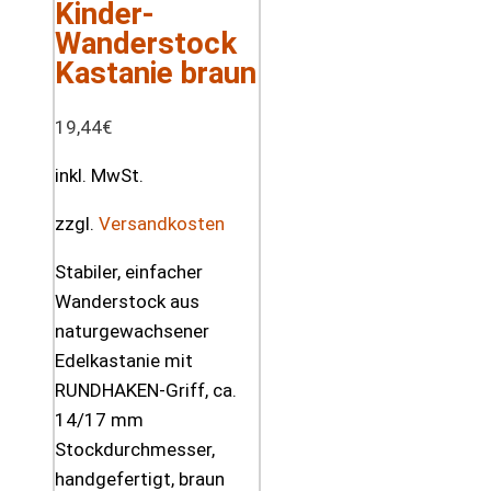
Kinder-
Wanderstock
Kastanie braun
19,44
€
inkl. MwSt.
zzgl.
Versandkosten
Stabiler, einfacher
Wanderstock aus
naturgewachsener
Edelkastanie mit
RUNDHAKEN-Griff, ca.
14/17 mm
Stockdurchmesser,
handgefertigt, braun