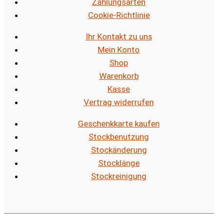
Zahlungsarten
Cookie-Richtlinie
Ihr Kontakt zu uns
Mein Konto
Shop
Warenkorb
Kasse
Vertrag widerrufen
Geschenkkarte kaufen
Stockbenutzung
Stockänderung
Stocklänge
Stockreinigung