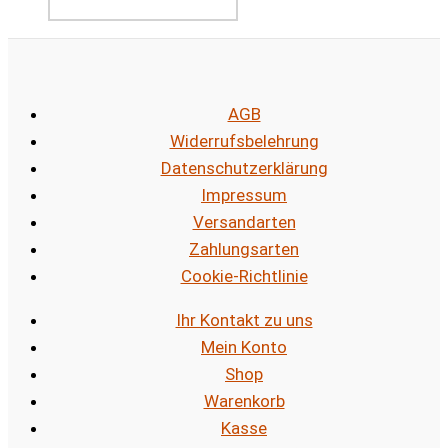
AGB
Widerrufsbelehrung
Datenschutzerklärung
Impressum
Versandarten
Zahlungsarten
Cookie-Richtlinie
Ihr Kontakt zu uns
Mein Konto
Shop
Warenkorb
Kasse