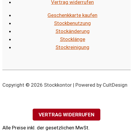
Vertrag widerrufen
Geschenkkarte kaufen
Stockbenutzung
Stockänderung
Stocklänge
Stockreinigung
Copyright © 2026 Stockkontor | Powered by CultDesign
VERTRAG WIDERRUFEN
Alle Preise inkl. der gesetzlichen MwSt.