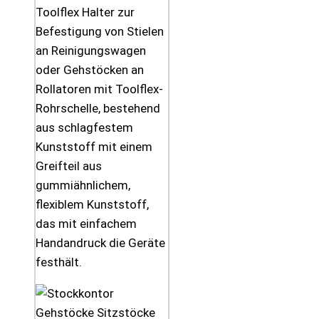
Toolflex Halter zur
Befestigung von Stielen
an Reinigungswagen
oder Gehstöcken an
Rollatoren mit Toolflex-
Rohrschelle, bestehend
aus schlagfestem
Kunststoff mit einem
Greifteil aus
gummiähnlichem,
flexiblem Kunststoff,
das mit einfachem
Handandruck die Geräte
festhält.