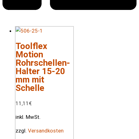
Toolflex
Motion
Rohrschellen-
Halter 15-20
mm mit
Schelle
11,11
€
inkl. MwSt.
zzgl.
Versandkosten