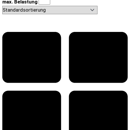
max. Belastung