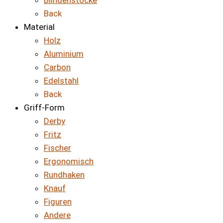
Blindenstöcke
Back
Material
Holz
Aluminium
Carbon
Edelstahl
Back
Griff-Form
Derby
Fritz
Fischer
Ergonomisch
Rundhaken
Knauf
Figuren
Andere