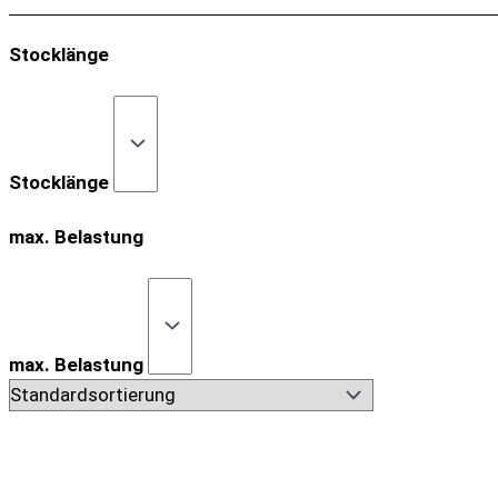
Stocklänge
Stocklänge
max. Belastung
max. Belastung