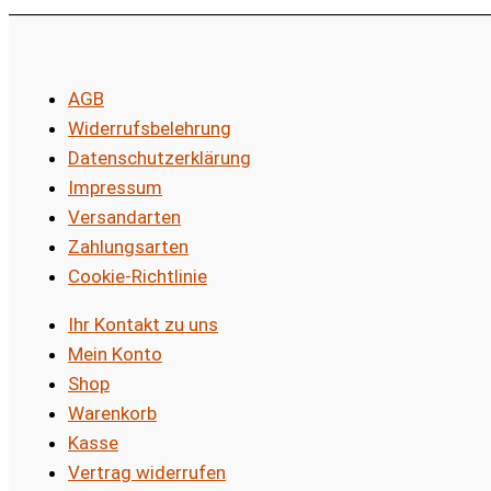
AGB
Widerrufsbelehrung
Datenschutzerklärung
Impressum
Versandarten
Zahlungsarten
Cookie-Richtlinie
Ihr Kontakt zu uns
Mein Konto
Shop
Warenkorb
Kasse
Vertrag widerrufen