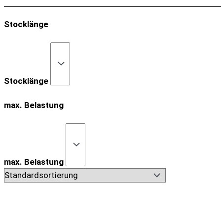
Stocklänge
Stocklänge
max. Belastung
max. Belastung