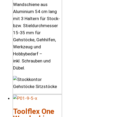
Wandschiene aus
Aluminium 54 cm lang
mit 3 Haltern für Stock-
bzw. Stieldurchmesser
15-35 mm für
Gehstöcke, Gehhilfen,
Werkzeug und
Hobbybedarf –
inkl. Schrauben und
Dübel.
Toolflex One