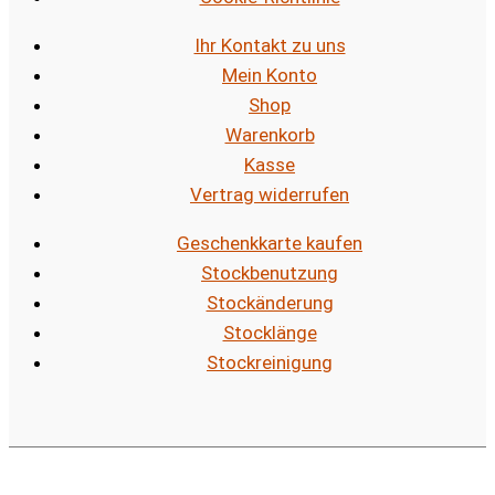
Ihr Kontakt zu uns
Mein Konto
Shop
Warenkorb
Kasse
Vertrag widerrufen
Geschenkkarte kaufen
Stockbenutzung
Stockänderung
Stocklänge
Stockreinigung