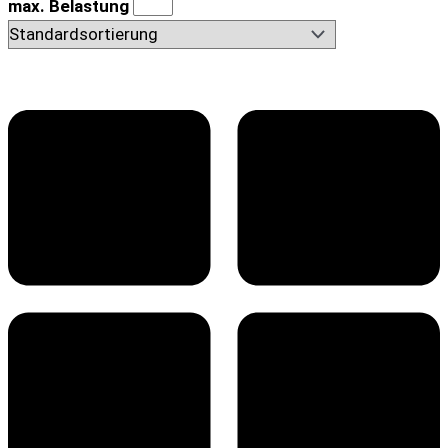
max. Belastung