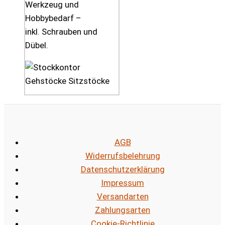
Werkzeug und
Hobbybedarf –
inkl. Schrauben und
Dübel.
AGB
Widerrufsbelehrung
Datenschutzerklärung
Impressum
Versandarten
Zahlungsarten
Cookie-Richtlinie