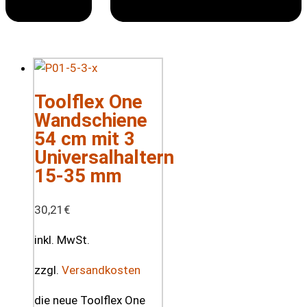
Toolflex One
Wandschiene
54 cm mit 3
Universalhaltern
15-35 mm
30,21
€
inkl. MwSt.
zzgl.
Versandkosten
die neue Toolflex One