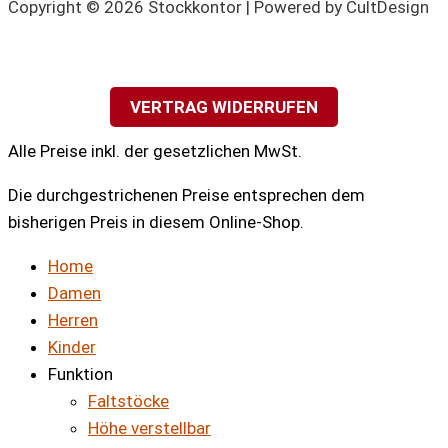
Copyright © 2026 Stockkontor | Powered by CultDesign
VERTRAG WIDERRUFEN
Alle Preise inkl. der gesetzlichen MwSt.
Die durchgestrichenen Preise entsprechen dem
bisherigen Preis in diesem Online-Shop.
Home
Damen
Herren
Kinder
Funktion
Faltstöcke
Höhe verstellbar