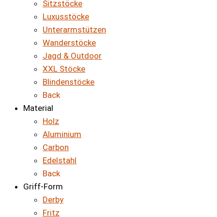
Sitzstöcke
Luxusstöcke
Unterarmstützen
Wanderstöcke
Jagd & Outdoor
XXL Stöcke
Blindenstöcke
Back
Material
Holz
Aluminium
Carbon
Edelstahl
Back
Griff-Form
Derby
Fritz