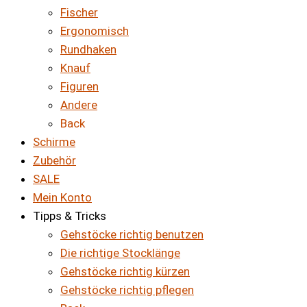
Fischer
Ergonomisch
Rundhaken
Knauf
Figuren
Andere
Back
Schirme
Zubehör
SALE
Mein Konto
Tipps & Tricks
Gehstöcke richtig benutzen
Die richtige Stocklänge
Gehstöcke richtig kürzen
Gehstöcke richtig pflegen